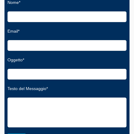
Nome*
Email*
Oggetto*
Testo del Messaggio*