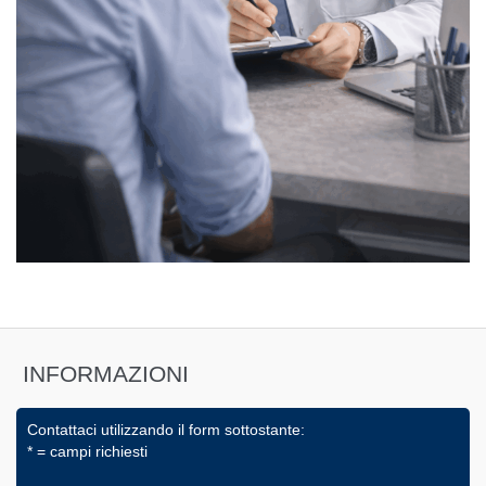
INFORMAZIONI
Contattaci utilizzando il form sottostante:
* = campi richiesti