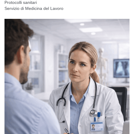
Protocolli sanitari
Servizio di Medicina del Lavoro