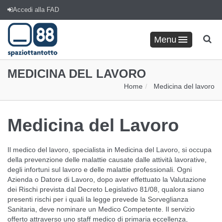
Accedi alla FAD
Menu
MEDICINA DEL LAVORO
Home
Medicina del lavoro
Medicina del Lavoro
Il medico del lavoro, specialista in Medicina del Lavoro, si occupa
della prevenzione delle malattie causate dalle attività lavorative,
degli infortuni sul lavoro e delle malattie professionali. Ogni
Azienda o Datore di Lavoro, dopo aver effettuato la Valutazione
dei Rischi prevista dal Decreto Legislativo 81/08, qualora siano
presenti rischi per i quali la legge prevede la Sorveglianza
Sanitaria, deve nominare un Medico Competente. Il
servizio
offerto
attraverso uno staff medico di primaria eccellenza,