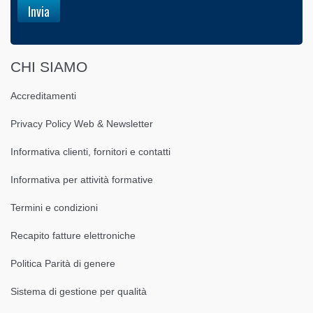
CHI SIAMO
Accreditamenti
Privacy Policy Web & Newsletter
Informativa clienti, fornitori e contatti
Informativa per attività formative
Termini e condizioni
Recapito fatture elettroniche
Politica Parità di genere
Sistema di gestione per qualità