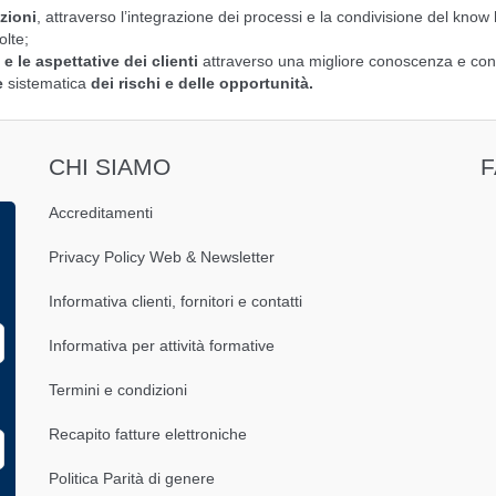
zioni
, attraverso l’integrazione dei processi e la condivisione del know
olte;
e le aspettative dei clienti
attraverso una migliore conoscenza e contr
e
sistematica
dei rischi e delle opportunità.
CHI SIAMO
Accreditamenti
Privacy Policy Web & Newsletter
Informativa clienti, fornitori e contatti
Informativa per attività formative
Termini e condizioni
Recapito fatture elettroniche
Politica Parità di genere