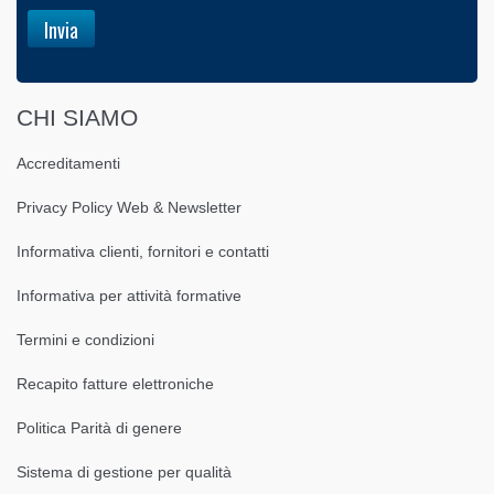
CHI SIAMO
Accreditamenti
Privacy Policy Web & Newsletter
Informativa clienti, fornitori e contatti
Informativa per attività formative
Termini e condizioni
Recapito fatture elettroniche
Politica Parità di genere
Sistema di gestione per qualità