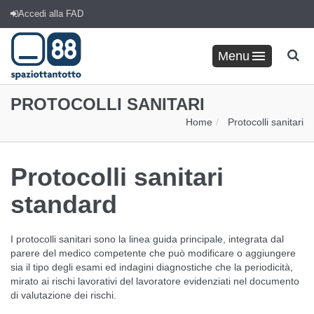
Accedi alla FAD
Menu
PROTOCOLLI SANITARI
Home
Protocolli sanitari
Protocolli sanitari
standard
I protocolli sanitari sono la linea guida principale, integrata dal
parere del medico competente che può modificare o aggiungere
sia il tipo degli esami ed indagini diagnostiche che la periodicità,
mirato ai rischi lavorativi del lavoratore evidenziati nel documento
di valutazione dei rischi.