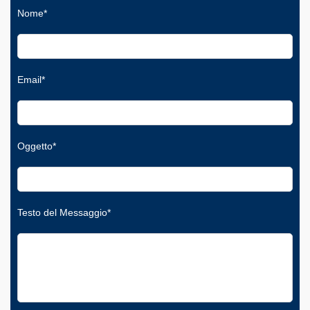
Nome*
Email*
Oggetto*
Testo del Messaggio*