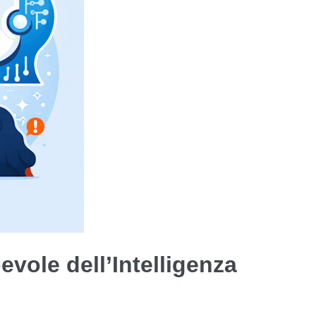
vole dell’Intelligenza