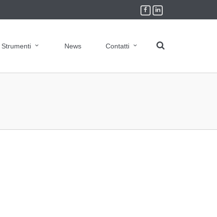
Strumenti
News
Contatti