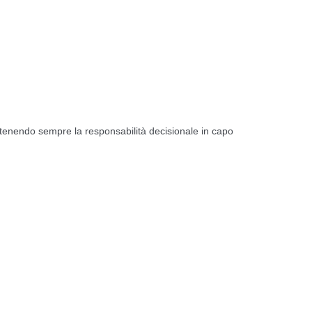
tenendo sempre la responsabilità decisionale in capo