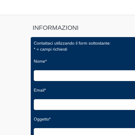
INFORMAZIONI
Contattaci utilizzando il form sottostante:
* = campi richiesti
Nome*
Email*
Oggetto*