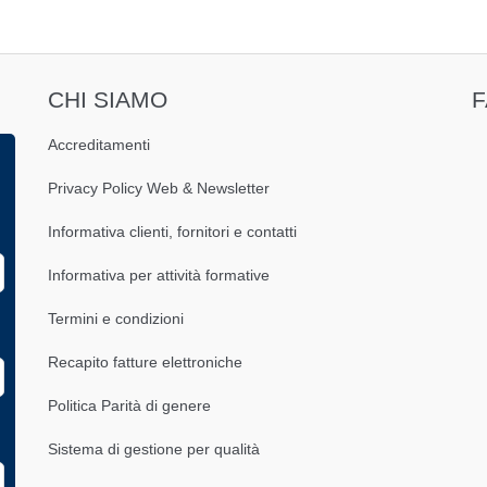
CHI SIAMO
Accreditamenti
Privacy Policy Web & Newsletter
Informativa clienti, fornitori e contatti
Informativa per attività formative
Termini e condizioni
Recapito fatture elettroniche
Politica Parità di genere
Sistema di gestione per qualità