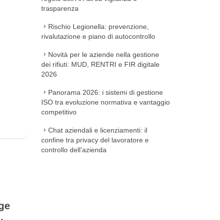
trasparenza
Rischio Legionella: prevenzione,
rivalutazione e piano di autocontrollo
Novità per le aziende nella gestione
dei rifiuti: MUD, RENTRI e FIR digitale
2026
Panorama 2026: i sistemi di gestione
ISO tra evoluzione normativa e vantaggio
competitivo
Chat aziendali e licenziamenti: il
confine tra privacy del lavoratore e
controllo dell’azienda
lge
.