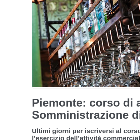
Piemonte: corso di
Somministrazione di
Ultimi giorni per iscriversi al co
l’esercizio dell’attività commerci