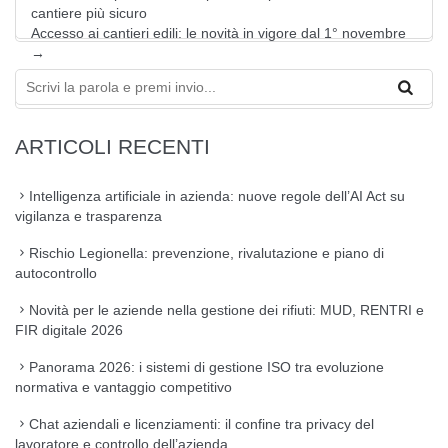
cantiere più sicuro
Accesso ai cantieri edili: le novità in vigore dal 1° novembre
→
ARTICOLI RECENTI
Intelligenza artificiale in azienda: nuove regole dell’AI Act su
vigilanza e trasparenza
Rischio Legionella: prevenzione, rivalutazione e piano di
autocontrollo
Novità per le aziende nella gestione dei rifiuti: MUD, RENTRI e
FIR digitale 2026
Panorama 2026: i sistemi di gestione ISO tra evoluzione
normativa e vantaggio competitivo
Chat aziendali e licenziamenti: il confine tra privacy del
lavoratore e controllo dell’azienda