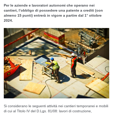
Per le aziende e lavoratori autonomi che operano nei
cantieri, l’obbligo di possedere una patente a crediti (con
almeno 15 punti) entrerà in vigore a partire dal 1° ottobre
2024.
Si considerano le seguenti attività nei cantieri temporanei e mobili
di cui al Titolo IV del D.Lgs. 81/08: lavori di costruzione,