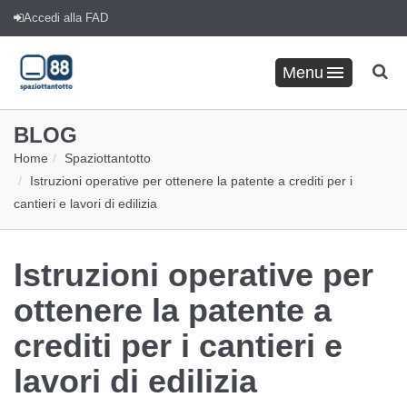
Accedi alla FAD
Menu
BLOG
Home
Spaziottantotto
Istruzioni operative per ottenere la patente a crediti per i
cantieri e lavori di edilizia
Istruzioni operative per
ottenere la patente a
crediti per i cantieri e
lavori di edilizia