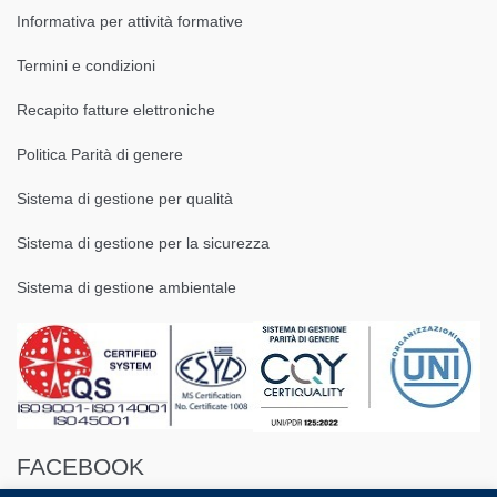
Informativa per attività formative
Termini e condizioni
Recapito fatture elettroniche
Politica Parità di genere
Sistema di gestione per qualità
Sistema di gestione per la sicurezza
Sistema di gestione ambientale
FACEBOOK