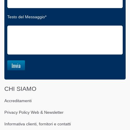
Testo del Messaggio*
CHI SIAMO
Accreditamenti
Privacy Policy Web & Newsletter
Informativa clienti, fornitori e contatti