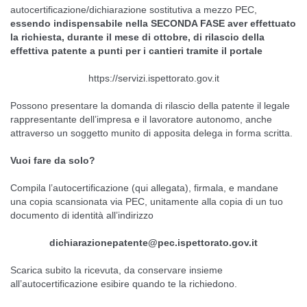
autocertificazione/dichiarazione sostitutiva a mezzo PEC,
essendo indispensabile nella SECONDA FASE aver effettuato
la richiesta, durante il mese di ottobre, di rilascio della
effettiva patente a punti per i cantieri tramite il portale
https://servizi.ispettorato.gov.it
Possono presentare la domanda di rilascio della patente il legale
rappresentante dell’impresa e il lavoratore autonomo, anche
attraverso un soggetto munito di apposita delega in forma scritta.
Vuoi fare da solo?
Compila l’autocertificazione (qui allegata), firmala, e mandane
una copia scansionata via PEC, unitamente alla copia di un tuo
documento di identità all’indirizzo
dichiarazionepatente@pec.ispettorato.gov.it
Scarica subito la ricevuta, da conservare insieme
all’autocertificazione esibire quando te la richiedono.