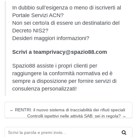
In dubbio sull’esigenza o meno di iscriverti al
Portale Servizi ACN?
Non sei certo/a di essere un destinatario del
Decreto NIS2?
Desideri maggiori informazioni?
Scrivi a
teamprivacy@spazio88.com
Spazio88 assiste i propri clienti per
raggiungere la conformità normativa ed è
sempre a disposizione per fornire servizi di
consulenza personalizzati!
←
RENTRI: il nuovo sistema di tracciabilità dei rifiuti speciali
Controlli ispettivi nelle attività SAB: sei in regola?
→