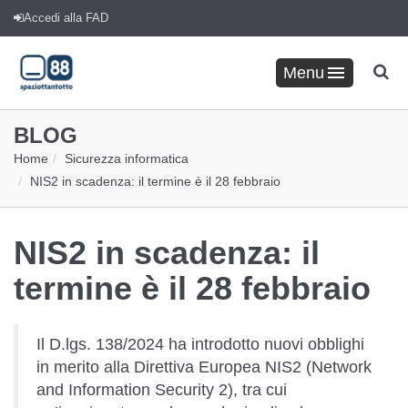
Accedi alla FAD
Menu
BLOG
Home
Sicurezza informatica
NIS2 in scadenza: il termine è il 28 febbraio
NIS2 in scadenza: il
termine è il 28 febbraio
Il D.lgs. 138/2024 ha introdotto nuovi obblighi
in merito alla Direttiva Europea NIS2 (Network
and Information Security 2), tra cui