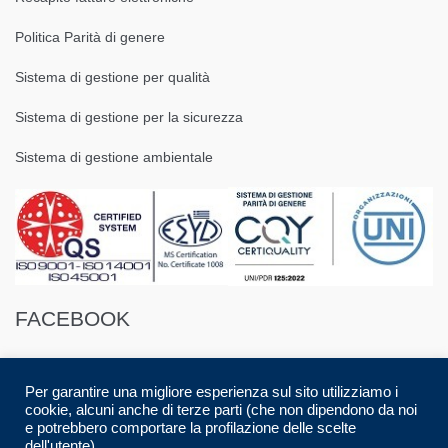
Politica Parità di genere
Sistema di gestione per qualità
Sistema di gestione per la sicurezza
Sistema di gestione ambientale
FACEBOOK
Per garantire una migliore esperienza sul sito utilizziamo i
cookie, alcuni anche di terze parti (che non dipendono da noi
e potrebbero comportare la profilazione delle scelte
dell'utente).