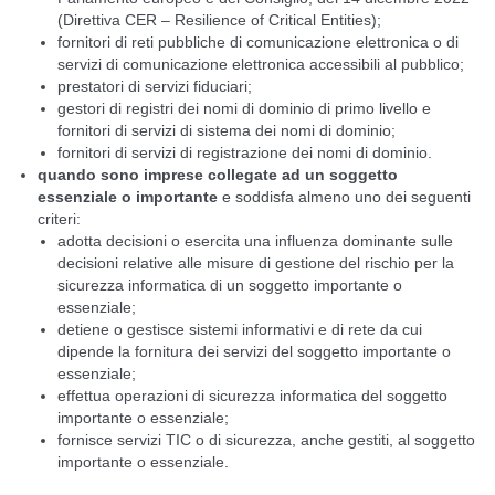
(Direttiva CER – Resilience of Critical Entities);
fornitori di reti pubbliche di comunicazione elettronica o di
servizi di comunicazione elettronica accessibili al pubblico;
prestatori di servizi fiduciari;
gestori di registri dei nomi di dominio di primo livello e
fornitori di servizi di sistema dei nomi di dominio;
fornitori di servizi di registrazione dei nomi di dominio.
quando sono imprese collegate ad un soggetto
essenziale o importante
e soddisfa almeno uno dei seguenti
criteri:
adotta decisioni o esercita una influenza dominante sulle
decisioni relative alle misure di gestione del rischio per la
sicurezza informatica di un soggetto importante o
essenziale;
detiene o gestisce sistemi informativi e di rete da cui
dipende la fornitura dei servizi del soggetto importante o
essenziale;
effettua operazioni di sicurezza informatica del soggetto
importante o essenziale;
fornisce servizi TIC o di sicurezza, anche gestiti, al soggetto
importante o essenziale.