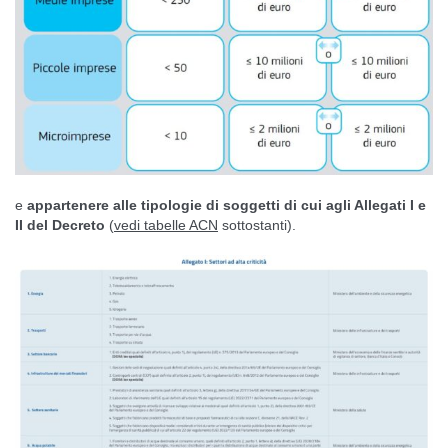
e
appartenere alle tipologie di soggetti di cui agli Allegati I e
II del Decreto
(
vedi tabelle ACN
sottostanti).