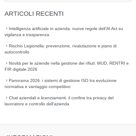
ARTICOLI RECENTI
Intelligenza artificiale in azienda: nuove regole dell’AI Act su
vigilanza e trasparenza
Rischio Legionella: prevenzione, rivalutazione e piano di
autocontrollo
Novità per le aziende nella gestione dei rifiuti: MUD, RENTRI e
FIR digitale 2026
Panorama 2026: i sistemi di gestione ISO tra evoluzione
normativa e vantaggio competitivo
Chat aziendali e licenziamenti: il confine tra privacy del
lavoratore e controllo dell’azienda