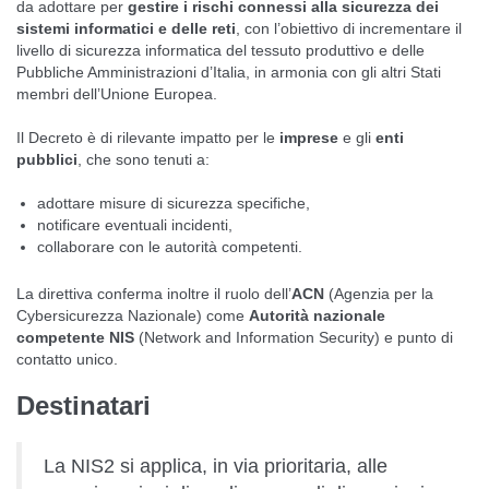
da adottare per
gestire i rischi connessi alla sicurezza dei
sistemi informatici e delle reti
, con l’obiettivo di incrementare il
livello di sicurezza informatica del tessuto produttivo e delle
Pubbliche Amministrazioni d’Italia, in armonia con gli altri Stati
membri dell’Unione Europea.
Il Decreto è di rilevante impatto per le
imprese
e gli
enti
pubblici
, che sono tenuti a:
adottare misure di sicurezza specifiche,
notificare eventuali incidenti,
collaborare con le autorità competenti.
La direttiva conferma inoltre il ruolo dell’
ACN
(Agenzia per la
Cybersicurezza Nazionale) come
Autorità nazionale
competente NIS
(Network and Information Security) e punto di
contatto unico.
Destinatari
La NIS2 si applica, in via prioritaria, alle