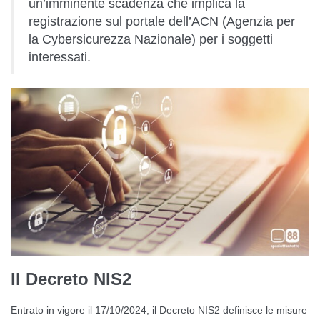
un’imminente scadenza che implica la
registrazione sul portale dell’ACN (Agenzia per
la Cybersicurezza Nazionale) per i soggetti
interessati.
Il Decreto NIS2
Entrato in vigore il 17/10/2024, il Decreto NIS2 definisce le misure