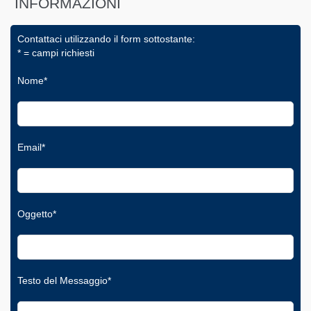
INFORMAZIONI
Contattaci utilizzando il form sottostante:
* = campi richiesti
Nome*
Email*
Oggetto*
Testo del Messaggio*