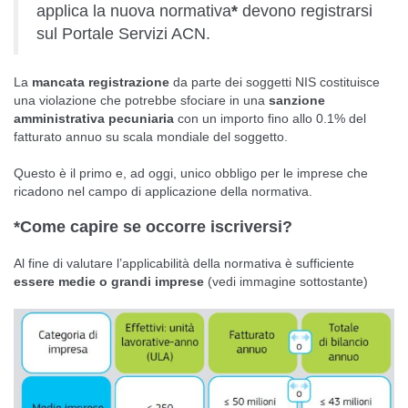
applica la nuova normativa
*
devono registrarsi
sul Portale Servizi ACN.
La
mancata registrazione
da parte dei soggetti NIS costituisce
una violazione che potrebbe sfociare in una
sanzione
amministrativa pecuniaria
con un importo fino allo 0.1% del
fatturato annuo su scala mondiale del soggetto.
Questo è il primo e, ad oggi, unico obbligo per le imprese che
ricadono nel campo di applicazione della normativa.
*Come capire se occorre iscriversi?
Al fine di valutare l’applicabilità della normativa è sufficiente
essere medie o grandi imprese
(vedi immagine sottostante)