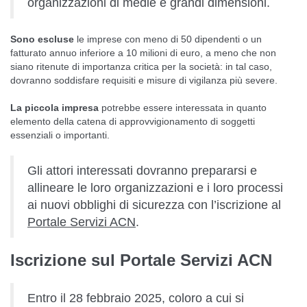
organizzazioni di medie e grandi dimensioni.
Sono escluse
le imprese con meno di 50 dipendenti o un
fatturato annuo inferiore a 10 milioni di euro, a meno che non
siano ritenute di importanza critica per la società: in tal caso,
dovranno soddisfare requisiti e misure di vigilanza più severe.
La piccola impresa
potrebbe essere interessata in quanto
elemento della catena di approvvigionamento di soggetti
essenziali o importanti.
Gli attori interessati dovranno prepararsi e
allineare le loro organizzazioni e i loro processi
ai nuovi obblighi di sicurezza con l’iscrizione al
Portale Servizi ACN
.
Iscrizione sul Portale Servizi ACN
Entro il 28 febbraio 2025, coloro a cui si