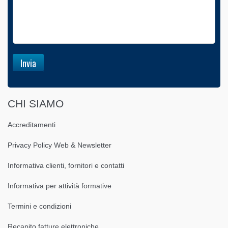
CHI SIAMO
Accreditamenti
Privacy Policy Web & Newsletter
Informativa clienti, fornitori e contatti
Informativa per attività formative
Termini e condizioni
Recapito fatture elettroniche