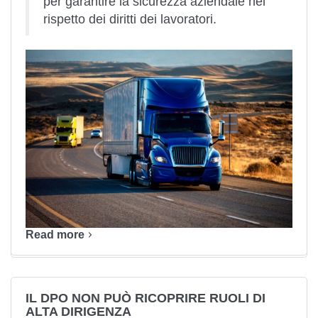
per garantire la sicurezza aziendale nel
rispetto dei diritti dei lavoratori.
Read more
IL DPO NON PUÒ RICOPRIRE RUOLI DI
ALTA DIRIGENZA