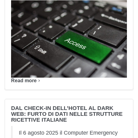
Read more
DAL CHECK-IN DELL’HOTEL AL DARK
WEB: FURTO DI DATI NELLE STRUTTURE
RICETTIVE ITALIANE
Il 6 agosto 2025 il Computer Emergency