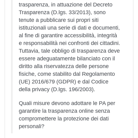
trasparenza, in attuazione del Decreto
Trasparenza (D.lgs. 33/2013), sono
tenute a pubblicare sui propri siti
istituzionali una serie di dati e documenti,
al fine di garantire accessibilità, integrità
e responsabilità nei confronti dei cittadini.
Tuttavia, tale obbligo di trasparenza deve
essere adeguatamente bilanciato con il
diritto alla riservatezza delle persone
fisiche, come stabilito dal Regolamento
(UE) 2016/679 (GDPR) e dal Codice
della privacy (D.lgs. 196/2003).
Quali misure devono adottare le PA per
garantire la trasparenza online senza
compromettere la protezione dei dati
personali?