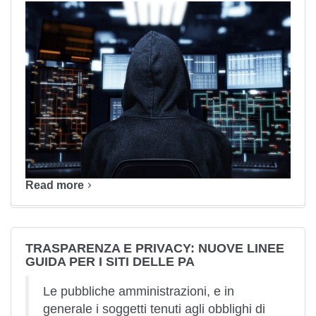
Read more
TRASPARENZA E PRIVACY: NUOVE LINEE
GUIDA PER I SITI DELLE PA
Le pubbliche amministrazioni, e in
generale i soggetti tenuti agli obblighi di