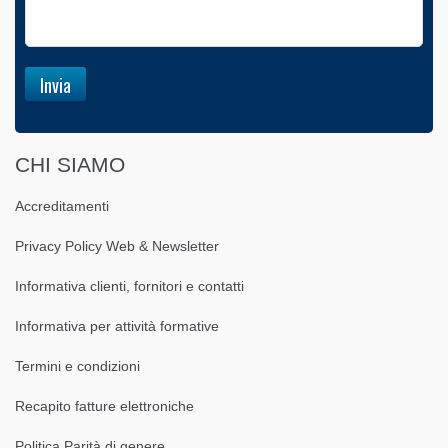
CHI SIAMO
Accreditamenti
Privacy Policy Web & Newsletter
Informativa clienti, fornitori e contatti
Informativa per attività formative
Termini e condizioni
Recapito fatture elettroniche
Politica Parità di genere