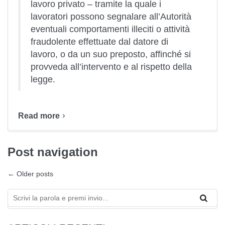
lavoro privato – tramite la quale i
lavoratori possono segnalare all’Autorità
eventuali comportamenti illeciti o attività
fraudolente effettuate dal datore di
lavoro, o da un suo preposto, affinché si
provveda all’intervento e al rispetto della
legge.
Read more
Post navigation
←
Older posts