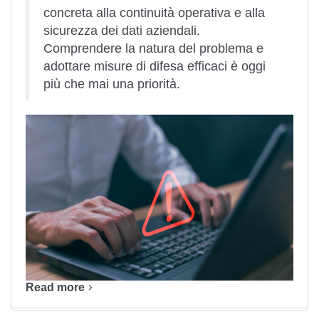
concreta alla continuità operativa e alla
sicurezza dei dati aziendali.
Comprendere la natura del problema e
adottare misure di difesa efficaci è oggi
più che mai una priorità.
Read more