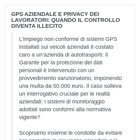
GPS AZIENDALE E PRIVACY DEI
LAVORATORI: QUANDO IL CONTROLLO
DIVENTA ILLECITO
L’impiego non conforme di sistemi GPS
installati sui veicoli aziendali è costato
caro a un’azienda di autotrasporti: il
Garante per la protezione dei dati
personali è intervenuto con un
provvedimento sanzionatorio
, imponendo
una multa da 50.000 euro. Il caso solleva
un interrogativo cruciale per le realtà
aziendali: i sistemi di monitoraggio
adottati sono conformi alla normativa
vigente?
Scopriamo insieme le condotte da evitare