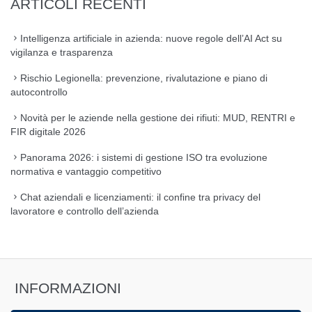
ARTICOLI RECENTI
Intelligenza artificiale in azienda: nuove regole dell’AI Act su
vigilanza e trasparenza
Rischio Legionella: prevenzione, rivalutazione e piano di
autocontrollo
Novità per le aziende nella gestione dei rifiuti: MUD, RENTRI e
FIR digitale 2026
Panorama 2026: i sistemi di gestione ISO tra evoluzione
normativa e vantaggio competitivo
Chat aziendali e licenziamenti: il confine tra privacy del
lavoratore e controllo dell’azienda
INFORMAZIONI