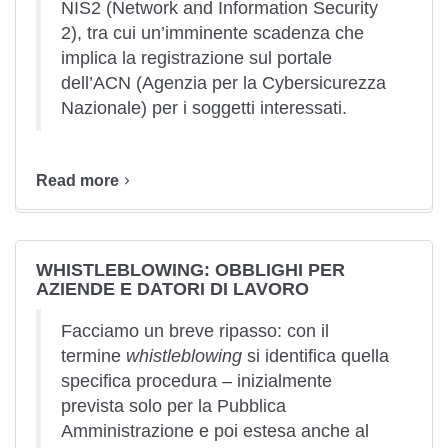
NIS2 (Network and Information Security
2), tra cui un’imminente scadenza che
implica la registrazione sul portale
dell’ACN (Agenzia per la Cybersicurezza
Nazionale) per i soggetti interessati.
Read more
WHISTLEBLOWING: OBBLIGHI PER
AZIENDE E DATORI DI LAVORO
Facciamo un breve ripasso: con il
termine
whistleblowing
si identifica quella
specifica procedura – inizialmente
prevista solo per la Pubblica
Amministrazione e poi estesa anche al