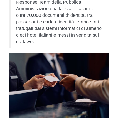
Response Team della Pubblica
Amministrazione ha lanciato l’allarme:
oltre 70.000 documenti d’identità, tra
passaporti e carte d’identità, erano stati
trafugati dai sistemi informatici di almeno
dieci hotel italiani e messi in vendita sul
dark web.