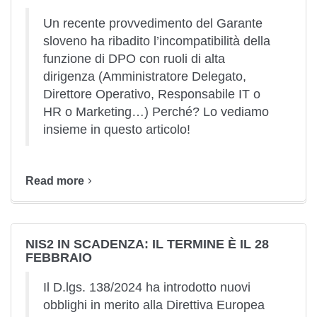
Un recente provvedimento del Garante
sloveno ha ribadito l’incompatibilità della
funzione di DPO con ruoli di alta
dirigenza (Amministratore Delegato,
Direttore Operativo, Responsabile IT o
HR o Marketing…) Perché? Lo vediamo
insieme in questo articolo!
Read more
NIS2 IN SCADENZA: IL TERMINE È IL 28
FEBBRAIO
Il D.lgs. 138/2024 ha introdotto nuovi
obblighi in merito alla Direttiva Europea