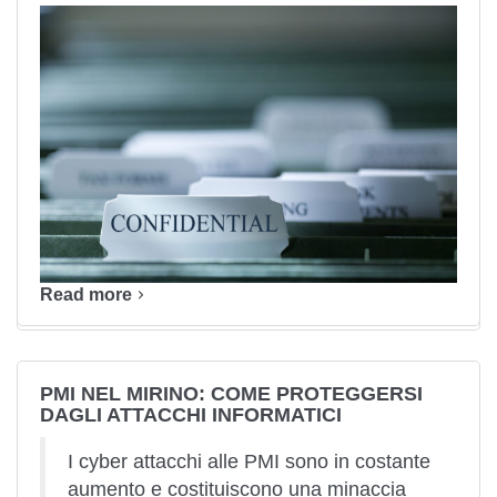
Read more
PMI NEL MIRINO: COME PROTEGGERSI
DAGLI ATTACCHI INFORMATICI
I cyber attacchi alle PMI sono in costante
aumento e costituiscono una minaccia