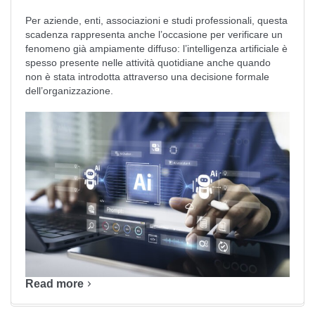
Per aziende, enti, associazioni e studi professionali, questa
scadenza rappresenta anche l’occasione per verificare un
fenomeno già ampiamente diffuso: l’intelligenza artificiale è
spesso presente nelle attività quotidiane anche quando
non è stata introdotta attraverso una decisione formale
dell’organizzazione.
Read more