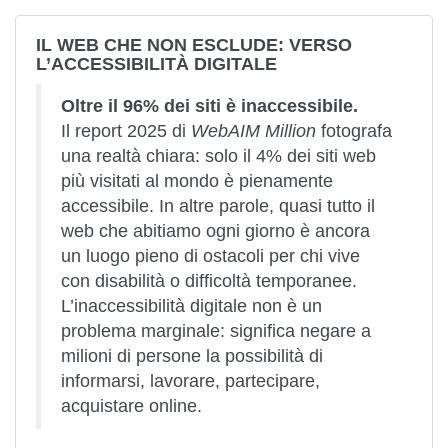
IL WEB CHE NON ESCLUDE: VERSO
L’ACCESSIBILITÀ DIGITALE
Oltre il 96% dei siti è inaccessibile.
Il
report 2025 di
WebAIM Million
fotografa
una realtà chiara: solo il 4% dei siti web
più visitati al mondo è pienamente
accessibile. In altre parole, quasi tutto il
web che abitiamo ogni giorno è ancora
un luogo pieno di ostacoli per chi vive
con disabilità o difficoltà temporanee.
L’inaccessibilità digitale non è un
problema marginale: significa negare a
milioni di persone la possibilità di
informarsi, lavorare, partecipare,
acquistare online.