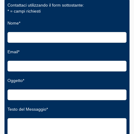
Contattaci utilizzando il form sottostante:
* = campi richiesti
Nome*
Email*
Oggetto*
Testo del Messaggio*