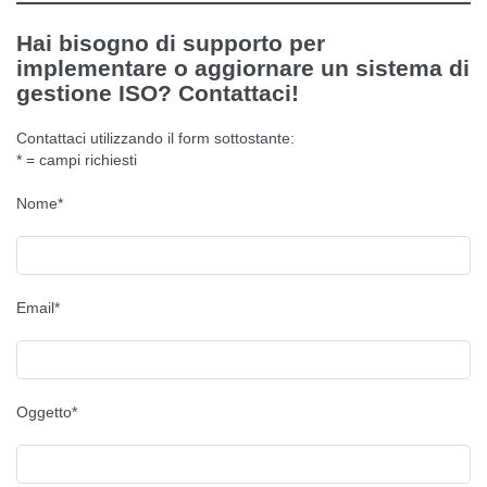
Hai bisogno di supporto per
implementare o aggiornare un sistema di
gestione ISO? Contattaci!
Contattaci utilizzando il form sottostante:
* = campi richiesti
Nome*
Email*
Oggetto*