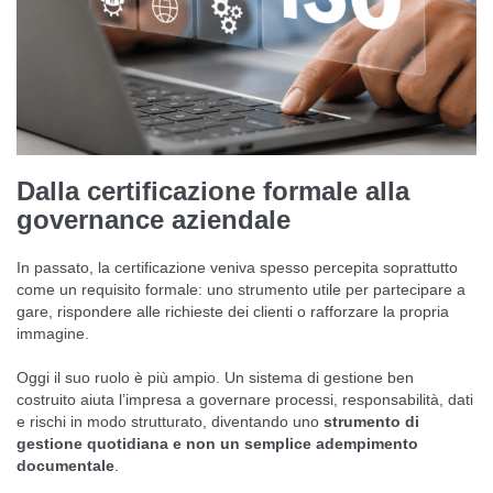
Dalla certificazione formale alla
governance aziendale
In passato, la certificazione veniva spesso percepita soprattutto
come un requisito formale: uno strumento utile per partecipare a
gare, rispondere alle richieste dei clienti o rafforzare la propria
immagine.
Oggi il suo ruolo è più ampio. Un sistema di gestione ben
costruito aiuta l’impresa a governare processi, responsabilità, dati
e rischi in modo strutturato, diventando uno
strumento di
gestione quotidiana e non un semplice adempimento
documentale
.