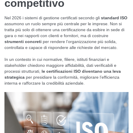
competitivo
Nel 2026 i sistemi di gestione certificati secondo gli
standard ISO
assumono un ruolo sempre più centrale per le imprese. Non si
tratta più solo di ottenere una certificazione da esibire in sede di
gara o nei rapporti con clienti e fornitori, ma di costruire
strumenti concreti
per rendere l’organizzazione più solida,
controllata e capace di rispondere alle richieste del mercato.
In un contesto in cui normative, filiere, istituti finanziari e
stakeholder chiedono maggiore affidabilità, dati verificabili e
processi strutturati,
le certificazioni ISO diventano una leva
strategica
per presidiare la conformità, migliorare l’efficienza
interna e rafforzare la credibilità aziendale.