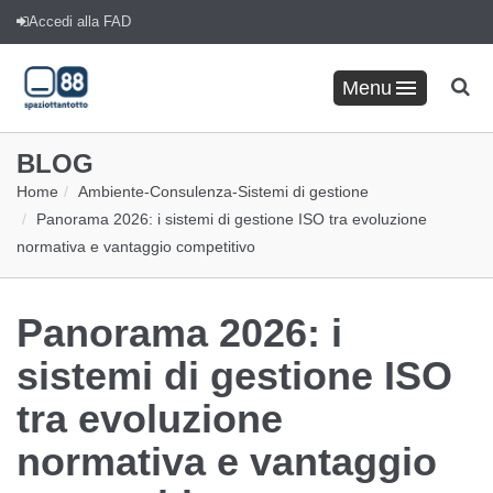
Accedi alla FAD
Menu
BLOG
Home
Ambiente
-
Consulenza
-
Sistemi di gestione
Panorama 2026: i sistemi di gestione ISO tra evoluzione
normativa e vantaggio competitivo
Panorama 2026: i
sistemi di gestione ISO
tra evoluzione
normativa e vantaggio