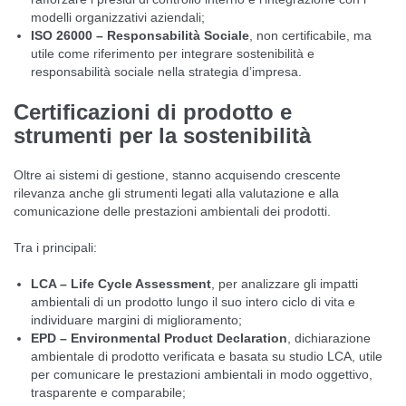
modelli organizzativi aziendali;
ISO 26000 – Responsabilità Sociale
, non certificabile, ma
utile come riferimento per integrare sostenibilità e
responsabilità sociale nella strategia d’impresa.
Certificazioni di prodotto e
strumenti per la sostenibilità
Oltre ai sistemi di gestione, stanno acquisendo crescente
rilevanza anche gli strumenti legati alla valutazione e alla
comunicazione delle prestazioni ambientali dei prodotti.
Tra i principali:
LCA – Life Cycle Assessment
, per analizzare gli impatti
ambientali di un prodotto lungo il suo intero ciclo di vita e
individuare margini di miglioramento;
EPD – Environmental Product Declaration
, dichiarazione
ambientale di prodotto verificata e basata su studio LCA, utile
per comunicare le prestazioni ambientali in modo oggettivo,
trasparente e comparabile;