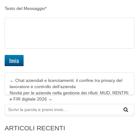
Testo del Messaggio*
←
Chat aziendali e licenziamenti: il confine tra privacy del
lavoratore e controllo dell’azienda
Novità per le aziende nella gestione dei rifiuti: MUD, RENTRI
e FIR digitale 2026
→
ARTICOLI RECENTI