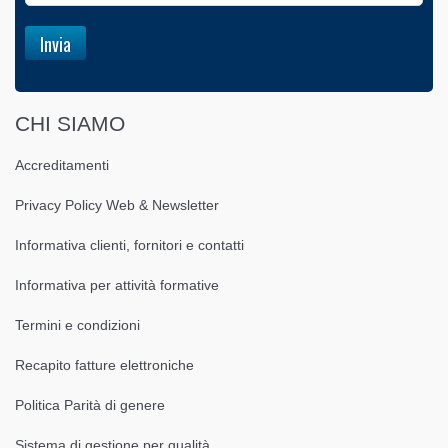
CHI SIAMO
Accreditamenti
Privacy Policy Web & Newsletter
Informativa clienti, fornitori e contatti
Informativa per attività formative
Termini e condizioni
Recapito fatture elettroniche
Politica Parità di genere
Sistema di gestione per qualità