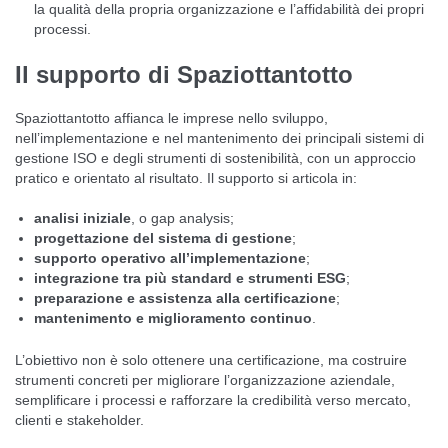
la qualità della propria organizzazione e l’affidabilità dei propri
processi.
Il supporto di Spaziottantotto
Spaziottantotto affianca le imprese nello sviluppo,
nell’implementazione e nel mantenimento dei principali sistemi di
gestione ISO e degli strumenti di sostenibilità, con un approccio
pratico e orientato al risultato. Il supporto si articola in:
analisi iniziale
, o gap analysis;
progettazione del sistema di gestione
;
supporto operativo all’implementazione
;
integrazione tra più standard e strumenti ESG
;
preparazione e assistenza alla certificazione
;
mantenimento e miglioramento continuo
.
L’obiettivo non è solo ottenere una certificazione, ma costruire
strumenti concreti per migliorare l’organizzazione aziendale,
semplificare i processi e rafforzare la credibilità verso mercato,
clienti e stakeholder.