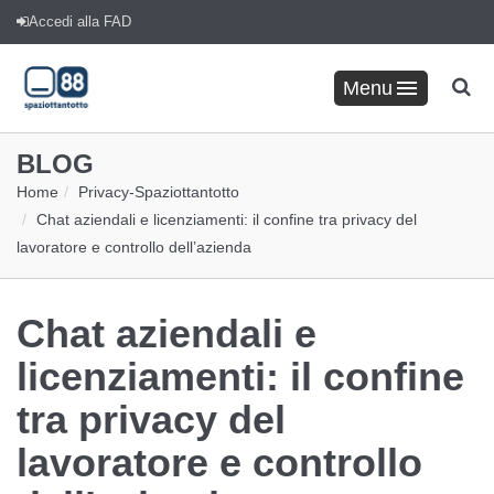
Accedi alla FAD
Menu
BLOG
Home
Privacy
-
Spaziottantotto
Chat aziendali e licenziamenti: il confine tra privacy del
lavoratore e controllo dell’azienda
Chat aziendali e
licenziamenti: il confine
tra privacy del
lavoratore e controllo