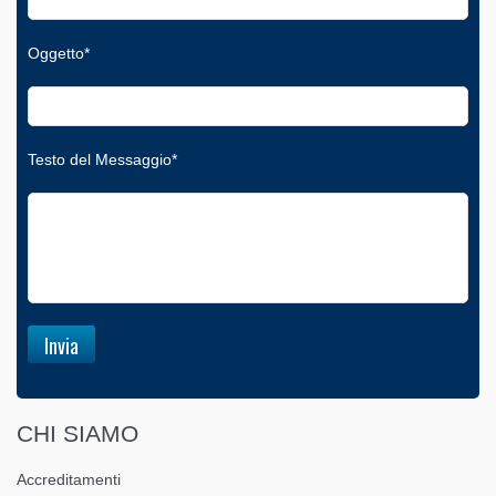
Oggetto*
Testo del Messaggio*
CHI SIAMO
Accreditamenti