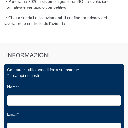
Panorama 2026: i sistemi di gestione ISO tra evoluzione
normativa e vantaggio competitivo
Chat aziendali e licenziamenti: il confine tra privacy del
lavoratore e controllo dell’azienda
INFORMAZIONI
Contattaci utilizzando il form sottostante:
* = campi richiesti
Nome*
Email*