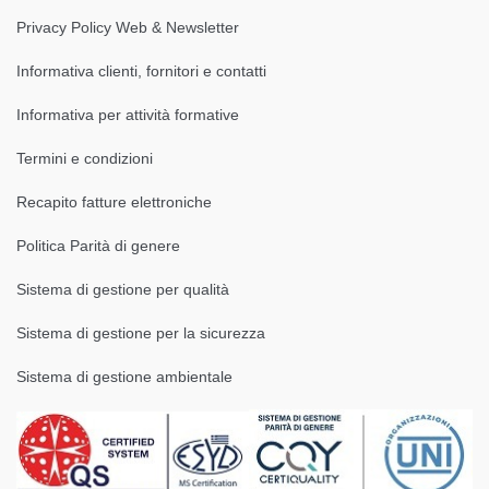
Privacy Policy Web & Newsletter
Informativa clienti, fornitori e contatti
Informativa per attività formative
Termini e condizioni
Recapito fatture elettroniche
Politica Parità di genere
Sistema di gestione per qualità
Sistema di gestione per la sicurezza
Sistema di gestione ambientale