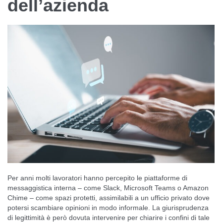
dell’azienda
Per anni molti lavoratori hanno percepito le piattaforme di
messaggistica interna – come Slack, Microsoft Teams o Amazon
Chime – come spazi protetti, assimilabili a un ufficio privato dove
potersi scambiare opinioni in modo informale. La giurisprudenza
di legittimità è però dovuta intervenire per chiarire i confini di tale