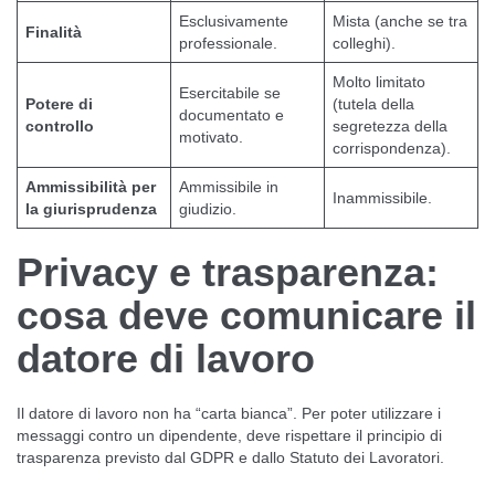
Esclusivamente
Mista (anche se tra
Finalità
professionale.
colleghi).
Molto limitato
Esercitabile se
Potere di
(tutela della
documentato e
controllo
segretezza della
motivato.
corrispondenza).
Ammissibilità per
Ammissibile in
Inammissibile.
la giurisprudenza
giudizio.
Privacy e trasparenza:
cosa deve comunicare il
datore di lavoro
Il datore di lavoro non ha “carta bianca”. Per poter utilizzare i
messaggi contro un dipendente, deve rispettare il principio di
trasparenza previsto dal GDPR e dallo Statuto dei Lavoratori.