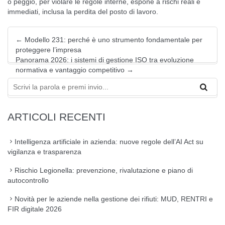
o peggio, per violare le regole interne, espone a rischi reali e
immediati, inclusa la perdita del posto di lavoro.
←
Modello 231: perché è uno strumento fondamentale per
proteggere l’impresa
Panorama 2026: i sistemi di gestione ISO tra evoluzione
normativa e vantaggio competitivo
→
ARTICOLI RECENTI
Intelligenza artificiale in azienda: nuove regole dell’AI Act su
vigilanza e trasparenza
Rischio Legionella: prevenzione, rivalutazione e piano di
autocontrollo
Novità per le aziende nella gestione dei rifiuti: MUD, RENTRI e
FIR digitale 2026