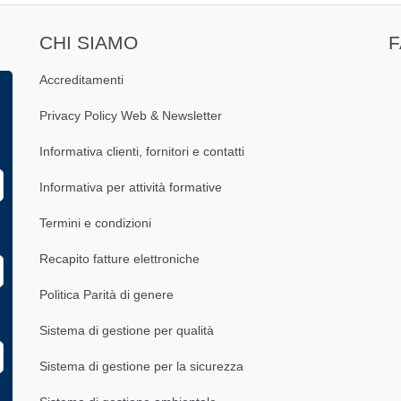
CHI SIAMO
Accreditamenti
Privacy Policy Web & Newsletter
Informativa clienti, fornitori e contatti
Informativa per attività formative
Termini e condizioni
Recapito fatture elettroniche
Politica Parità di genere
Sistema di gestione per qualità
Sistema di gestione per la sicurezza