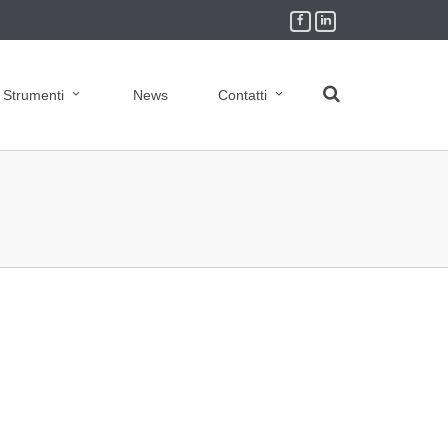
Strumenti
News
Contatti