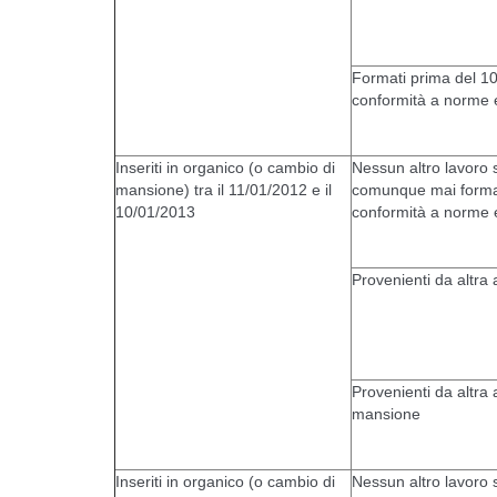
Formati prima del 1
conformità a norme
Inseriti in organico (o cambio di
Nessun altro lavoro 
mansione) tra il 11/01/2012 e il
comunque mai format
10/01/2013
conformità a norme
Provenienti da altra
Provenienti da altr
mansione
Inseriti in organico (o cambio di
Nessun altro lavoro 