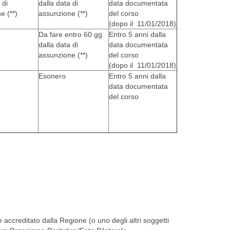
 di
dalla data di
data documentata
e (**)
assunzione (**)
del corso
(dopo il 11/01/2018)
Da fare entro 60 gg
Entro 5 anni dalla
dalla data di
data documentata
assunzione (**)
del corso
(dopo il 11/01/2018)
Esonero
Entro 5 anni dalla
data documentata
del corso
 accreditato dalla Regione (o uno degli altri soggetti