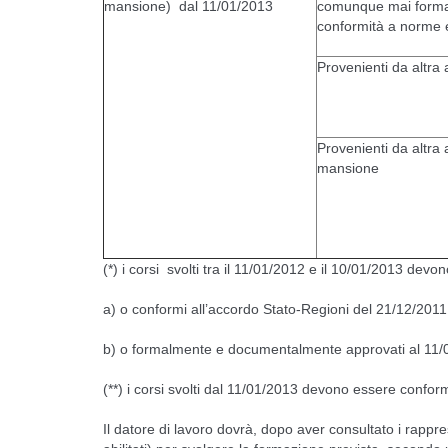
mansione) dal 11/01/2013
comunque mai format
conformità a norme
Provenienti da altra
Provenienti da altr
mansione
(*) i corsi svolti tra il 11/01/2012 e il 10/01/2013 devo
a) o conformi all’accordo Stato-Regioni del 21/12/2011
b) o formalmente e documentalmente approvati al 11/0
(**) i corsi svolti dal 11/01/2013 devono essere confor
Il datore di lavoro dovrà, dopo aver consultato i rappre