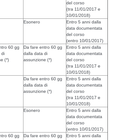
del corso
(tra 11/01/2017 e
10/01/2018)
Esonero
Entro 5 anni dalla
data documentata
del corso
(entro 10/01/2017)
ntro 60 gg
Da fare entro 60 gg
Entro 5 anni dalla
 di
dalla data di
data documentata
e (*)
assunzione (*)
del corso
(tra 11/01/2017 e
10/01/2018)
Da fare entro 60 gg
Entro 5 anni dalla
dalla data di
data documentata
assunzione (*)
del corso
(tra 11/01/2017 e
10/01/2018)
Esonero
Entro 5 anni dalla
data documentata
del corso
(entro 10/01/2017)
ntro 60 gg
Da fare entro 60 gg
Entro 5 anni dalla