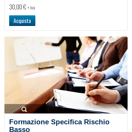
30,00
€
+ iva
Acquista
Formazione Specifica Rischio
Basso