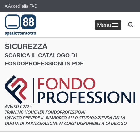
Accedi alla FAD
Menu
SICUREZZA
SCARICA IL CATALOGO DI
FONDOPROFESSIONI IN PDF
AVVISO 02/25
TRAINING VOUCHER FONDOPROFESSIONI
L’AVVISO PREVEDE IL RIMBORSO ALLO STUDIO/AZIENDA DELLA
QUOTA DI PARTECIPAZIONE AI CORSI DISPONIBILI A CATALOGO.