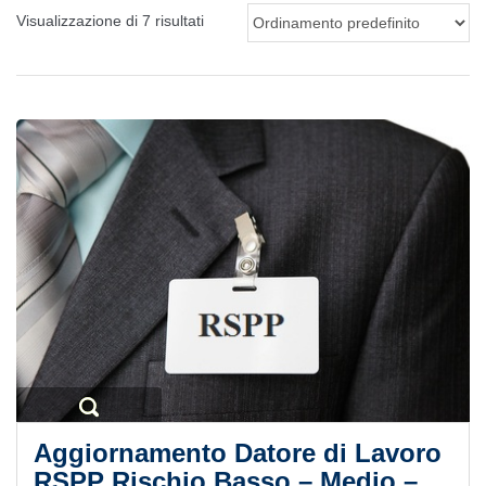
Visualizzazione di 7 risultati
Aggiornamento Datore di Lavoro
RSPP Rischio Basso – Medio –