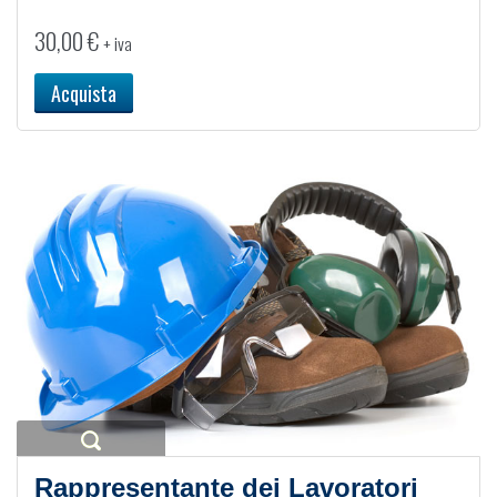
30,00
€
+ iva
Acquista
Rappresentante dei Lavoratori