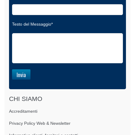
Testo del Messaggio*
CHI SIAMO
Accreditamenti
Privacy Policy Web & Newsletter