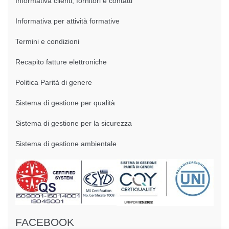
Informativa clienti, fornitori e contatti
Informativa per attività formative
Termini e condizioni
Recapito fatture elettroniche
Politica Parità di genere
Sistema di gestione per qualità
Sistema di gestione per la sicurezza
Sistema di gestione ambientale
FACEBOOK