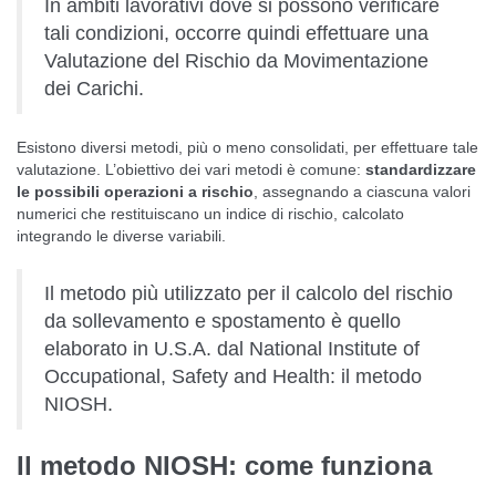
In ambiti lavorativi dove si possono verificare
tali condizioni, occorre quindi effettuare una
Valutazione del Rischio da Movimentazione
dei Carichi.
Esistono diversi metodi, più o meno consolidati, per effettuare tale
valutazione. L’obiettivo dei vari metodi è comune:
standardizzare
le possibili operazioni a rischio
, assegnando a ciascuna valori
numerici che restituiscano un indice di rischio, calcolato
integrando le diverse variabili.
Il metodo più utilizzato per il calcolo del rischio
da sollevamento e spostamento è quello
elaborato in U.S.A. dal National Institute of
Occupational, Safety and Health: il metodo
NIOSH.
Il metodo NIOSH: come funziona