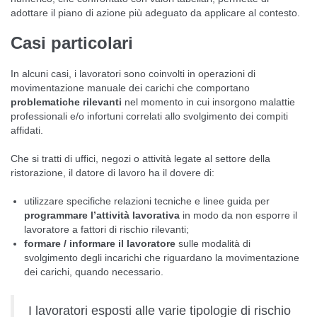
adottare il piano di azione più adeguato da applicare al contesto.
Casi particolari
In alcuni casi, i lavoratori sono coinvolti in operazioni di
movimentazione manuale dei carichi che comportano
problematiche rilevanti
nel momento in cui insorgono malattie
professionali e/o infortuni correlati allo svolgimento dei compiti
affidati.
Che si tratti di uffici, negozi o attività legate al settore della
ristorazione, il datore di lavoro ha il dovere di:
utilizzare specifiche relazioni tecniche e linee guida per
programmare l’attività lavorativa
in modo da non esporre il
lavoratore a fattori di rischio rilevanti;
formare / informare il lavoratore
sulle modalità di
svolgimento degli incarichi che riguardano la movimentazione
dei carichi, quando necessario.
I lavoratori esposti alle varie tipologie di rischio