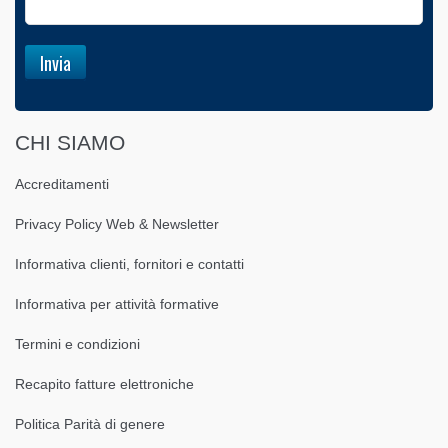
CHI SIAMO
Accreditamenti
Privacy Policy Web & Newsletter
Informativa clienti, fornitori e contatti
Informativa per attività formative
Termini e condizioni
Recapito fatture elettroniche
Politica Parità di genere