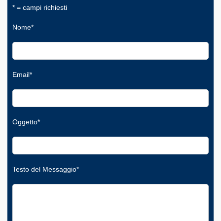
* = campi richiesti
Nome*
Email*
Oggetto*
Testo del Messaggio*