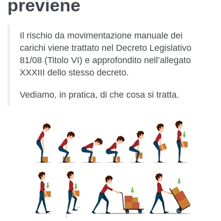
previene
Il rischio da movimentazione manuale dei
carichi viene trattato nel Decreto Legislativo
81/08 (Titolo VI) e approfondito nell’allegato
XXXIII dello stesso decreto.
Vediamo, in pratica, di che cosa si tratta.