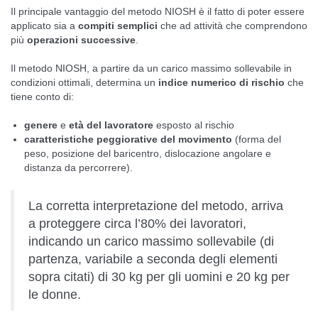
Il principale vantaggio del metodo NIOSH è il fatto di poter essere
applicato sia a
compiti semplici
che ad attività che comprendono
più
operazioni successive
.
Il metodo NIOSH, a partire da un carico massimo sollevabile in
condizioni ottimali, determina un
indice numerico di rischio
che
tiene conto di:
genere
e
età del lavoratore
esposto al rischio
caratteristiche peggiorative del movimento
(forma del
peso, posizione del baricentro, dislocazione angolare e
distanza da percorrere).
La corretta interpretazione del metodo, arriva
a proteggere circa l’80% dei lavoratori,
indicando un carico massimo sollevabile (di
partenza, variabile a seconda degli elementi
sopra citati) di 30 kg per gli uomini e 20 kg per
le donne.