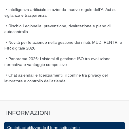
Intelligenza artificiale in azienda: nuove regole dell’AI Act su
vigilanza e trasparenza
Rischio Legionella: prevenzione, rivalutazione e piano di
autocontrollo
Novità per le aziende nella gestione dei rifiuti: MUD, RENTRI e
FIR digitale 2026
Panorama 2026: i sistemi di gestione ISO tra evoluzione
normativa e vantaggio competitivo
Chat aziendali e licenziamenti: il confine tra privacy del
lavoratore e controllo dell’azienda
INFORMAZIONI
Contattaci utilizzando il form sottostante: