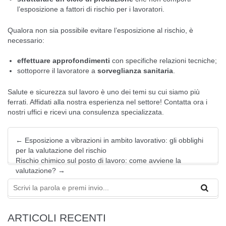
l’esposizione a fattori di rischio per i lavoratori.
Qualora non sia possibile evitare l’esposizione al rischio, è
necessario:
effettuare approfondimenti
con specifiche relazioni tecniche;
sottoporre il lavoratore a
sorveglianza sanitaria
.
Salute e sicurezza sul lavoro è uno dei temi su cui siamo più
ferrati. Affidati alla nostra esperienza nel settore!
Contatta ora i
nostri uffici
e ricevi una consulenza specializzata.
←
Esposizione a vibrazioni in ambito lavorativo: gli obblighi
per la valutazione del rischio
Rischio chimico sul posto di lavoro: come avviene la
valutazione?
→
ARTICOLI RECENTI