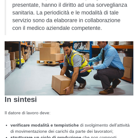
presentate, hanno il diritto ad una sorveglianza
sanitaria. La periodicità e le modalità di tale
servizio sono da elaborare in collaborazione
con il medico aziendale competente.
In sintesi
Il datore di lavoro deve:
verificare modalità e tempistiche
di svolgimento dell’attività
di movimentazione dei carichi da parte dei lavoratori;
strutturare un ciclo di produzione
che non comporti