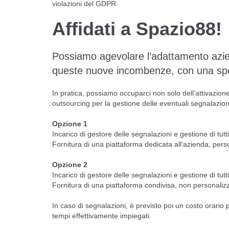
violazioni del GDPR.
Affidati a Spazio88!
Possiamo agevolare l’adattamento azien
queste nuove incombenze, con una spec
In pratica, possiamo occuparci non solo dell’attivazione
outsourcing per la gestione delle eventuali segnalazion
Opzione 1
Incarico di gestore delle segnalazioni e gestione di tutt
Fornitura di una piattaforma dedicata all’azienda, pers
Opzione 2
Incarico di gestore delle segnalazioni e gestione di tutt
Fornitura di una piattaforma condivisa, non personaliz
In caso di segnalazioni, è previsto poi un costo orario
tempi effettivamente impiegati.