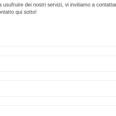
a usufruire dei nostri servizi, vi invitiamo a contatta
ntatto qui sotto!