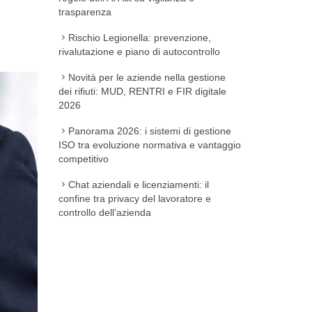
trasparenza
Rischio Legionella: prevenzione,
rivalutazione e piano di autocontrollo
Novità per le aziende nella gestione
dei rifiuti: MUD, RENTRI e FIR digitale
2026
Panorama 2026: i sistemi di gestione
ISO tra evoluzione normativa e vantaggio
competitivo
Chat aziendali e licenziamenti: il
confine tra privacy del lavoratore e
controllo dell’azienda