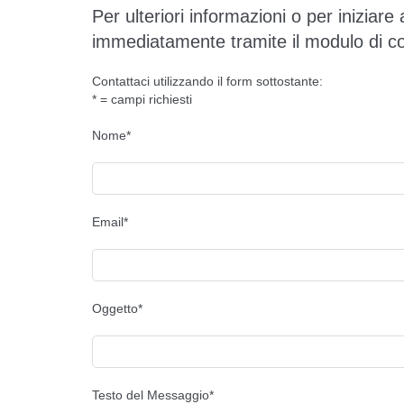
Per ulteriori informazioni o per iniziare 
immediatamente tramite il modulo di co
Contattaci utilizzando il form sottostante:
* = campi richiesti
Nome*
Email*
Oggetto*
Testo del Messaggio*