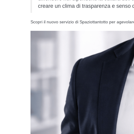
creare un clima di trasparenza e senso d
Scopri il nuovo servizio di Spaziottantotto per agevolar