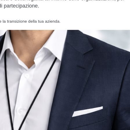
i partecipazione.
e la transizione della tua azienda.