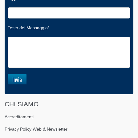
Testo del Messaggio*
CHI SIAMO
Accreditamenti
Privacy Policy Web & Newsletter