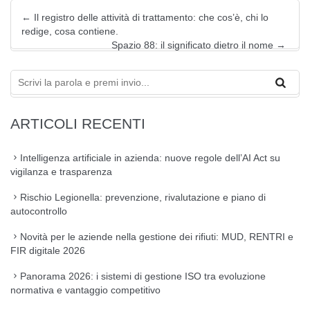
←
Il registro delle attività di trattamento: che cos’è, chi lo
redige, cosa contiene.
Spazio 88: il significato dietro il nome
→
ARTICOLI RECENTI
Intelligenza artificiale in azienda: nuove regole dell’AI Act su
vigilanza e trasparenza
Rischio Legionella: prevenzione, rivalutazione e piano di
autocontrollo
Novità per le aziende nella gestione dei rifiuti: MUD, RENTRI e
FIR digitale 2026
Panorama 2026: i sistemi di gestione ISO tra evoluzione
normativa e vantaggio competitivo