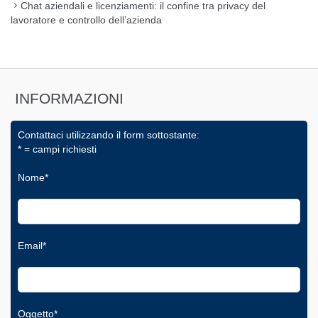
Chat aziendali e licenziamenti: il confine tra privacy del
lavoratore e controllo dell’azienda
INFORMAZIONI
Contattaci utilizzando il form sottostante:
* = campi richiesti
Nome*
Email*
Oggetto*