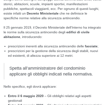
storici, abitazioni, scuole, impianti sportivi, manifestazioni
pubbliche, spettacoli viaggianti, ecc. Per ognuno di questi luoghi,
esiste infatti un
Decreto Ministeriale
che ne definisce le
specifiche norme relative alla sicurezza antincendio.
Il 25 gennaio 2019, il Decreto Ministeriale dell’Interno ha integrato
le norme sulla sicurezza antincendio degli
edifici di civile
abitazione
, introducendo:
prescrizioni inerenti alla sicurezza antincendio delle
facciate
;
prescrizioni per la gestione della sicurezza degli stabili, nuovi
ed esistenti, di altezza superiore ai 12 metri.
Spetta all’amministratore del condominio
applicare gli obblighi indicati nella normativa.
Nello specifico, egli dovrà applicare:
Entro il 6 maggio 2020
– Gli obblighi relativi agli aspetti
gestionali