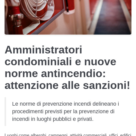
Amministratori
condominiali e nuove
norme antincendio:
attenzione alle sanzioni!
Le norme di prevenzione incendi delineano i
procedimenti previsti per la prevenzione di
incendi in luoghi pubblici e privati.
Luoghi come alberghi, campeggi, attività commerciali, uffici, edifici