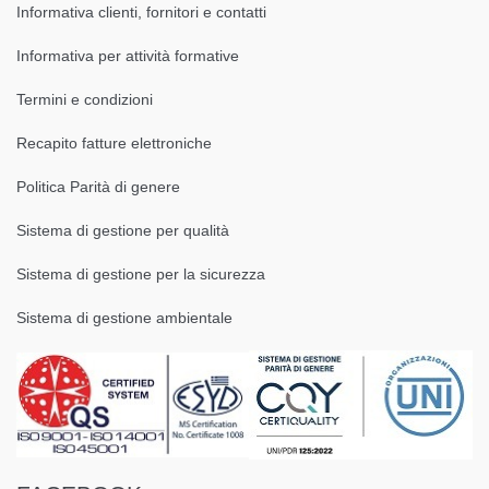
Informativa clienti, fornitori e contatti
Informativa per attività formative
Termini e condizioni
Recapito fatture elettroniche
Politica Parità di genere
Sistema di gestione per qualità
Sistema di gestione per la sicurezza
Sistema di gestione ambientale