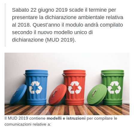
Sabato 22 giugno 2019 scade il termine per
presentare la dichiarazione ambientale relativa
al 2018. Quest’anno il modulo andrà compilato
secondo il nuovo modello unico di
dichiarazione (MUD 2019).
Il MUD 2019 contiene
modelli e istruzioni
per compilare le
comunicazioni relative a: