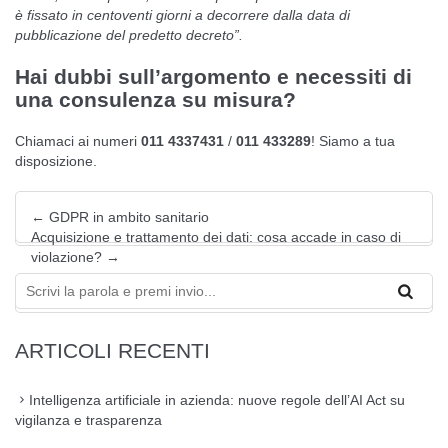
è fissato in centoventi giorni a decorrere dalla data di
pubblicazione del predetto decreto”.
Hai dubbi sull’argomento e necessiti di
una consulenza su misura?
Chiamaci ai numeri
011 4337431
/
011 433289
! Siamo a tua
disposizione.
←
GDPR in ambito sanitario
Acquisizione e trattamento dei dati: cosa accade in caso di
violazione?
→
ARTICOLI RECENTI
Intelligenza artificiale in azienda: nuove regole dell’AI Act su
vigilanza e trasparenza