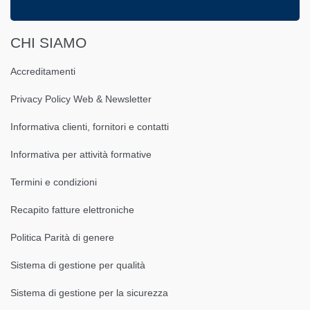
CHI SIAMO
Accreditamenti
Privacy Policy Web & Newsletter
Informativa clienti, fornitori e contatti
Informativa per attività formative
Termini e condizioni
Recapito fatture elettroniche
Politica Parità di genere
Sistema di gestione per qualità
Sistema di gestione per la sicurezza