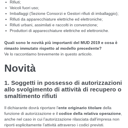
Rifiuti;
Veicoli fuori uso;
Imballaggi (Sezione Consorzi e Gestori rifiuti di imballaggio);
Rifiuti da apparecchiature elettriche ed elettroniche;
Rifiuti urbani, assimilati e raccolti in convenzione;
Produttori di apparecchiature elettriche ed elettroniche.
Quali sono le novità più importanti del MUD 2019 e cosa è
rimasto immutato rispetto al modello precedente?
Ve lo raccontiamo brevemente in questo articolo.
Novità
1. Soggetti in possesso di autorizzazioni
allo svolgimento di attività di recupero o
smaltimento rifiuti
Il dichiarante dovrà riportare l’
ente originario titolare
della
funzione di autorizzazione e il
codice della relativa operazione
,
anche nel caso in cui l’autorizzazione rilasciata dall’impresa non
riporti esplicitamente l’attività attraverso i codici previsti.