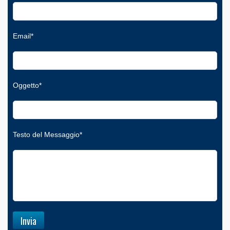
Email*
Oggetto*
Testo del Messaggio*