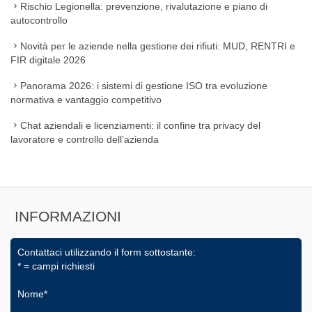
Rischio Legionella: prevenzione, rivalutazione e piano di
autocontrollo
Novità per le aziende nella gestione dei rifiuti: MUD, RENTRI e
FIR digitale 2026
Panorama 2026: i sistemi di gestione ISO tra evoluzione
normativa e vantaggio competitivo
Chat aziendali e licenziamenti: il confine tra privacy del
lavoratore e controllo dell’azienda
INFORMAZIONI
Contattaci utilizzando il form sottostante:
* = campi richiesti
Nome*