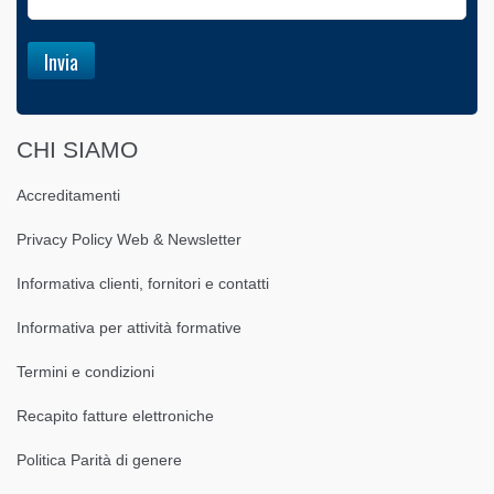
CHI SIAMO
Accreditamenti
Privacy Policy Web & Newsletter
Informativa clienti, fornitori e contatti
Informativa per attività formative
Termini e condizioni
Recapito fatture elettroniche
Politica Parità di genere