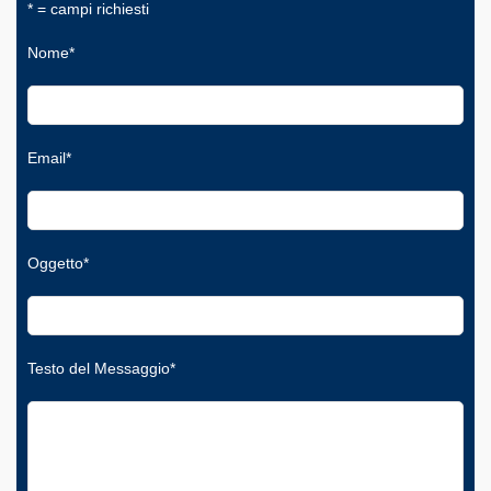
* = campi richiesti
Nome*
Email*
Oggetto*
Testo del Messaggio*