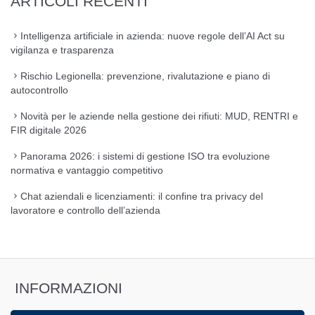
ARTICOLI RECENTI
Intelligenza artificiale in azienda: nuove regole dell’AI Act su
vigilanza e trasparenza
Rischio Legionella: prevenzione, rivalutazione e piano di
autocontrollo
Novità per le aziende nella gestione dei rifiuti: MUD, RENTRI e
FIR digitale 2026
Panorama 2026: i sistemi di gestione ISO tra evoluzione
normativa e vantaggio competitivo
Chat aziendali e licenziamenti: il confine tra privacy del
lavoratore e controllo dell’azienda
INFORMAZIONI