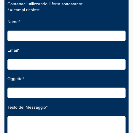
Contattaci utilizzando il form sottostante:
* = campi richiesti
Nome*
Email*
Oggetto*
Testo del Messaggio*