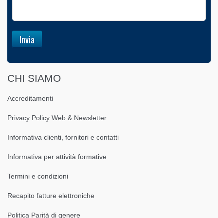
CHI SIAMO
Accreditamenti
Privacy Policy Web & Newsletter
Informativa clienti, fornitori e contatti
Informativa per attività formative
Termini e condizioni
Recapito fatture elettroniche
Politica Parità di genere