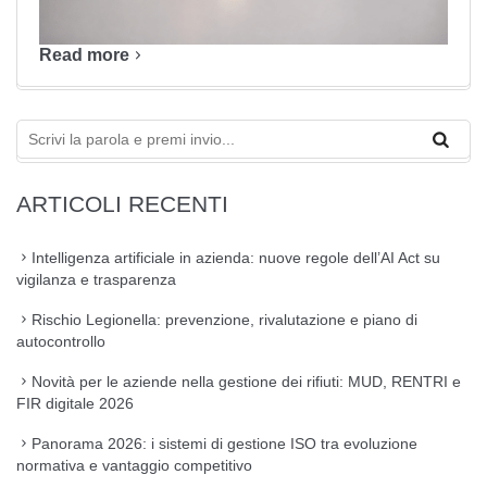
Read more
ARTICOLI RECENTI
Intelligenza artificiale in azienda: nuove regole dell’AI Act su
vigilanza e trasparenza
Rischio Legionella: prevenzione, rivalutazione e piano di
autocontrollo
Novità per le aziende nella gestione dei rifiuti: MUD, RENTRI e
FIR digitale 2026
Panorama 2026: i sistemi di gestione ISO tra evoluzione
normativa e vantaggio competitivo