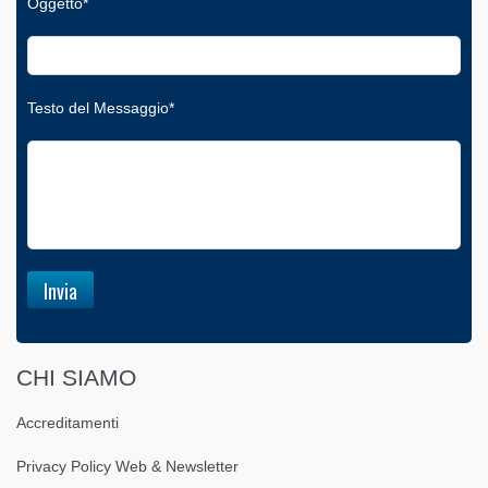
Oggetto*
Testo del Messaggio*
CHI SIAMO
Accreditamenti
Privacy Policy Web & Newsletter