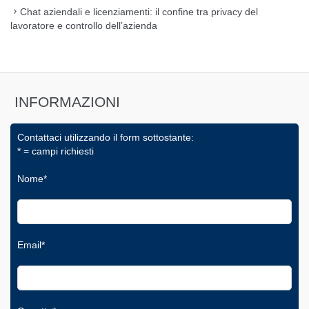
Chat aziendali e licenziamenti: il confine tra privacy del
lavoratore e controllo dell’azienda
INFORMAZIONI
Contattaci utilizzando il form sottostante:
* = campi richiesti
Nome*
Email*