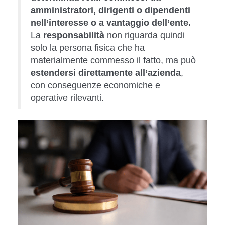
amministratori, dirigenti o dipendenti
nell’interesse o a vantaggio dell’ente.
La
responsabilità
non riguarda quindi
solo la persona fisica che ha
materialmente commesso il fatto, ma può
estendersi direttamente all’azienda
,
con conseguenze economiche e
operative rilevanti.