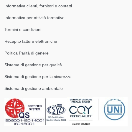
Informativa clienti, fornitori e contatti
Informativa per attività formative
Termini e condizioni
Recapito fatture elettroniche
Politica Parità di genere
Sistema di gestione per qualità
Sistema di gestione per la sicurezza
Sistema di gestione ambientale