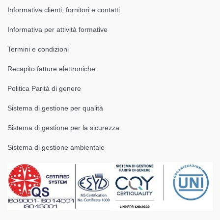
Informativa clienti, fornitori e contatti
Informativa per attività formative
Termini e condizioni
Recapito fatture elettroniche
Politica Parità di genere
Sistema di gestione per qualità
Sistema di gestione per la sicurezza
Sistema di gestione ambientale