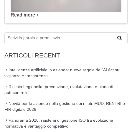
Read more
ARTICOLI RECENTI
Intelligenza artificiale in azienda: nuove regole dell’AI Act su
vigilanza e trasparenza
Rischio Legionella: prevenzione, rivalutazione e piano di
autocontrollo
Novità per le aziende nella gestione dei rifiuti: MUD, RENTRI e
FIR digitale 2026
Panorama 2026: i sistemi di gestione ISO tra evoluzione
normativa e vantaggio competitivo