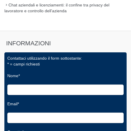
Chat aziendali e licenziamenti: il confine tra privacy del
lavoratore e controllo dell’azienda
INFORMAZIONI
Contattaci utilizzando il form sottostante:
* = campi richiesti
Nome*
Email*