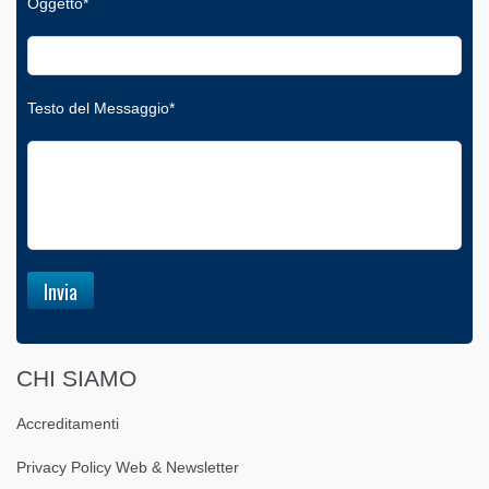
Oggetto*
Testo del Messaggio*
CHI SIAMO
Accreditamenti
Privacy Policy Web & Newsletter