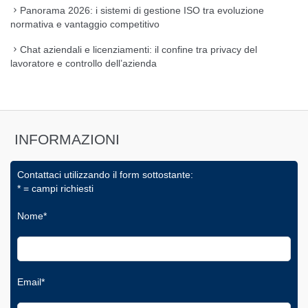
Panorama 2026: i sistemi di gestione ISO tra evoluzione
normativa e vantaggio competitivo
Chat aziendali e licenziamenti: il confine tra privacy del
lavoratore e controllo dell’azienda
INFORMAZIONI
Contattaci utilizzando il form sottostante:
* = campi richiesti
Nome*
Email*