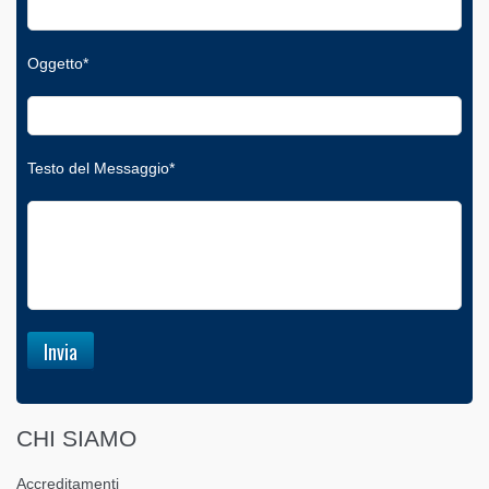
Oggetto*
Testo del Messaggio*
CHI SIAMO
Accreditamenti