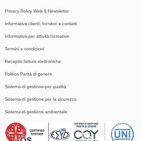
Privacy Policy Web & Newsletter
Informativa clienti, fornitori e contatti
Informativa per attività formative
Termini e condizioni
Recapito fatture elettroniche
Politica Parità di genere
Sistema di gestione per qualità
Sistema di gestione per la sicurezza
Sistema di gestione ambientale