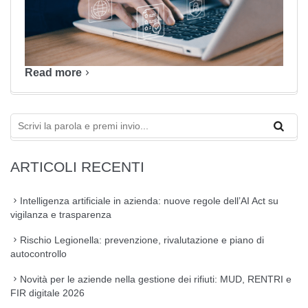
Read more
ARTICOLI RECENTI
Intelligenza artificiale in azienda: nuove regole dell’AI Act su
vigilanza e trasparenza
Rischio Legionella: prevenzione, rivalutazione e piano di
autocontrollo
Novità per le aziende nella gestione dei rifiuti: MUD, RENTRI e
FIR digitale 2026