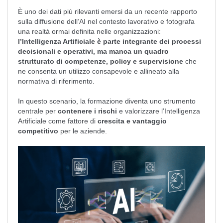
È uno dei dati più rilevanti emersi da un recente rapporto
sulla diffusione dell’AI nel contesto lavorativo e fotografa
una realtà ormai definita nelle organizzazioni:
l’Intelligenza Artificiale è parte integrante dei processi
decisionali e operativi, ma manca un quadro
strutturato di competenze, policy e supervisione
che
ne consenta un utilizzo consapevole e allineato alla
normativa di riferimento.
In questo scenario, la formazione diventa uno strumento
centrale per
contenere i rischi
e valorizzare l’Intelligenza
Artificiale come fattore di
crescita e vantaggio
competitivo
per le aziende.