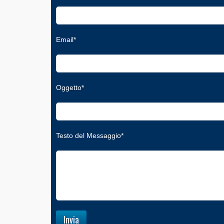
Email*
Oggetto*
Testo del Messaggio*