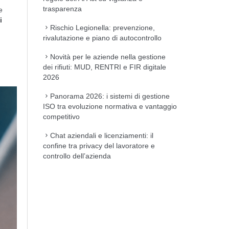
trasparenza
e
i
Rischio Legionella: prevenzione,
rivalutazione e piano di autocontrollo
Novità per le aziende nella gestione
dei rifiuti: MUD, RENTRI e FIR digitale
2026
Panorama 2026: i sistemi di gestione
ISO tra evoluzione normativa e vantaggio
competitivo
Chat aziendali e licenziamenti: il
confine tra privacy del lavoratore e
controllo dell’azienda