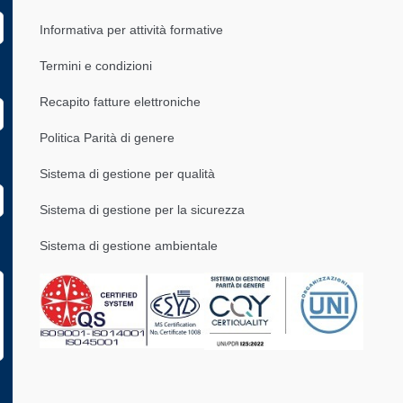
Informativa per attività formative
Termini e condizioni
Recapito fatture elettroniche
Politica Parità di genere
Sistema di gestione per qualità
Sistema di gestione per la sicurezza
Sistema di gestione ambientale