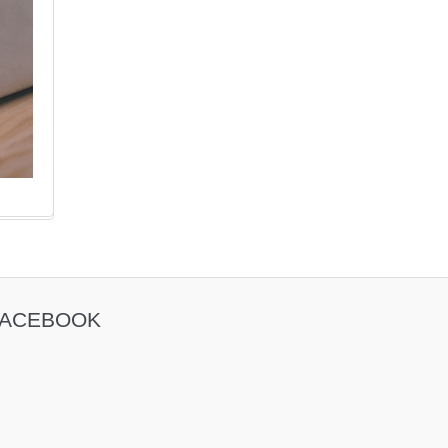
FACEBOOK