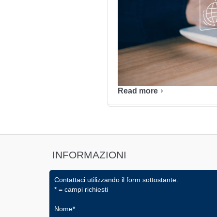
Read more
INFORMAZIONI
Contattaci utilizzando il form sottostante:
* = campi richiesti
Nome*