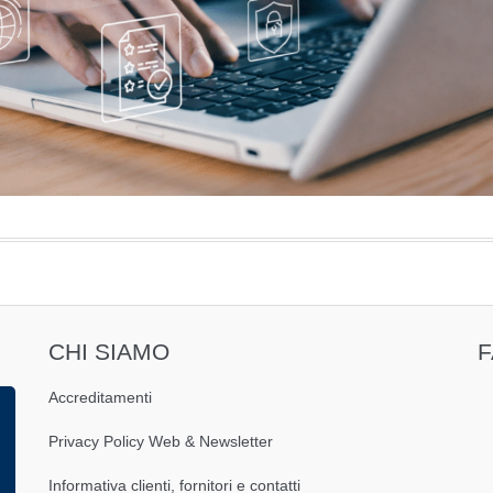
CHI SIAMO
Accreditamenti
Privacy Policy Web & Newsletter
Informativa clienti, fornitori e contatti