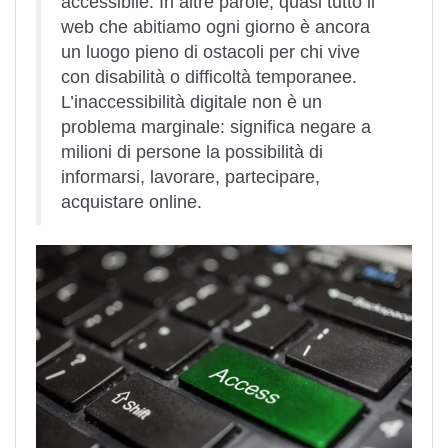
accessibile. In altre parole, quasi tutto il
web che abitiamo ogni giorno è ancora
un luogo pieno di ostacoli per chi vive
con disabilità o difficoltà temporanee.
L’inaccessibilità digitale non è un
problema marginale: significa negare a
milioni di persone la possibilità di
informarsi, lavorare, partecipare,
acquistare online.