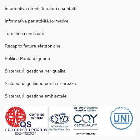
Informativa clienti, fornitori e contatti
Informativa per attività formative
Termini e condizioni
Recapito fatture elettroniche
Politica Parità di genere
Sistema di gestione per qualità
Sistema di gestione per la sicurezza
Sistema di gestione ambientale