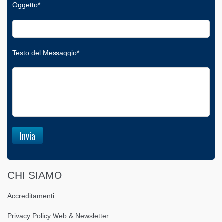
Oggetto*
Testo del Messaggio*
CHI SIAMO
Accreditamenti
Privacy Policy Web & Newsletter