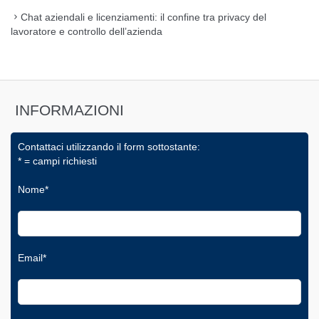
Chat aziendali e licenziamenti: il confine tra privacy del
lavoratore e controllo dell’azienda
INFORMAZIONI
Contattaci utilizzando il form sottostante:
* = campi richiesti
Nome*
Email*