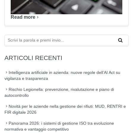
Read more
ARTICOLI RECENTI
Intelligenza artificiale in azienda: nuove regole dell’AI Act su
vigilanza e trasparenza
Rischio Legionella: prevenzione, rivalutazione e piano di
autocontrollo
Novità per le aziende nella gestione dei rifiuti: MUD, RENTRI e
FIR digitale 2026
Panorama 2026: i sistemi di gestione ISO tra evoluzione
normativa e vantaggio competitivo