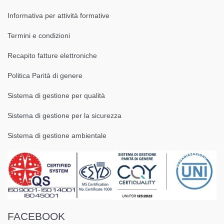
Informativa per attività formative
Termini e condizioni
Recapito fatture elettroniche
Politica Parità di genere
Sistema di gestione per qualità
Sistema di gestione per la sicurezza
Sistema di gestione ambientale
FACEBOOK