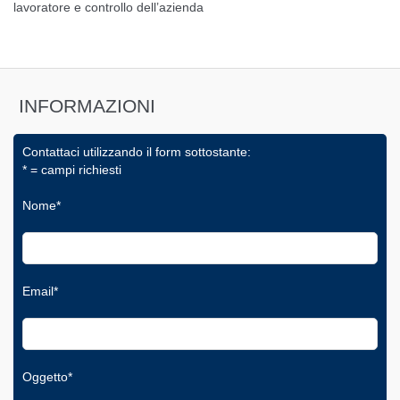
lavoratore e controllo dell’azienda
INFORMAZIONI
Contattaci utilizzando il form sottostante:
* = campi richiesti
Nome*
Email*
Oggetto*