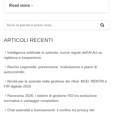
Read more
ARTICOLI RECENTI
Intelligenza artificiale in azienda: nuove regole dell’AI Act su
vigilanza e trasparenza
Rischio Legionella: prevenzione, rivalutazione e piano di
autocontrollo
Novità per le aziende nella gestione dei rifiuti: MUD, RENTRI e
FIR digitale 2026
Panorama 2026: i sistemi di gestione ISO tra evoluzione
normativa e vantaggio competitivo
Chat aziendali e licenziamenti: il confine tra privacy del