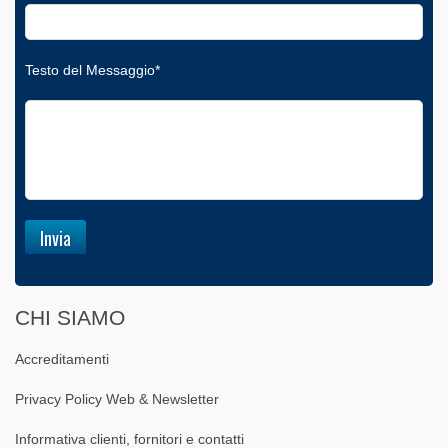
Testo del Messaggio*
CHI SIAMO
Accreditamenti
Privacy Policy Web & Newsletter
Informativa clienti, fornitori e contatti