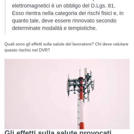
elettromagnetici è un obbligo del D.Lgs. 81.
Esso rientra nella categoria dei rischi fisici e, in
quanto tale, deve essere rinnovato secondo
determinate modalità e tempistiche.
Quali sono gli effetti sulla salute del lavoratore? Chi deve valutare
questo rischio nel DVR?
Gli effetti sulla salute provocati