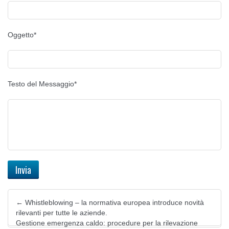
Oggetto*
Testo del Messaggio*
←
Whistleblowing – la normativa europea introduce novità
rilevanti per tutte le aziende.
Gestione emergenza caldo: procedure per la rilevazione