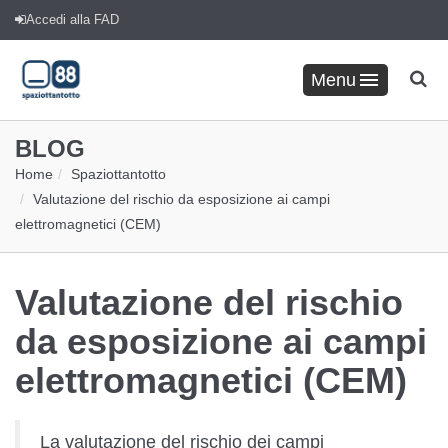
Accedi alla FAD
Menu
BLOG
Home
Spaziottantotto
Valutazione del rischio da esposizione ai campi
elettromagnetici (CEM)
Valutazione del rischio
da esposizione ai campi
elettromagnetici (CEM)
La valutazione del rischio dei campi