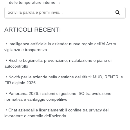
delle temperature interne
→
ARTICOLI RECENTI
Intelligenza artificiale in azienda: nuove regole dell’AI Act su
vigilanza e trasparenza
Rischio Legionella: prevenzione, rivalutazione e piano di
autocontrollo
Novità per le aziende nella gestione dei rifiuti: MUD, RENTRI e
FIR digitale 2026
Panorama 2026: i sistemi di gestione ISO tra evoluzione
normativa e vantaggio competitivo
Chat aziendali e licenziamenti: il confine tra privacy del
lavoratore e controllo dell’azienda