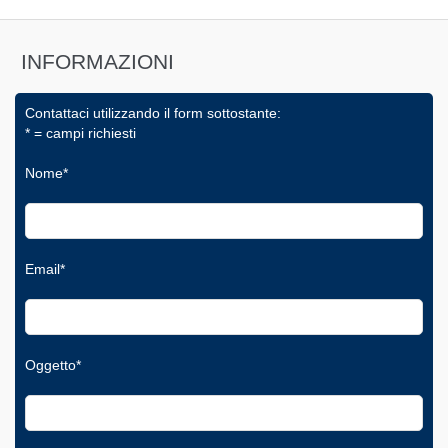
INFORMAZIONI
Contattaci utilizzando il form sottostante:
* = campi richiesti
Nome*
Email*
Oggetto*