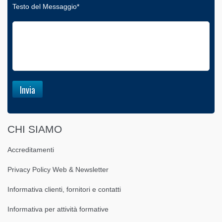
Testo del Messaggio*
CHI SIAMO
Accreditamenti
Privacy Policy Web & Newsletter
Informativa clienti, fornitori e contatti
Informativa per attività formative