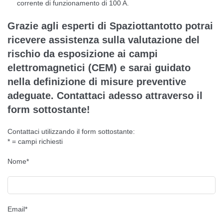
corrente di funzionamento di 100 A.
Grazie agli esperti di Spaziottantotto potrai
ricevere assistenza sulla valutazione del
rischio da esposizione ai campi
elettromagnetici (CEM) e sarai guidato
nella definizione di misure preventive
adeguate. Contattaci adesso attraverso il
form sottostante!
Contattaci utilizzando il form sottostante:
* = campi richiesti
Nome*
Email*