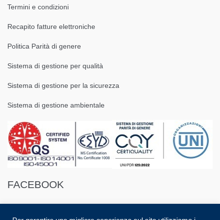
Termini e condizioni
Recapito fatture elettroniche
Politica Parità di genere
Sistema di gestione per qualità
Sistema di gestione per la sicurezza
Sistema di gestione ambientale
FACEBOOK