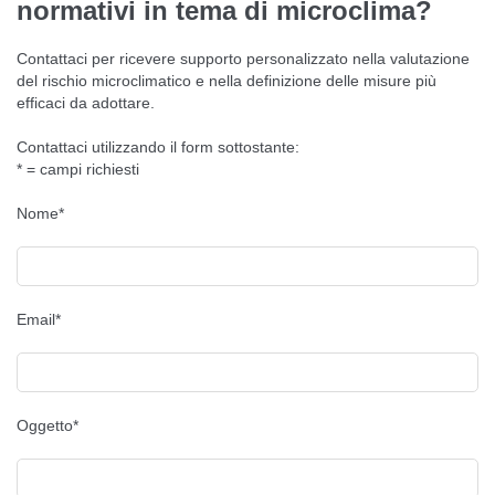
normativi in tema di microclima?
Contattaci per ricevere supporto personalizzato nella valutazione
del rischio microclimatico e nella definizione delle misure più
efficaci da adottare.
Contattaci utilizzando il form sottostante:
* = campi richiesti
Nome*
Email*
Oggetto*