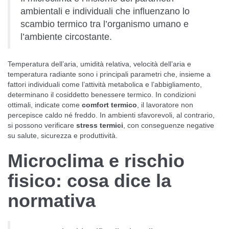
ambientali e individuali che influenzano lo
scambio termico tra l’organismo umano e
l’ambiente circostante.
Temperatura dell’aria, umidità relativa, velocità dell’aria e
temperatura radiante sono i principali parametri che, insieme a
fattori individuali come l’attività metabolica e l’abbigliamento,
determinano il cosiddetto benessere termico. In condizioni
ottimali, indicate come
comfort termico
, il lavoratore non
percepisce caldo né freddo. In ambienti sfavorevoli, al contrario,
si possono verificare
stress termici
, con conseguenze negative
su salute, sicurezza e produttività.
Microclima e rischio
fisico: cosa dice la
normativa