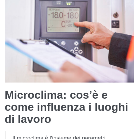
Microclima: cos’è e
come influenza i luoghi
di lavoro
Il microclima è l’insieme dei parametri