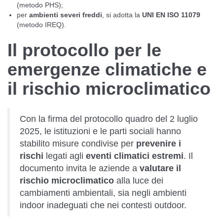
(metodo PHS);
per
ambienti severi freddi
, si adotta la
UNI EN ISO 11079
(metodo IREQ).
Il protocollo per le
emergenze climatiche e
il rischio microclimatico
Con la firma del protocollo quadro del 2 luglio
2025, le istituzioni e le parti sociali hanno
stabilito misure condivise per
prevenire i
rischi
legati agli
eventi climatici estremi
. Il
documento invita le aziende a
valutare il
rischio microclimatico
alla luce dei
cambiamenti ambientali, sia negli ambienti
indoor inadeguati che nei contesti outdoor.