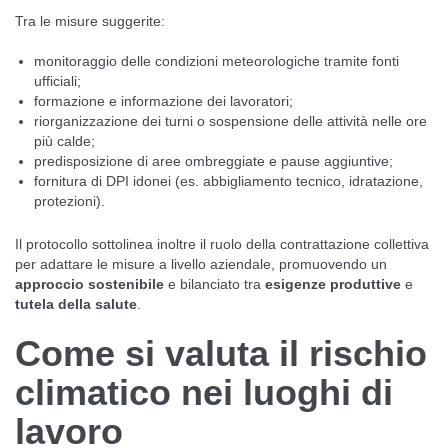
Tra le misure suggerite:
monitoraggio delle condizioni meteorologiche tramite fonti
ufficiali;
formazione e informazione dei lavoratori;
riorganizzazione dei turni o sospensione delle attività nelle ore
più calde;
predisposizione di aree ombreggiate e pause aggiuntive;
fornitura di DPI idonei (es. abbigliamento tecnico, idratazione,
protezioni).
Il protocollo sottolinea inoltre il ruolo della contrattazione collettiva
per adattare le misure a livello aziendale, promuovendo un
approccio sostenibile
e bilanciato tra
esigenze produttive
e
tutela della salute
.
Come si valuta il rischio
climatico nei luoghi di
lavoro