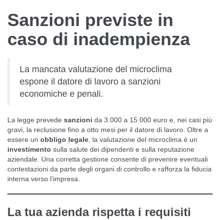
Sanzioni previste in
caso di inadempienza
La mancata valutazione del microclima
espone il datore di lavoro a sanzioni
economiche e penali.
La legge prevede
sanzioni
da 3.000 a 15.000 euro e, nei casi più
gravi, la reclusione fino a otto mesi per il datore di lavoro. Oltre a
essere un
obbligo legale
, la valutazione del microclima è un
investimento
sulla salute dei dipendenti e sulla reputazione
aziendale. Una corretta gestione consente di prevenire eventuali
contestazioni da parte degli organi di controllo e rafforza la fiducia
interna verso l’impresa.
La tua azienda rispetta i requisiti