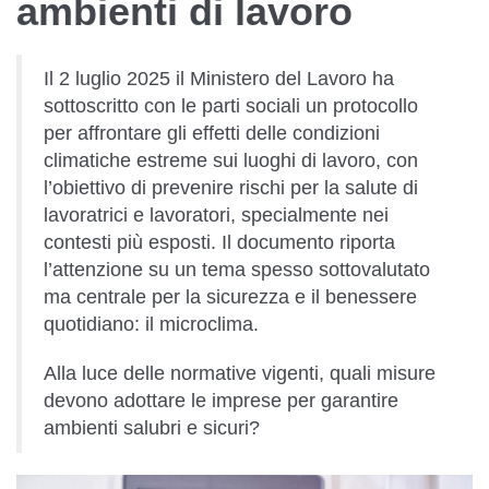
ambienti di lavoro
Il 2 luglio 2025 il Ministero del Lavoro ha
sottoscritto con le parti sociali un protocollo
per affrontare gli effetti delle condizioni
climatiche estreme sui luoghi di lavoro, con
l’obiettivo di prevenire rischi per la salute di
lavoratrici e lavoratori, specialmente nei
contesti più esposti. Il documento riporta
l’attenzione su un tema spesso sottovalutato
ma centrale per la sicurezza e il benessere
quotidiano: il microclima.
Alla luce delle normative vigenti, quali misure
devono adottare le imprese per garantire
ambienti salubri e sicuri?