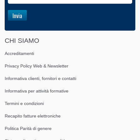
CHI SIAMO
Accreditamenti
Privacy Policy Web & Newsletter
Informativa clienti, fornitori e contatti
Informativa per attività formative
Termini e condizioni
Recapito fatture elettroniche
Politica Parità di genere