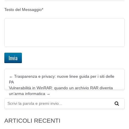
Testo del Messaggio*
←
Trasparenza e privacy: nuove linee guida per i siti delle
PA
Vulnerabilità in WinRAR: quando un archivio RAR diventa
un’arma informatica
→
ARTICOLI RECENTI