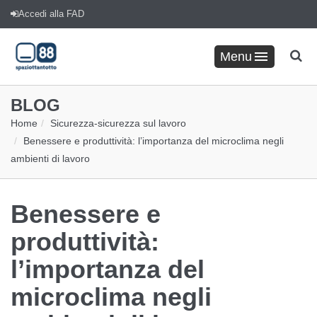
Accedi alla FAD
Menu
BLOG
Home
Sicurezza
-
sicurezza sul lavoro
Benessere e produttività: l’importanza del microclima negli
ambienti di lavoro
Benessere e
produttività:
l’importanza del
microclima negli