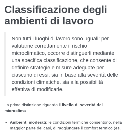
Classificazione degli
ambienti di lavoro
Non tutti i luoghi di lavoro sono uguali: per
valutarne correttamente il rischio
microclimatico, occorre distinguerli mediante
una specifica classificazione, che consente di
definire strategie e misure adeguate per
ciascuno di essi, sia in base alla severità delle
condizioni climatiche, sia alla possibilità
effettiva di modificarle.
La prima distinzione riguarda il
livello di severità del
microclima
:
Ambienti moderati
: le condizioni termiche consentono, nella
maggior parte dei casi, di raggiungere il comfort termico (es.