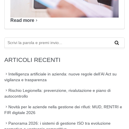
Read more
ARTICOLI RECENTI
Intelligenza artificiale in azienda: nuove regole dell’AI Act su
vigilanza e trasparenza
Rischio Legionella: prevenzione, rivalutazione e piano di
autocontrollo
Novità per le aziende nella gestione dei rifiuti: MUD, RENTRI e
FIR digitale 2026
Panorama 2026: i sistemi di gestione ISO tra evoluzione
normativa e vantaggio competitivo