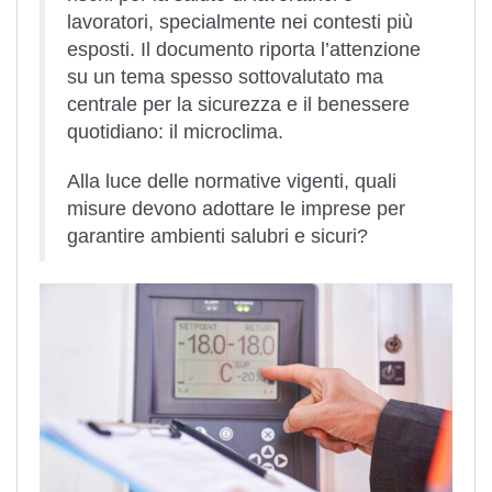
lavoratori, specialmente nei contesti più
esposti. Il documento riporta l’attenzione
su un tema spesso sottovalutato ma
centrale per la sicurezza e il benessere
quotidiano: il microclima.
Alla luce delle normative vigenti, quali
misure devono adottare le imprese per
garantire ambienti salubri e sicuri?