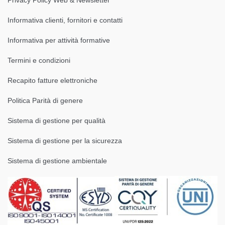
Informativa clienti, fornitori e contatti
Informativa per attività formative
Termini e condizioni
Recapito fatture elettroniche
Politica Parità di genere
Sistema di gestione per qualità
Sistema di gestione per la sicurezza
Sistema di gestione ambientale