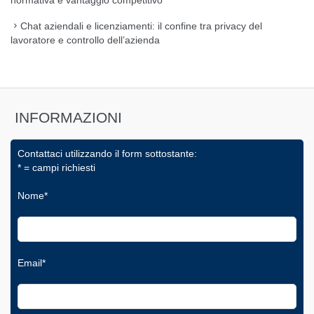
Chat aziendali e licenziamenti: il confine tra privacy del
lavoratore e controllo dell’azienda
INFORMAZIONI
Contattaci utilizzando il form sottostante:
* = campi richiesti
Nome*
Email*