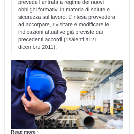
prevede l’entrata a regime dei nuovi
obblighi formativi in materia di salute e
sicurezza sul lavoro. L’intesa provvederà
ad accorpare, rivisitare e modificare le
indicazioni attuative già previste dai
precedenti accordi (risalenti al 21
dicembre 2011).
Read more