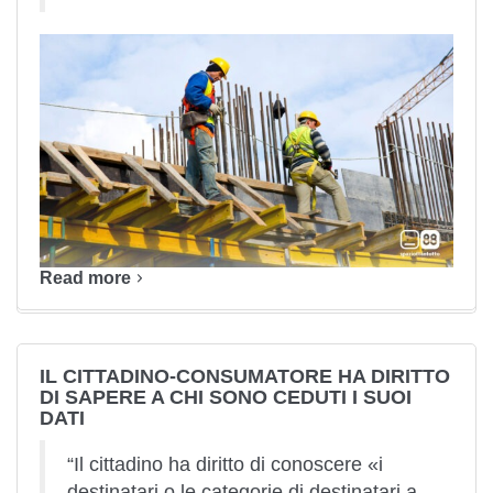
Read more
IL CITTADINO-CONSUMATORE HA DIRITTO
DI SAPERE A CHI SONO CEDUTI I SUOI
DATI
“Il cittadino ha diritto di conoscere «i
destinatari o le categorie di destinatari a