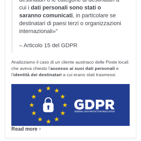
cui i
dati personali sono stati o
saranno comunicati
, in particolare se
destinatari di paesi terzi o organizzazioni
internazionali»”
– Articolo 15 del GDPR
Analizziamo il caso di un cliente austriaco delle Poste locali
che aveva chiesto l’
accesso ai suoi dati
personali
e
l’
identità dei destinatari
a cui erano stati trasmessi.
Read more