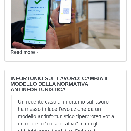
Read more
INFORTUNIO SUL LAVORO: CAMBIA IL
MODELLO DELLA NORMATIVA
ANTINFORTUNISTICA
Un recente caso di infortunio sul lavoro
ha messo in luce l’evoluzione da un
modello antinfortunistico “iperprotettivo” a
un modello “collaborativo” in cui gli