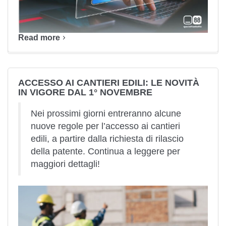
Read more
ACCESSO AI CANTIERI EDILI: LE NOVITÀ
IN VIGORE DAL 1° NOVEMBRE
Nei prossimi giorni entreranno alcune
nuove regole per l’accesso ai cantieri
edili, a partire dalla richiesta di rilascio
della patente. Continua a leggere per
maggiori dettagli!