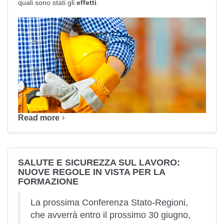
quali sono stati gli
effetti
.
Read more
SALUTE E SICUREZZA SUL LAVORO:
NUOVE REGOLE IN VISTA PER LA
FORMAZIONE
La prossima Conferenza Stato-Regioni,
che avverrà entro il prossimo 30 giugno,