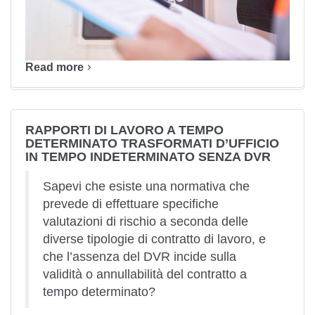
Read more
RAPPORTI DI LAVORO A TEMPO
DETERMINATO TRASFORMATI D’UFFICIO
IN TEMPO INDETERMINATO SENZA DVR
Sapevi che esiste una normativa che
prevede di effettuare specifiche
valutazioni di rischio a seconda delle
diverse tipologie di contratto di lavoro, e
che l’assenza del DVR incide sulla
validità o annullabilità del contratto a
tempo determinato?