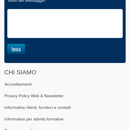
Testo del Messaggio*
CHI SIAMO
Accreditamenti
Privacy Policy Web & Newsletter
Informativa clienti, fornitori e contatti
Informativa per attività formative