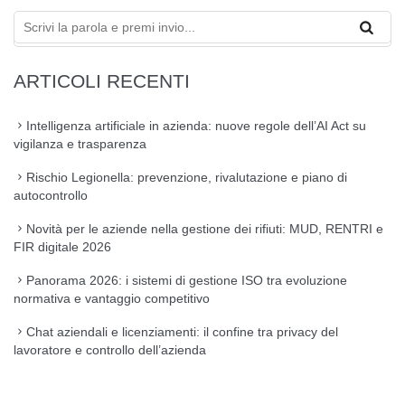
ARTICOLI RECENTI
Intelligenza artificiale in azienda: nuove regole dell’AI Act su
vigilanza e trasparenza
Rischio Legionella: prevenzione, rivalutazione e piano di
autocontrollo
Novità per le aziende nella gestione dei rifiuti: MUD, RENTRI e
FIR digitale 2026
Panorama 2026: i sistemi di gestione ISO tra evoluzione
normativa e vantaggio competitivo
Chat aziendali e licenziamenti: il confine tra privacy del
lavoratore e controllo dell’azienda