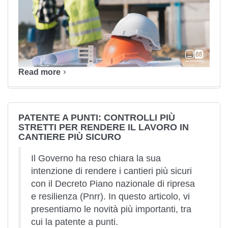
Read more
PATENTE A PUNTI: CONTROLLI PIÙ
STRETTI PER RENDERE IL LAVORO IN
CANTIERE PIÙ SICURO
Il Governo ha reso chiara la sua
intenzione di rendere i cantieri più sicuri
con il Decreto Piano nazionale di ripresa
e resilienza (Pnrr). In questo articolo, vi
presentiamo le novità più importanti, tra
cui la patente a punti.