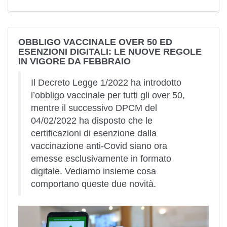
OBBLIGO VACCINALE OVER 50 ED
ESENZIONI DIGITALI: LE NUOVE REGOLE
IN VIGORE DA FEBBRAIO
Il Decreto Legge 1/2022 ha introdotto
l’obbligo vaccinale per tutti gli over 50,
mentre il successivo DPCM del
04/02/2022 ha disposto che le
certificazioni di esenzione dalla
vaccinazione anti-Covid siano ora
emesse esclusivamente in formato
digitale. Vediamo insieme cosa
comportano queste due novità.