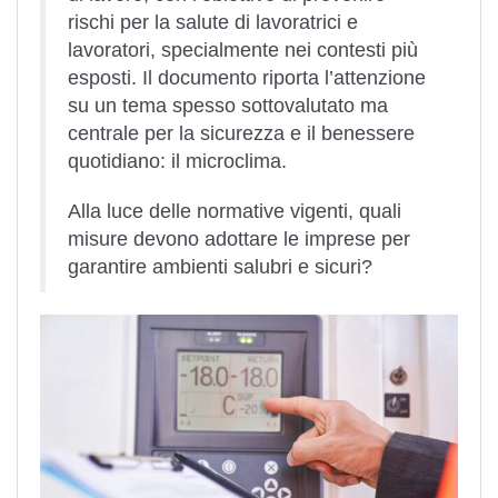
rischi per la salute di lavoratrici e
lavoratori, specialmente nei contesti più
esposti. Il documento riporta l’attenzione
su un tema spesso sottovalutato ma
centrale per la sicurezza e il benessere
quotidiano: il microclima.
Alla luce delle normative vigenti, quali
misure devono adottare le imprese per
garantire ambienti salubri e sicuri?