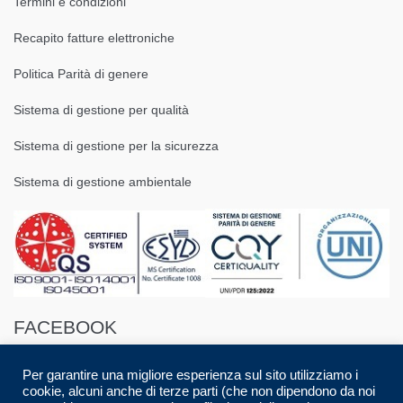
Termini e condizioni
Recapito fatture elettroniche
Politica Parità di genere
Sistema di gestione per qualità
Sistema di gestione per la sicurezza
Sistema di gestione ambientale
FACEBOOK
Per garantire una migliore esperienza sul sito utilizziamo i
cookie, alcuni anche di terze parti (che non dipendono da noi