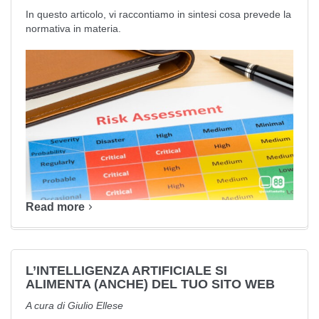
In questo articolo, vi raccontiamo in sintesi cosa prevede la
normativa in materia.
Read more
L’INTELLIGENZA ARTIFICIALE SI
ALIMENTA (ANCHE) DEL TUO SITO WEB
A cura di Giulio Ellese