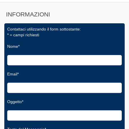
INFORMAZIONI
Contattaci utilizzando il form sottostante:
* = campi richiesti
Nome*
Email*
Oggetto*