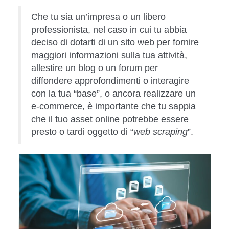
Che tu sia un’impresa o un libero
professionista, nel caso in cui tu abbia
deciso di dotarti di un sito web per fornire
maggiori informazioni sulla tua attività,
allestire un blog o un forum per
diffondere approfondimenti o interagire
con la tua “base”, o ancora realizzare un
e-commerce, è importante che tu sappia
che il tuo asset online potrebbe essere
presto o tardi oggetto di “
web scraping
”.