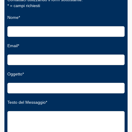
* = campi richiesti
Nome*
Email*
Oggetto*
Testo del Messaggio*