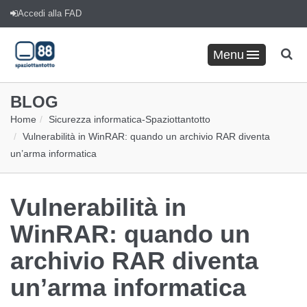
Accedi alla FAD
Menu
BLOG
Home
Sicurezza informatica
-
Spaziottantotto
Vulnerabilità in WinRAR: quando un archivio RAR diventa
un’arma informatica
Vulnerabilità in
WinRAR: quando un
archivio RAR diventa
un’arma informatica