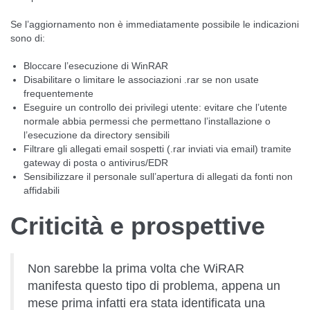
Se l’aggiornamento non è immediatamente possibile le indicazioni
sono di:
Bloccare l’esecuzione di WinRAR
Disabilitare o limitare le associazioni .rar se non usate
frequentemente
Eseguire un controllo dei privilegi utente: evitare che l’utente
normale abbia permessi che permettano l’installazione o
l’esecuzione da directory sensibili
Filtrare gli allegati email sospetti (.rar inviati via email) tramite
gateway di posta o antivirus/EDR
Sensibilizzare il personale sull’apertura di allegati da fonti non
affidabili
Criticità e prospettive
Non sarebbe la prima volta che WiRAR
manifesta questo tipo di problema, appena un
mese prima infatti era stata identificata una