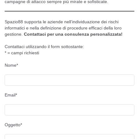
campagne di attacco sempre più mirate e sofisticate.
Spazio88 supporta le aziende nell’individuazione dei rischi
informatici e nella definizione di procedure efficaci della loro
gestione.
Contattaci per una consulenza personalizzata!
Contattaci utilizzando il form sottostante:
* = campi richiesti
Nome*
Email*
Oggetto*