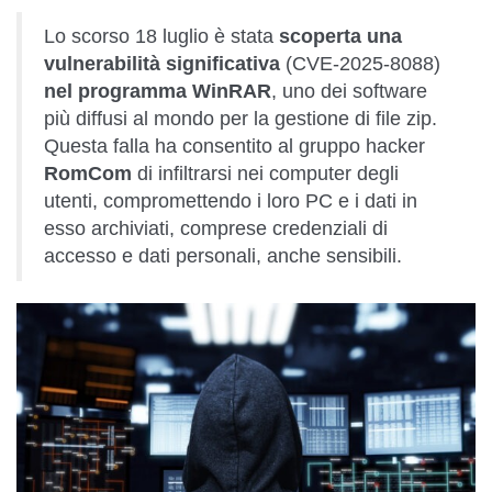
Lo scorso 18 luglio è stata
scoperta una
vulnerabilità significativa
(CVE-2025-8088)
nel programma WinRAR
, uno dei software
più diffusi al mondo per la gestione di file zip.
Questa falla ha consentito al gruppo hacker
RomCom
di infiltrarsi nei computer degli
utenti, compromettendo i loro PC e i dati in
esso archiviati, comprese credenziali di
accesso e dati personali, anche sensibili.