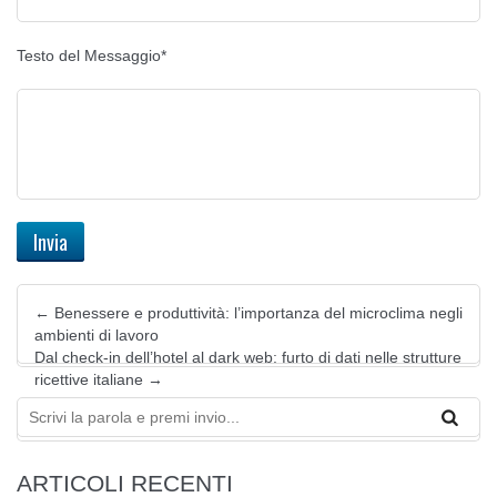
Testo del Messaggio*
←
Benessere e produttività: l’importanza del microclima negli
ambienti di lavoro
Dal check-in dell’hotel al dark web: furto di dati nelle strutture
ricettive italiane
→
ARTICOLI RECENTI