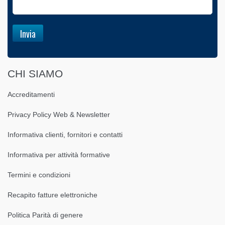
CHI SIAMO
Accreditamenti
Privacy Policy Web & Newsletter
Informativa clienti, fornitori e contatti
Informativa per attività formative
Termini e condizioni
Recapito fatture elettroniche
Politica Parità di genere