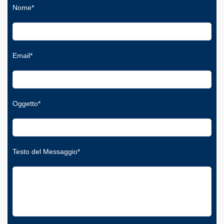
Nome*
Email*
Oggetto*
Testo del Messaggio*