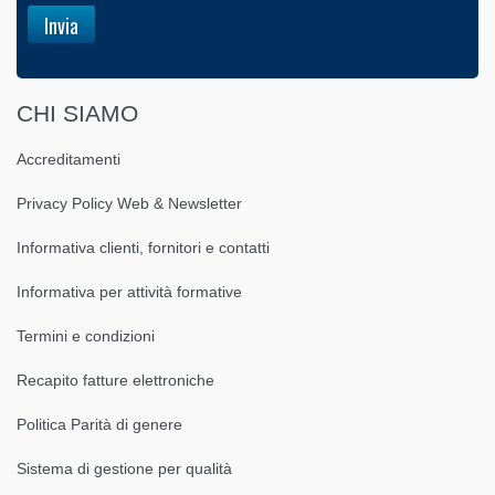
CHI SIAMO
Accreditamenti
Privacy Policy Web & Newsletter
Informativa clienti, fornitori e contatti
Informativa per attività formative
Termini e condizioni
Recapito fatture elettroniche
Politica Parità di genere
Sistema di gestione per qualità