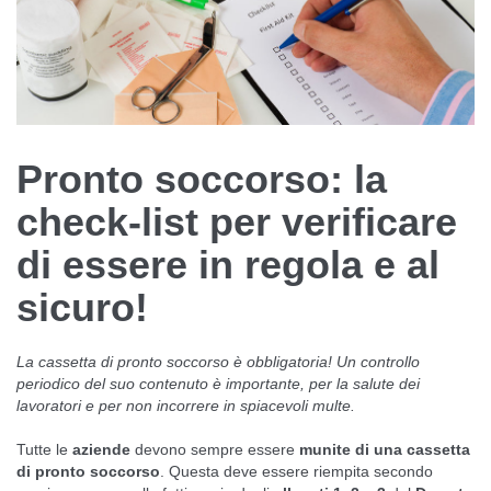
Pronto soccorso: la
check-list per verificare
di essere in regola e al
sicuro!
La cassetta di pronto soccorso è obbligatoria! Un controllo
periodico del suo contenuto è importante, per la salute dei
lavoratori e per non incorrere in spiacevoli multe.
Tutte le
aziende
devono sempre essere
munite di una cassetta
di pronto soccorso
. Questa deve essere riempita secondo