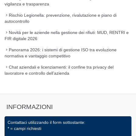
vigilanza e trasparenza
Rischio Legionella: prevenzione, rivalutazione e piano di
autocontrollo
Novità per le aziende nella gestione dei rifiuti: MUD, RENTRI e
FIR digitale 2026
Panorama 2026: i sistemi di gestione ISO tra evoluzione
normativa e vantaggio competitivo
Chat aziendali e licenziamenti: il confine tra privacy del
lavoratore e controllo dell’azienda
INFORMAZIONI
Contattaci utilizzando il form sottostante:
* = campi richiesti