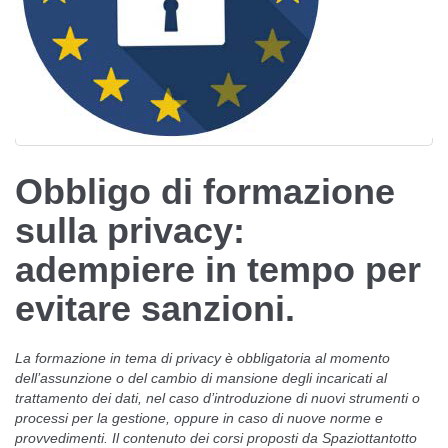
Obbligo di formazione
sulla privacy:
adempiere in tempo per
evitare sanzioni.
La formazione in tema di privacy è obbligatoria al momento
dell’assunzione o del cambio di mansione degli incaricati al
trattamento dei dati, nel caso d’introduzione di nuovi strumenti o
processi per la gestione, oppure in caso di nuove norme e
provvedimenti. Il contenuto dei corsi proposti da Spaziottantotto