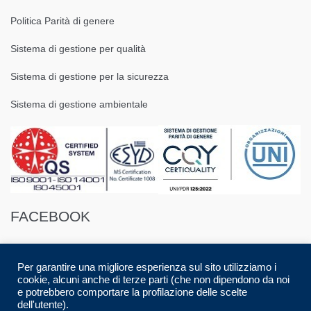
Politica Parità di genere
Sistema di gestione per qualità
Sistema di gestione per la sicurezza
Sistema di gestione ambientale
FACEBOOK
Per garantire una migliore esperienza sul sito utilizziamo i
cookie, alcuni anche di terze parti (che non dipendono da noi
e potrebbero comportare la profilazione delle scelte
dell'utente).
© 2016 Spazio88 S.r.l. p.i. 08283280017 | Developed by
Luca Musolino
|