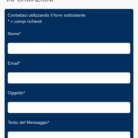
Contattaci utilizzando il form sottostante:
* = campi richiesti
Nome*
Email*
Oggetto*
Testo del Messaggio*