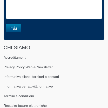
CHI SIAMO
Accreditamenti
Privacy Policy Web & Newsletter
Informativa clienti, fornitori e contatti
Informativa per attività formative
Termini e condizioni
Recapito fatture elettroniche