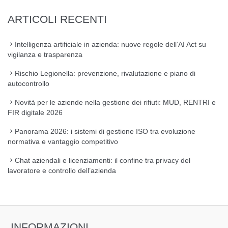
ARTICOLI RECENTI
Intelligenza artificiale in azienda: nuove regole dell’AI Act su
vigilanza e trasparenza
Rischio Legionella: prevenzione, rivalutazione e piano di
autocontrollo
Novità per le aziende nella gestione dei rifiuti: MUD, RENTRI e
FIR digitale 2026
Panorama 2026: i sistemi di gestione ISO tra evoluzione
normativa e vantaggio competitivo
Chat aziendali e licenziamenti: il confine tra privacy del
lavoratore e controllo dell’azienda
INFORMAZIONI