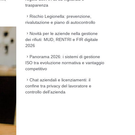
trasparenza
Rischio Legionella: prevenzione,
rivalutazione e piano di autocontrollo
Novità per le aziende nella gestione
dei rifiuti: MUD, RENTRI e FIR digitale
2026
Panorama 2026: i sistemi di gestione
ISO tra evoluzione normativa e vantaggio
competitivo
Chat aziendali e licenziamenti: il
confine tra privacy del lavoratore e
controllo dell’azienda