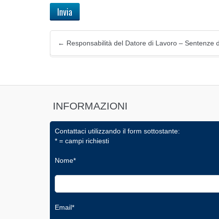
←
Responsabilità del Datore di Lavoro – Sentenze 
INFORMAZIONI
Contattaci utilizzando il form sottostante:
* = campi richiesti
Nome*
Email*