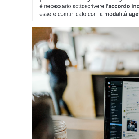
è necessario sottoscrivere l’
accordo ind
essere comunicato con la
modalità age