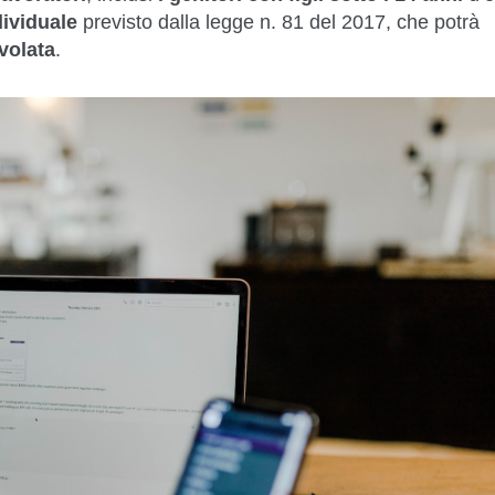
ividuale
previsto dalla legge n. 81 del 2017, che potrà
volata
.