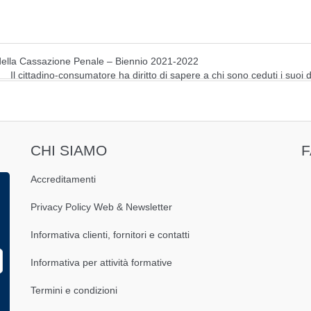
della Cassazione Penale – Biennio 2021-2022
Il cittadino-consumatore ha diritto di sapere a chi sono ceduti i suoi 
CHI SIAMO
Accreditamenti
Privacy Policy Web & Newsletter
Informativa clienti, fornitori e contatti
Informativa per attività formative
Termini e condizioni