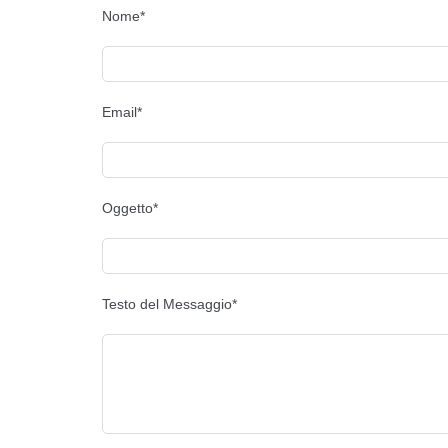
Nome*
Email*
Oggetto*
Testo del Messaggio*