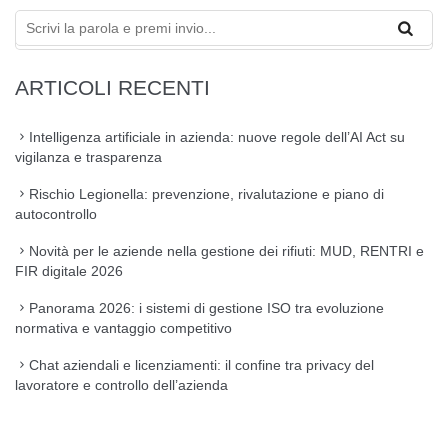
ARTICOLI RECENTI
Intelligenza artificiale in azienda: nuove regole dell’AI Act su
vigilanza e trasparenza
Rischio Legionella: prevenzione, rivalutazione e piano di
autocontrollo
Novità per le aziende nella gestione dei rifiuti: MUD, RENTRI e
FIR digitale 2026
Panorama 2026: i sistemi di gestione ISO tra evoluzione
normativa e vantaggio competitivo
Chat aziendali e licenziamenti: il confine tra privacy del
lavoratore e controllo dell’azienda