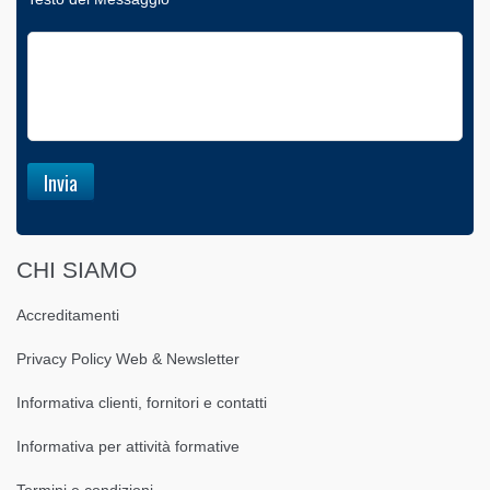
CHI SIAMO
Accreditamenti
Privacy Policy Web & Newsletter
Informativa clienti, fornitori e contatti
Informativa per attività formative
Termini e condizioni