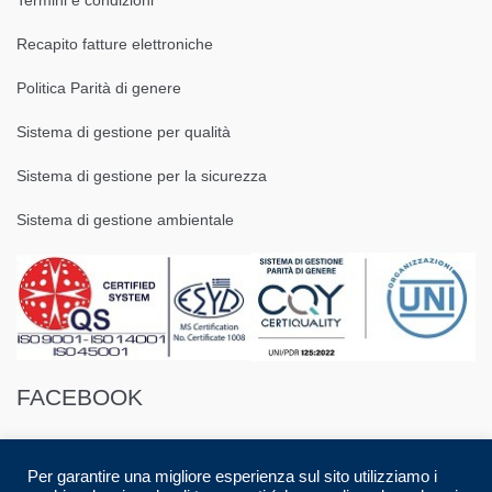
Recapito fatture elettroniche
Politica Parità di genere
Sistema di gestione per qualità
Sistema di gestione per la sicurezza
Sistema di gestione ambientale
FACEBOOK
Per garantire una migliore esperienza sul sito utilizziamo i