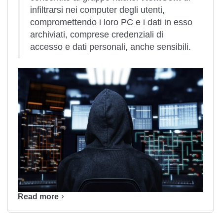
infiltrarsi nei computer degli utenti,
compromettendo i loro PC e i dati in esso
archiviati, comprese credenziali di
accesso e dati personali, anche sensibili.
Read more