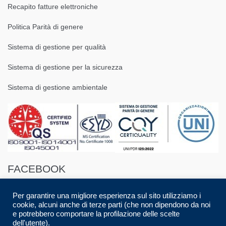
Recapito fatture elettroniche
Politica Parità di genere
Sistema di gestione per qualità
Sistema di gestione per la sicurezza
Sistema di gestione ambientale
FACEBOOK
Per garantire una migliore esperienza sul sito utilizziamo i
cookie, alcuni anche di terze parti (che non dipendono da noi
e potrebbero comportare la profilazione delle scelte
dell'utente).