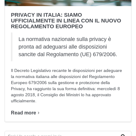
PRIVACY IN ITALIA: SIAMO
UFFICIALMENTE IN LINEA CON IL NUOVO
REGOLAMENTO EUROPEO
La normativa nazionale sulla privacy è
pronta ad adeguarsi alle disposizioni
sancite dal Regolamento (UE) 679/2006.
Il Decreto Legislativo recante le disposizioni per adeguare
la normativa italiana alle disposizioni del Regolamento
Europeo 679/2006 sulla gestione e protezione della
Privacy, ha raggiunto la sua forma definitiva: m
ercoledì 8
agosto 2018, il Consiglio dei Ministri lo ha approvato
ufficialmente.
Read more