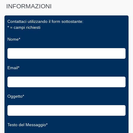
INFORMAZIONI
Contattaci utilizzando il form sottostante:
* = campi richiesti
Nome*
Email*
Oggetto*
Testo del Messaggio*