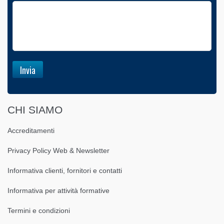
CHI SIAMO
Accreditamenti
Privacy Policy Web & Newsletter
Informativa clienti, fornitori e contatti
Informativa per attività formative
Termini e condizioni