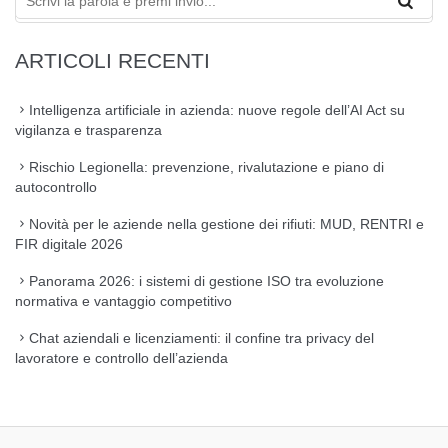
ARTICOLI RECENTI
Intelligenza artificiale in azienda: nuove regole dell’AI Act su
vigilanza e trasparenza
Rischio Legionella: prevenzione, rivalutazione e piano di
autocontrollo
Novità per le aziende nella gestione dei rifiuti: MUD, RENTRI e
FIR digitale 2026
Panorama 2026: i sistemi di gestione ISO tra evoluzione
normativa e vantaggio competitivo
Chat aziendali e licenziamenti: il confine tra privacy del
lavoratore e controllo dell’azienda