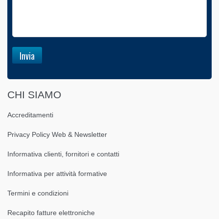
CHI SIAMO
Accreditamenti
Privacy Policy Web & Newsletter
Informativa clienti, fornitori e contatti
Informativa per attività formative
Termini e condizioni
Recapito fatture elettroniche