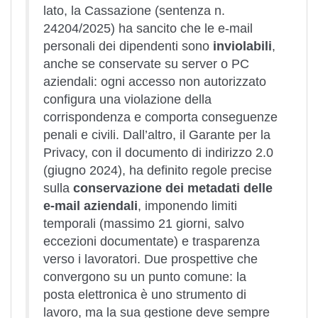
lato, la Cassazione (sentenza n.
24204/2025) ha sancito che le e-mail
personali dei dipendenti sono
inviolabili
,
anche se conservate su server o PC
aziendali: ogni accesso non autorizzato
configura una violazione della
corrispondenza e comporta conseguenze
penali e civili. Dall’altro, il Garante per la
Privacy, con il documento di indirizzo 2.0
(giugno 2024), ha definito regole precise
sulla
conservazione dei metadati delle
e-mail aziendali
, imponendo limiti
temporali (massimo 21 giorni, salvo
eccezioni documentate) e trasparenza
verso i lavoratori. Due prospettive che
convergono su un punto comune: la
posta elettronica è uno strumento di
lavoro, ma la sua gestione deve sempre