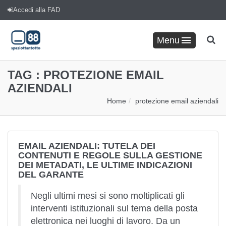
Accedi alla FAD
Menu
TAG :
PROTEZIONE EMAIL
AZIENDALI
Home
protezione email aziendali
EMAIL AZIENDALI: TUTELA DEI
CONTENUTI E REGOLE SULLA GESTIONE
DEI METADATI, LE ULTIME INDICAZIONI
DEL GARANTE
Negli ultimi mesi si sono moltiplicati gli
interventi istituzionali sul tema della posta
elettronica nei luoghi di lavoro. Da un