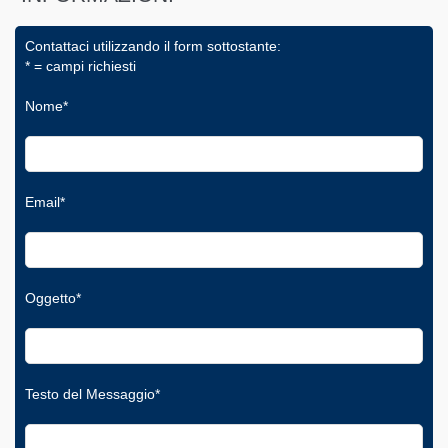
Contattaci utilizzando il form sottostante:
* = campi richiesti
Nome*
Email*
Oggetto*
Testo del Messaggio*