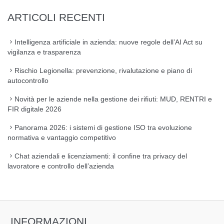
ARTICOLI RECENTI
Intelligenza artificiale in azienda: nuove regole dell’AI Act su
vigilanza e trasparenza
Rischio Legionella: prevenzione, rivalutazione e piano di
autocontrollo
Novità per le aziende nella gestione dei rifiuti: MUD, RENTRI e
FIR digitale 2026
Panorama 2026: i sistemi di gestione ISO tra evoluzione
normativa e vantaggio competitivo
Chat aziendali e licenziamenti: il confine tra privacy del
lavoratore e controllo dell’azienda
INFORMAZIONI