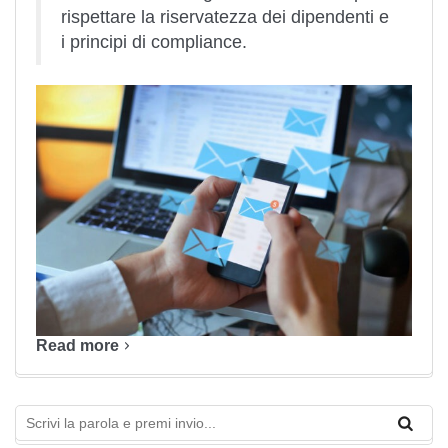
rispettare la riservatezza dei dipendenti e
i principi di compliance.
Read more