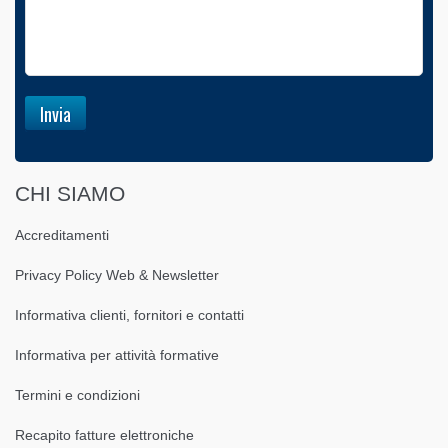
CHI SIAMO
Accreditamenti
Privacy Policy Web & Newsletter
Informativa clienti, fornitori e contatti
Informativa per attività formative
Termini e condizioni
Recapito fatture elettroniche