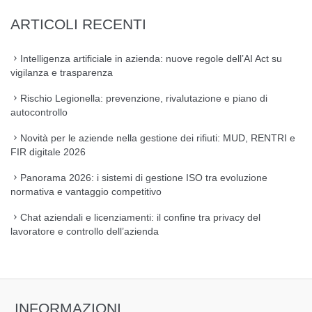
ARTICOLI RECENTI
Intelligenza artificiale in azienda: nuove regole dell’AI Act su
vigilanza e trasparenza
Rischio Legionella: prevenzione, rivalutazione e piano di
autocontrollo
Novità per le aziende nella gestione dei rifiuti: MUD, RENTRI e
FIR digitale 2026
Panorama 2026: i sistemi di gestione ISO tra evoluzione
normativa e vantaggio competitivo
Chat aziendali e licenziamenti: il confine tra privacy del
lavoratore e controllo dell’azienda
INFORMAZIONI