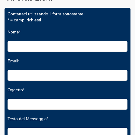
Contattaci utilizzando il form sottostante:
* = campi richiesti
Nome*
Email*
Oggetto*
Testo del Messaggio*