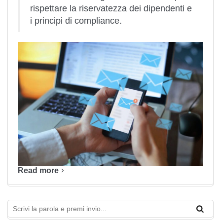
rispettare la riservatezza dei dipendenti e
i principi di compliance.
Read more