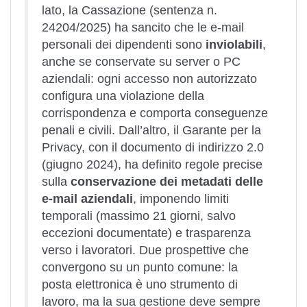
lato, la Cassazione (sentenza n.
24204/2025) ha sancito che le e-mail
personali dei dipendenti sono
inviolabili
,
anche se conservate su server o PC
aziendali: ogni accesso non autorizzato
configura una violazione della
corrispondenza e comporta conseguenze
penali e civili. Dall’altro, il Garante per la
Privacy, con il documento di indirizzo 2.0
(giugno 2024), ha definito regole precise
sulla
conservazione dei metadati delle
e-mail aziendali
, imponendo limiti
temporali (massimo 21 giorni, salvo
eccezioni documentate) e trasparenza
verso i lavoratori. Due prospettive che
convergono su un punto comune: la
posta elettronica è uno strumento di
lavoro, ma la sua gestione deve sempre