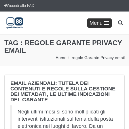
Accedi alla FAD
Menu
TAG :
REGOLE GARANTE PRIVACY
EMAIL
Home
regole Garante Privacy email
EMAIL AZIENDALI: TUTELA DEI
CONTENUTI E REGOLE SULLA GESTIONE
DEI METADATI, LE ULTIME INDICAZIONI
DEL GARANTE
Negli ultimi mesi si sono moltiplicati gli
interventi istituzionali sul tema della posta
elettronica nei luoghi di lavoro. Da un