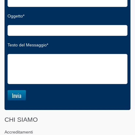
Oggetto*
Testo del Messaggio*
CHI SIAMO
Accreditamenti