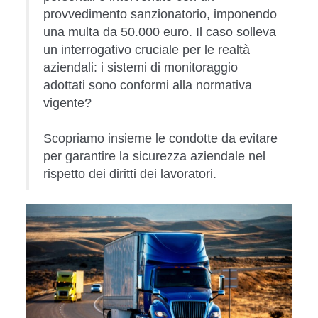
provvedimento sanzionatorio
, imponendo
una multa da 50.000 euro. Il caso solleva
un interrogativo cruciale per le realtà
aziendali: i sistemi di monitoraggio
adottati sono conformi alla normativa
vigente?
Scopriamo insieme le condotte da evitare
per garantire la sicurezza aziendale nel
rispetto dei diritti dei lavoratori.