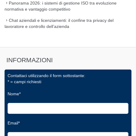
Panorama 2026: i sistemi di gestione ISO tra evoluzione
normativa e vantaggio competitivo
Chat aziendali e licenziamenti: il confine tra privacy del
lavoratore e controllo dell’azienda
INFORMAZIONI
Contattaci utilizzando il form sottostante:
* = campi richiesti
Nome*
Email*