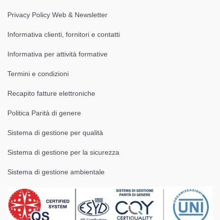
Privacy Policy Web & Newsletter
Informativa clienti, fornitori e contatti
Informativa per attività formative
Termini e condizioni
Recapito fatture elettroniche
Politica Parità di genere
Sistema di gestione per qualità
Sistema di gestione per la sicurezza
Sistema di gestione ambientale