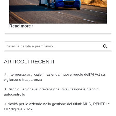
Read more
ARTICOLI RECENTI
Intelligenza artificiale in azienda: nuove regole dell’AI Act su
vigilanza e trasparenza
Rischio Legionella: prevenzione, rivalutazione e piano di
autocontrollo
Novità per le aziende nella gestione dei rifiuti: MUD, RENTRI e
FIR digitale 2026