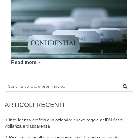
Read more
ARTICOLI RECENTI
Intelligenza artificiale in azienda: nuove regole dell’AI Act su
vigilanza e trasparenza
Rischio Legionella: prevenzione, rivalutazione e piano di