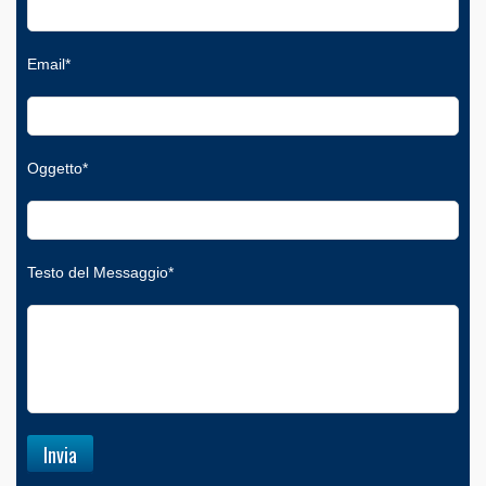
Email*
Oggetto*
Testo del Messaggio*