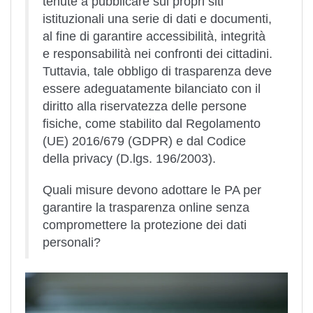
tenute a pubblicare sui propri siti
istituzionali una serie di dati e documenti,
al fine di garantire accessibilità, integrità
e responsabilità nei confronti dei cittadini.
Tuttavia, tale obbligo di trasparenza deve
essere adeguatamente bilanciato con il
diritto alla riservatezza delle persone
fisiche, come stabilito dal Regolamento
(UE) 2016/679 (GDPR) e dal Codice
della privacy (D.lgs. 196/2003).
Quali misure devono adottare le PA per
garantire la trasparenza online senza
compromettere la protezione dei dati
personali?