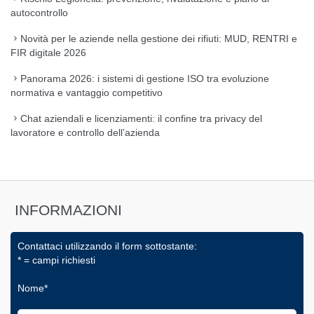
autocontrollo
Novità per le aziende nella gestione dei rifiuti: MUD, RENTRI e
FIR digitale 2026
Panorama 2026: i sistemi di gestione ISO tra evoluzione
normativa e vantaggio competitivo
Chat aziendali e licenziamenti: il confine tra privacy del
lavoratore e controllo dell’azienda
INFORMAZIONI
Contattaci utilizzando il form sottostante:
* = campi richiesti
Nome*