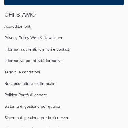
CHI SIAMO
Accreditamenti
Privacy Policy Web & Newsletter
Informativa clienti, fornitori e contatti
Informativa per attività formative
Termini e condizioni
Recapito fatture elettroniche
Politica Parità di genere
Sistema di gestione per qualità
Sistema di gestione per la sicurezza