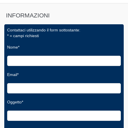
INFORMAZIONI
Contattaci utilizzando il form sottostante:
* = campi richiesti
Nome*
Email*
Oggetto*