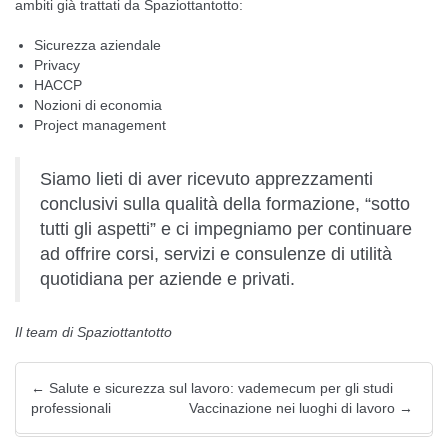
ambiti già trattati da Spaziottantotto:
Sicurezza aziendale
Privacy
HACCP
Nozioni di economia
Project management
Siamo lieti di aver ricevuto apprezzamenti
conclusivi sulla qualità della formazione, “sotto
tutti gli aspetti” e ci impegniamo per continuare
ad offrire corsi, servizi e consulenze di utilità
quotidiana per aziende e privati.
Il team di Spaziottantotto
←
Salute e sicurezza sul lavoro: vademecum per gli studi
professionali
Vaccinazione nei luoghi di lavoro
→