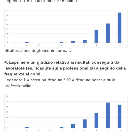
Legenda: 1 = insufficiente / 10 = ottima
Strutturazione degli incontri formativi
4. Esprimere un giudizio relativo ai risultati conseguiti dal
lavoratore (es. ricadute sulla professionalità) a seguito della
frequenza ai corsi
Legenda: 1 = nessuna ricaduta / 10 = ricadute positive sulla
professionalità