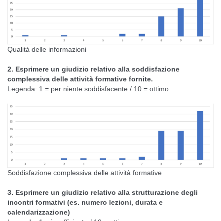
Qualità delle informazioni
2. Esprimere un giudizio relativo alla soddisfazione
complessiva delle attività formative fornite.
Legenda: 1 = per niente soddisfacente / 10 = ottimo
Soddisfazione complessiva delle attività formative
3. Esprimere un giudizio relativo alla strutturazione degli
incontri formativi (es. numero lezioni, durata e
calendarizzazione)