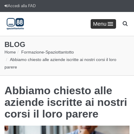
Accedi alla FAD
Menu
BLOG
Home
Formazione
-
Spaziottantotto
Abbiamo chiesto alle aziende iscritte ai nostri corsi il loro
parere
Abbiamo chiesto alle
aziende iscritte ai nostri
corsi il loro parere