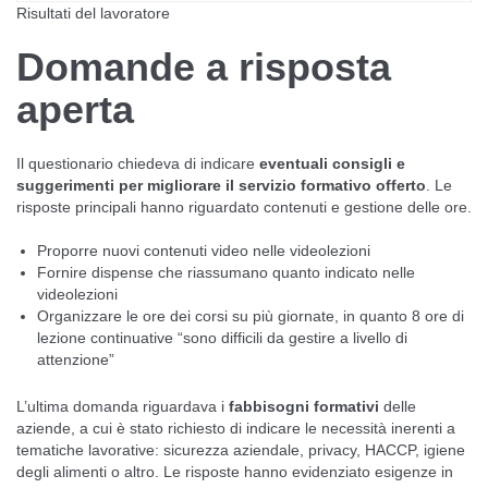
Risultati del lavoratore
Domande a risposta
aperta
Il questionario chiedeva di indicare
eventuali consigli e
suggerimenti per migliorare il servizio formativo offerto
. Le
risposte principali hanno riguardato contenuti e gestione delle ore.
Proporre nuovi contenuti video nelle videolezioni
Fornire dispense che riassumano quanto indicato nelle
videolezioni
Organizzare le ore dei corsi su più giornate, in quanto 8 ore di
lezione continuative “sono difficili da gestire a livello di
attenzione”
L’ultima domanda riguardava i
fabbisogni formativi
delle
aziende, a cui è stato richiesto di indicare le necessità inerenti a
tematiche lavorative: sicurezza aziendale, privacy, HACCP, igiene
degli alimenti o altro. Le risposte hanno evidenziato esigenze in