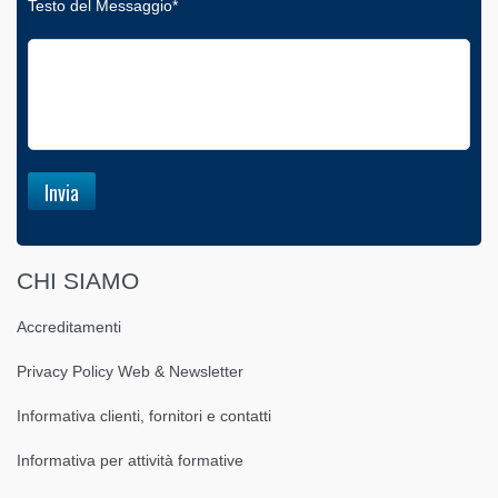
Testo del Messaggio*
CHI SIAMO
Accreditamenti
Privacy Policy Web & Newsletter
Informativa clienti, fornitori e contatti
Informativa per attività formative