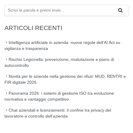
ARTICOLI RECENTI
Intelligenza artificiale in azienda: nuove regole dell’AI Act su
vigilanza e trasparenza
Rischio Legionella: prevenzione, rivalutazione e piano di
autocontrollo
Novità per le aziende nella gestione dei rifiuti: MUD, RENTRI e
FIR digitale 2026
Panorama 2026: i sistemi di gestione ISO tra evoluzione
normativa e vantaggio competitivo
Chat aziendali e licenziamenti: il confine tra privacy del
lavoratore e controllo dell’azienda