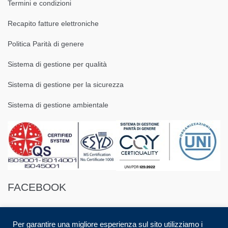
Termini e condizioni
Recapito fatture elettroniche
Politica Parità di genere
Sistema di gestione per qualità
Sistema di gestione per la sicurezza
Sistema di gestione ambientale
FACEBOOK
Per garantire una migliore esperienza sul sito utilizziamo i