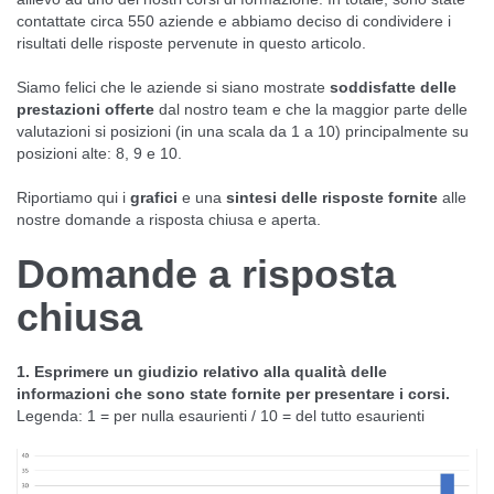
contattate circa 550 aziende e abbiamo deciso di condividere i
risultati delle risposte pervenute in questo articolo.
Siamo felici che le aziende si siano mostrate
soddisfatte delle
prestazioni offerte
dal nostro team e che la maggior parte delle
valutazioni si posizioni (in una scala da 1 a 10) principalmente su
posizioni alte: 8, 9 e 10.
Riportiamo qui i
grafici
e una
sintesi delle risposte fornite
alle
nostre domande a risposta chiusa e aperta.
Domande a risposta
chiusa
1. Esprimere un giudizio relativo alla qualità delle
informazioni che sono state fornite per presentare i corsi.
Legenda: 1 = per nulla esaurienti / 10 = del tutto esaurienti