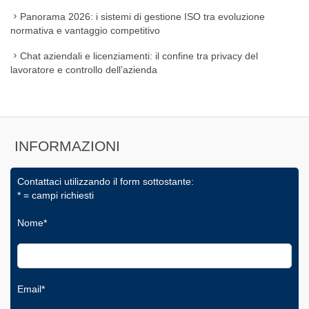
Panorama 2026: i sistemi di gestione ISO tra evoluzione
normativa e vantaggio competitivo
Chat aziendali e licenziamenti: il confine tra privacy del
lavoratore e controllo dell’azienda
INFORMAZIONI
Contattaci utilizzando il form sottostante:
* = campi richiesti
Nome*
Email*