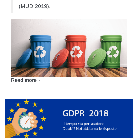
(MUD 2019).
Read more