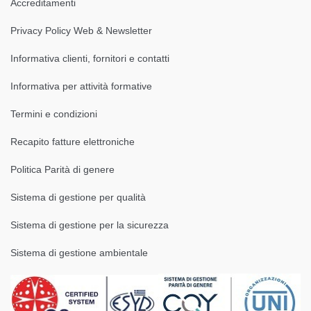
Accreditamenti
Privacy Policy Web & Newsletter
Informativa clienti, fornitori e contatti
Informativa per attività formative
Termini e condizioni
Recapito fatture elettroniche
Politica Parità di genere
Sistema di gestione per qualità
Sistema di gestione per la sicurezza
Sistema di gestione ambientale