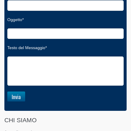
Oggetto*
Testo del Messaggio*
CHI SIAMO