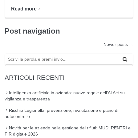
Read more
Post navigation
Newer posts
→
ARTICOLI RECENTI
Intelligenza artificiale in azienda: nuove regole dell’AI Act su
vigilanza e trasparenza
Rischio Legionella: prevenzione, rivalutazione e piano di
autocontrollo
Novità per le aziende nella gestione dei rifiuti: MUD, RENTRI e
FIR digitale 2026