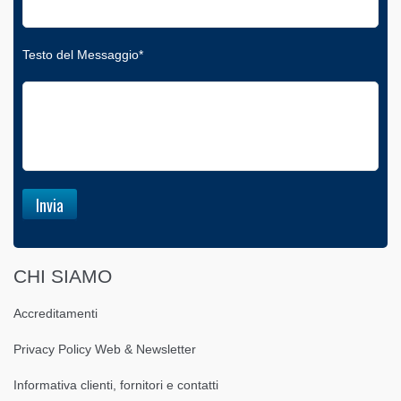
Testo del Messaggio*
CHI SIAMO
Accreditamenti
Privacy Policy Web & Newsletter
Informativa clienti, fornitori e contatti