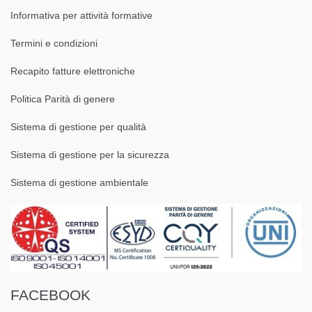
Informativa per attività formative
Termini e condizioni
Recapito fatture elettroniche
Politica Parità di genere
Sistema di gestione per qualità
Sistema di gestione per la sicurezza
Sistema di gestione ambientale
FACEBOOK