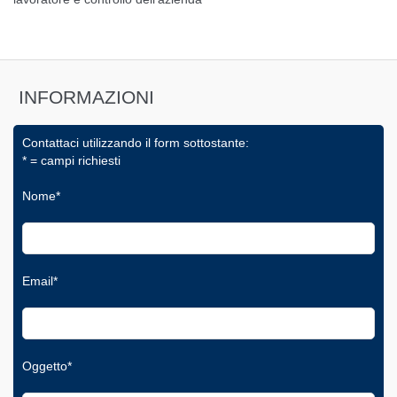
INFORMAZIONI
Contattaci utilizzando il form sottostante:
* = campi richiesti
Nome*
Email*
Oggetto*