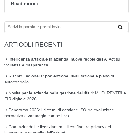
Read more
ARTICOLI RECENTI
Intelligenza artificiale in azienda: nuove regole dell’AI Act su
vigilanza e trasparenza
Rischio Legionella: prevenzione, rivalutazione e piano di
autocontrollo
Novità per le aziende nella gestione dei rifiuti: MUD, RENTRI e
FIR digitale 2026
Panorama 2026: i sistemi di gestione ISO tra evoluzione
normativa e vantaggio competitivo
Chat aziendali e licenziamenti: il confine tra privacy del
lavoratore e controllo dell’azienda