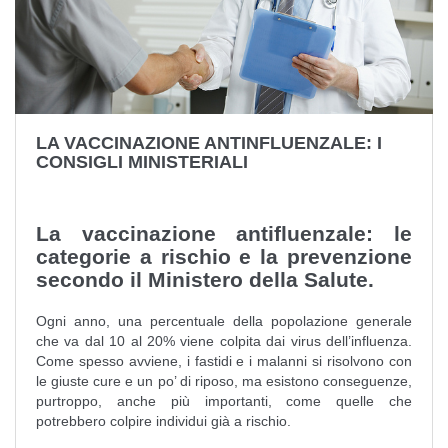
LA VACCINAZIONE ANTINFLUENZALE: I
CONSIGLI MINISTERIALI
La vaccinazione antifluenzale: le
categorie a rischio e la prevenzione
secondo il Ministero della Salute.
Ogni anno, una percentuale della popolazione generale
che va dal 10 al 20% viene colpita dai virus dell’influenza.
Come spesso avviene, i fastidi e i malanni si risolvono con
le giuste cure e un po’ di riposo, ma esistono conseguenze,
purtroppo, anche più importanti, come quelle che
potrebbero colpire individui già a rischio.