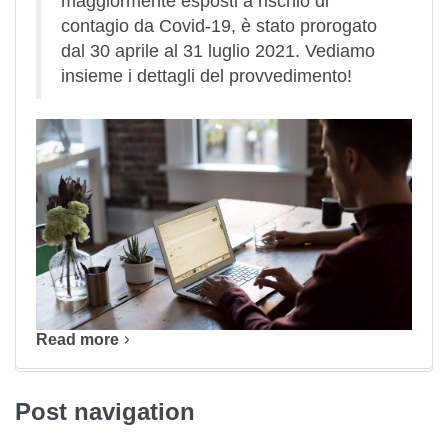
maggiormente esposti a rischio di
contagio da Covid-19, è stato prorogato
dal 30 aprile al 31 luglio 2021. Vediamo
insieme i dettagli del provvedimento!
Read more
Post navigation