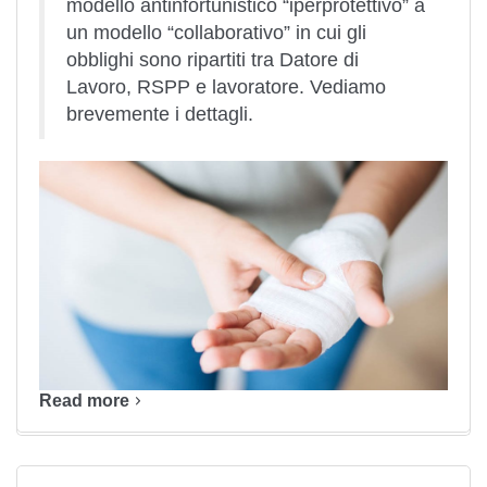
modello antinfortunistico “iperprotettivo” a
un modello “collaborativo” in cui gli
obblighi sono ripartiti tra Datore di
Lavoro, RSPP e lavoratore. Vediamo
brevemente i dettagli.
Read more