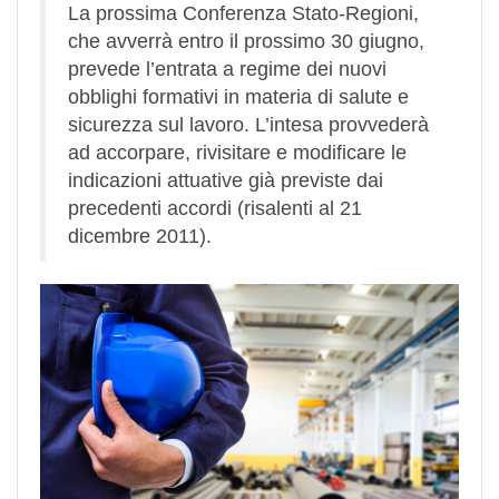
La prossima Conferenza Stato-Regioni,
che avverrà entro il prossimo 30 giugno,
prevede l’entrata a regime dei nuovi
obblighi formativi in materia di salute e
sicurezza sul lavoro. L’intesa provvederà
ad accorpare, rivisitare e modificare le
indicazioni attuative già previste dai
precedenti accordi (risalenti al 21
dicembre 2011).