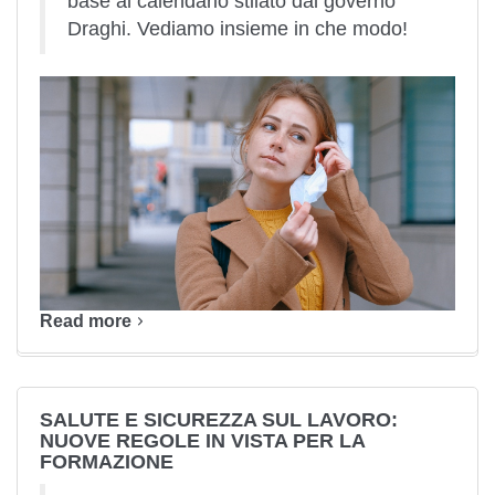
base al calendario stilato dal governo
Draghi. Vediamo insieme in che modo!
Read more
SALUTE E SICUREZZA SUL LAVORO:
NUOVE REGOLE IN VISTA PER LA
FORMAZIONE