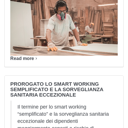
Read more
PROROGATO LO SMART WORKING
SEMPLIFICATO E LA SORVEGLIANZA
SANITARIA ECCEZIONALE
Il termine per lo smart working
“semplificato” e la sorveglianza sanitaria
eccezionale dei dipendenti