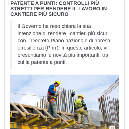
PATENTE A PUNTI: CONTROLLI PIÙ
STRETTI PER RENDERE IL LAVORO IN
CANTIERE PIÙ SICURO
Il Governo ha reso chiara la sua
intenzione di rendere i cantieri più sicuri
con il Decreto Piano nazionale di ripresa
e resilienza (Pnrr). In questo articolo, vi
presentiamo le novità più importanti, tra
cui la patente a punti.