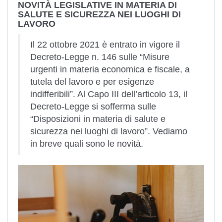
NOVITÀ LEGISLATIVE IN MATERIA DI
SALUTE E SICUREZZA NEI LUOGHI DI
LAVORO
Il 22 ottobre 2021 è entrato in vigore il
Decreto-Legge n. 146 sulle “Misure
urgenti in materia economica e fiscale, a
tutela del lavoro e per esigenze
indifferibili”. Al Capo III dell’articolo 13, il
Decreto-Legge si sofferma sulle
“Disposizioni in materia di salute e
sicurezza nei luoghi di lavoro”. Vediamo
in breve quali sono le novità.