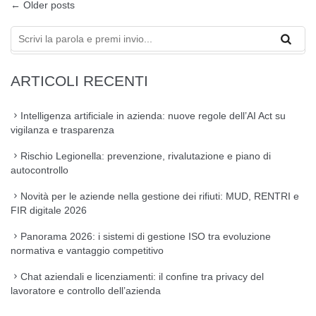
←
Older posts
ARTICOLI RECENTI
Intelligenza artificiale in azienda: nuove regole dell’AI Act su
vigilanza e trasparenza
Rischio Legionella: prevenzione, rivalutazione e piano di
autocontrollo
Novità per le aziende nella gestione dei rifiuti: MUD, RENTRI e
FIR digitale 2026
Panorama 2026: i sistemi di gestione ISO tra evoluzione
normativa e vantaggio competitivo
Chat aziendali e licenziamenti: il confine tra privacy del
lavoratore e controllo dell’azienda