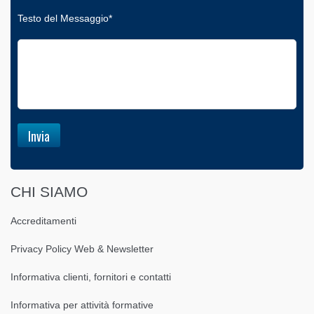
Testo del Messaggio*
CHI SIAMO
Accreditamenti
Privacy Policy Web & Newsletter
Informativa clienti, fornitori e contatti
Informativa per attività formative