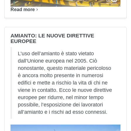
Read more
AMIANTO: LE NUOVE DIRETTIVE
EUROPEE
L’uso dell’amianto è stato vietato
dall’Unione europea nel 2005. Ciò
nonostante, questo materiale pericoloso
è ancora molto presente in numerosi
edifici e mette a rischio la vita di chi ne
viene in contatto. Ecco le nuove direttive
europee per ridurre, nel minor tempo
possibile, l’esposizione dei lavoratori
all’amianto e i rischi ad esso connessi.