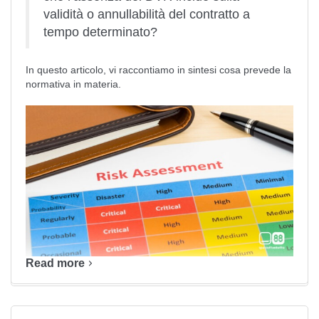
validità o annullabilità del contratto a
tempo determinato?
In questo articolo, vi raccontiamo in sintesi cosa prevede la
normativa in materia.
Read more