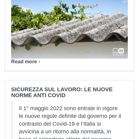
Read more
SICUREZZA SUL LAVORO: LE NUOVE
NORME ANTI COVID
Il 1° maggio 2022 sono entrate in vigore
le nuove regole definite dal governo per il
contrasto del Covid-19 e l’Italia si
avvicina a un ritorno alla normalità, in