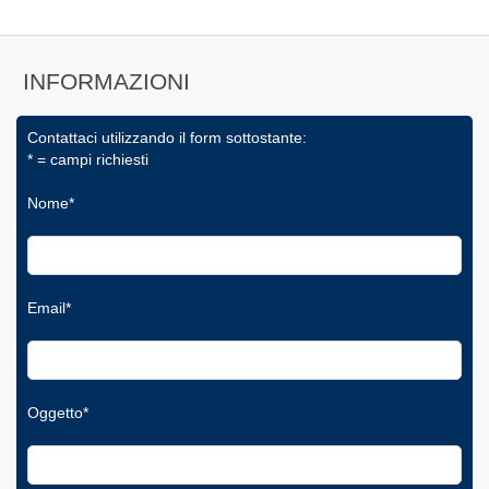
INFORMAZIONI
Contattaci utilizzando il form sottostante:
* = campi richiesti
Nome*
Email*
Oggetto*