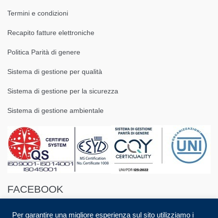
Termini e condizioni
Recapito fatture elettroniche
Politica Parità di genere
Sistema di gestione per qualità
Sistema di gestione per la sicurezza
Sistema di gestione ambientale
FACEBOOK
Per garantire una migliore esperienza sul sito utilizziamo i