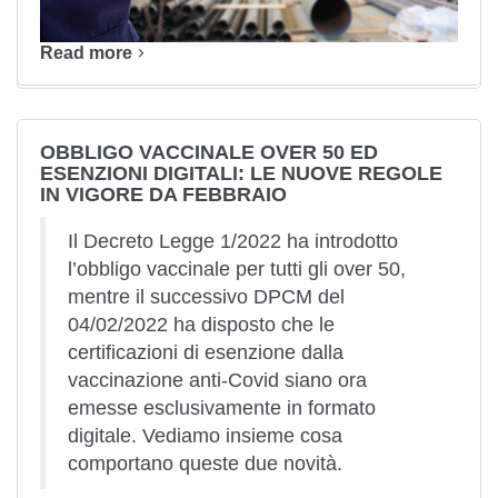
Read more
OBBLIGO VACCINALE OVER 50 ED
ESENZIONI DIGITALI: LE NUOVE REGOLE
IN VIGORE DA FEBBRAIO
Il Decreto Legge 1/2022 ha introdotto
l’obbligo vaccinale per tutti gli over 50,
mentre il successivo DPCM del
04/02/2022 ha disposto che le
certificazioni di esenzione dalla
vaccinazione anti-Covid siano ora
emesse esclusivamente in formato
digitale. Vediamo insieme cosa
comportano queste due novità.