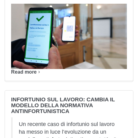
Read more
INFORTUNIO SUL LAVORO: CAMBIA IL
MODELLO DELLA NORMATIVA
ANTINFORTUNISTICA
Un recente caso di infortunio sul lavoro
ha messo in luce l’evoluzione da un