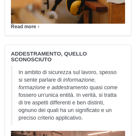
Read more
ADDESTRAMENTO, QUELLO
SCONOSCIUTO
In ambito di sicurezza sul lavoro, spesso
si sente parlare di
informazione,
formazione e addestramento
quasi come
fossero un’unica entità. In verità, si tratta
di tre aspetti differenti e ben distinti,
ognuno dei quali ha un significato e un
preciso criterio applicativo.