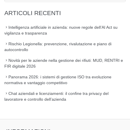
ARTICOLI RECENTI
Intelligenza artificiale in azienda: nuove regole dell’AI Act su
vigilanza e trasparenza
Rischio Legionella: prevenzione, rivalutazione e piano di
autocontrollo
Novità per le aziende nella gestione dei rifiuti: MUD, RENTRI e
FIR digitale 2026
Panorama 2026: i sistemi di gestione ISO tra evoluzione
normativa e vantaggio competitivo
Chat aziendali e licenziamenti: il confine tra privacy del
lavoratore e controllo dell’azienda