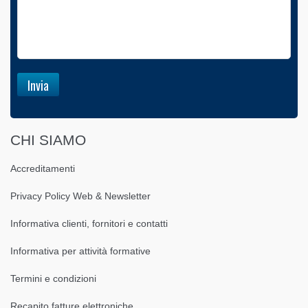
CHI SIAMO
Accreditamenti
Privacy Policy Web & Newsletter
Informativa clienti, fornitori e contatti
Informativa per attività formative
Termini e condizioni
Recapito fatture elettroniche