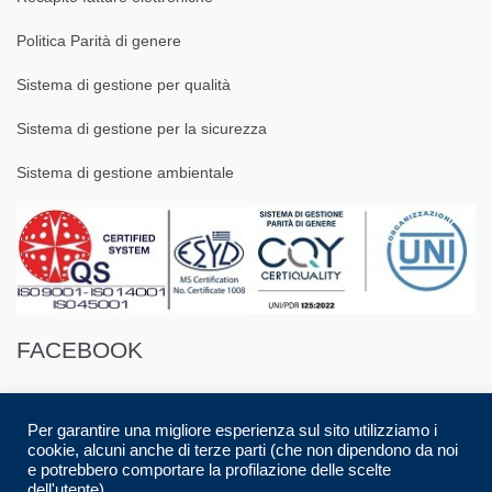
Politica Parità di genere
Sistema di gestione per qualità
Sistema di gestione per la sicurezza
Sistema di gestione ambientale
FACEBOOK
Per garantire una migliore esperienza sul sito utilizziamo i
cookie, alcuni anche di terze parti (che non dipendono da noi
e potrebbero comportare la profilazione delle scelte
dell'utente).