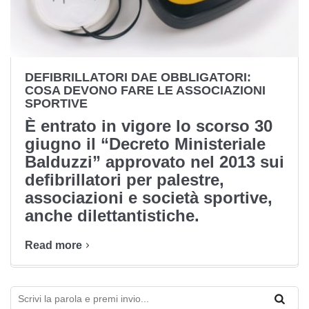
DEFIBRILLATORI DAE OBBLIGATORI:
COSA DEVONO FARE LE ASSOCIAZIONI
SPORTIVE
È entrato in vigore lo scorso 30
giugno il “Decreto Ministeriale
Balduzzi” approvato nel 2013 sui
defibrillatori per palestre,
associazioni e società sportive,
anche dilettantistiche.
Read more