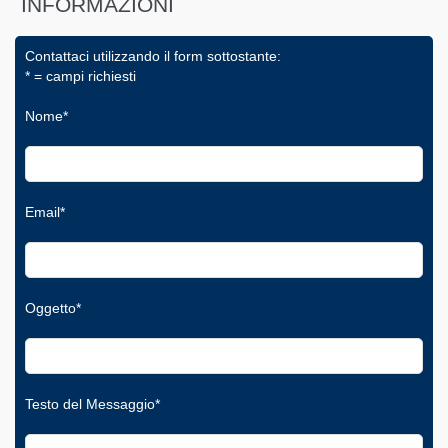
INFORMAZIONI
Contattaci utilizzando il form sottostante:
* = campi richiesti
Nome*
Email*
Oggetto*
Testo del Messaggio*