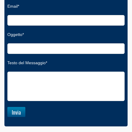
Email*
Oggetto*
Testo del Messaggio*