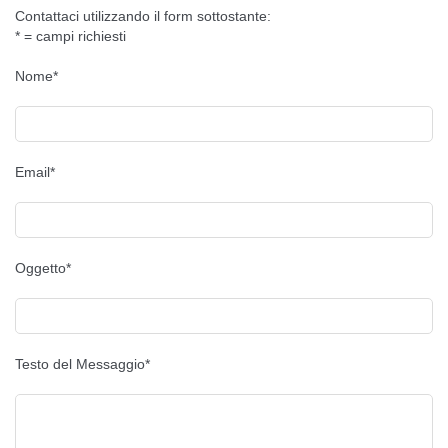
Contattaci utilizzando il form sottostante:
* = campi richiesti
Nome*
Email*
Oggetto*
Testo del Messaggio*