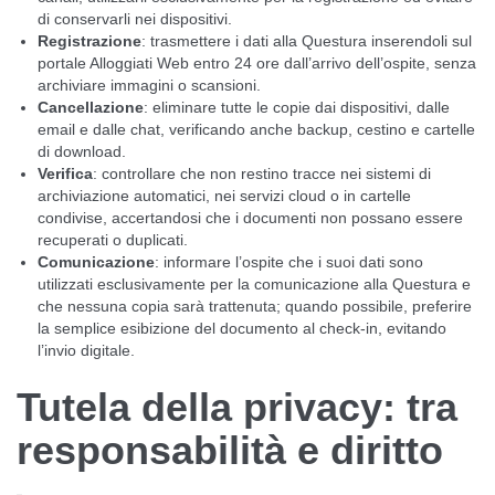
di conservarli nei dispositivi.
Registrazione
: trasmettere i dati alla Questura inserendoli sul
portale Alloggiati Web entro 24 ore dall’arrivo dell’ospite, senza
archiviare immagini o scansioni.
Cancellazione
: eliminare tutte le copie dai dispositivi, dalle
email e dalle chat, verificando anche backup, cestino e cartelle
di download.
Verifica
: controllare che non restino tracce nei sistemi di
archiviazione automatici, nei servizi cloud o in cartelle
condivise, accertandosi che i documenti non possano essere
recuperati o duplicati.
Comunicazione
: informare l’ospite che i suoi dati sono
utilizzati esclusivamente per la comunicazione alla Questura e
che nessuna copia sarà trattenuta; quando possibile, preferire
la semplice esibizione del documento al check-in, evitando
l’invio digitale.
Tutela della privacy: tra
responsabilità e diritto