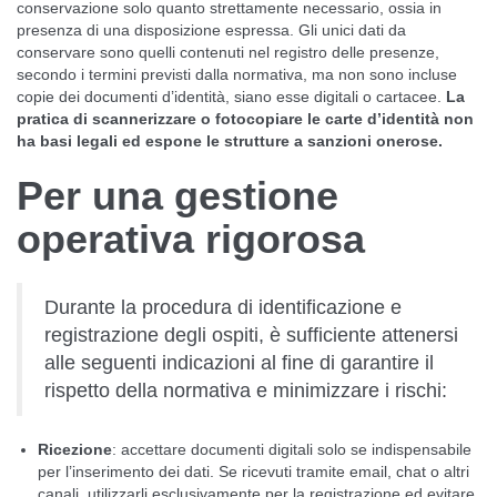
conservazione solo quanto strettamente necessario, ossia in
presenza di una disposizione espressa. Gli unici dati da
conservare sono quelli contenuti nel registro delle presenze,
secondo i termini previsti dalla normativa, ma non sono incluse
copie dei documenti d’identità, siano esse digitali o cartacee.
La
pratica di scannerizzare o fotocopiare le carte d’identità non
ha basi legali ed espone le strutture a sanzioni onerose.
Per una gestione
operativa rigorosa
Durante la procedura di identificazione e
registrazione degli ospiti, è sufficiente attenersi
alle seguenti indicazioni al fine di garantire il
rispetto della normativa e minimizzare i rischi:
Ricezione
: accettare documenti digitali solo se indispensabile
per l’inserimento dei dati. Se ricevuti tramite email, chat o altri
canali, utilizzarli esclusivamente per la registrazione ed evitare