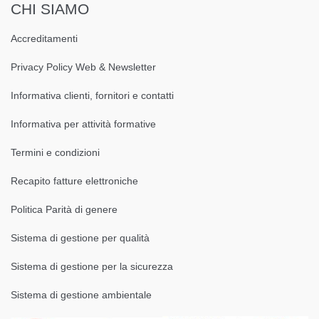
CHI SIAMO
Accreditamenti
Privacy Policy Web & Newsletter
Informativa clienti, fornitori e contatti
Informativa per attività formative
Termini e condizioni
Recapito fatture elettroniche
Politica Parità di genere
Sistema di gestione per qualità
Sistema di gestione per la sicurezza
Sistema di gestione ambientale