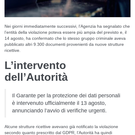
Nei giorni immediatamente successivi, l’Agenzia ha segnalato che
l’entità della violazione poteva essere più ampia del previsto e, il
14 agosto, ha confermato che lo stesso gruppo criminale aveva
pubblicato altri 9.300 documenti provenienti da nuove strutture
ricettive.
L’intervento
dell’Autorità
Il Garante per la protezione dei dati personali
è intervenuto ufficialmente il 13 agosto,
annunciando l’avvio di verifiche urgenti.
Alcune strutture ricettive avevano già notificato la violazione
secondo quanto prescritto dal GDPR, l’Autorità ha quindi