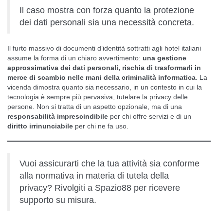
Il caso mostra con forza quanto la protezione
dei dati personali sia una necessità concreta.
Il furto massivo di documenti d’identità sottratti agli hotel italiani
assume la forma di un chiaro avvertimento:
una gestione
approssimativa dei dati personali, rischia di trasformarli in
merce di scambio nelle mani della criminalità informatica
. La
vicenda dimostra quanto sia necessario, in un contesto in cui la
tecnologia è sempre più pervasiva, tutelare la privacy delle
persone. Non si tratta di un aspetto opzionale, ma di una
responsabilità imprescindibile
per chi offre servizi e di un
diritto irrinunciabile
per chi ne fa uso.
Vuoi assicurarti che la tua attività sia conforme
alla normativa in materia di tutela della
privacy? Rivolgiti a Spazio88 per ricevere
supporto su misura.