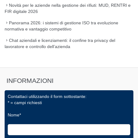
Novità per le aziende nella gestione dei rifiuti: MUD, RENTRI e
FIR digitale 2026
Panorama 2026: i sistemi di gestione ISO tra evoluzione
normativa e vantaggio competitivo
Chat aziendali e licenziamenti: il confine tra privacy del
lavoratore e controllo dell’azienda
INFORMAZIONI
Contattaci utilizzando il form sottostante:
* = campi richiesti
Nome*