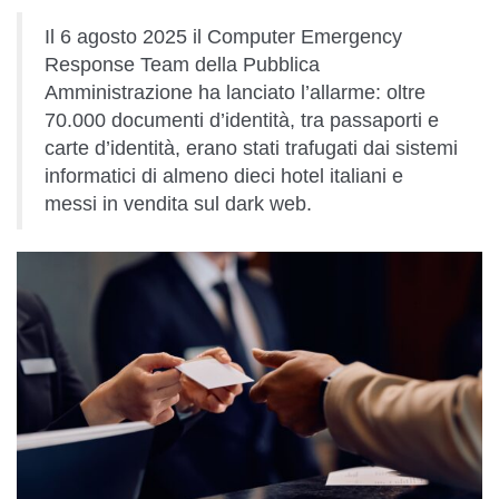
Il 6 agosto 2025 il Computer Emergency
Response Team della Pubblica
Amministrazione ha lanciato l’allarme: oltre
70.000 documenti d’identità, tra passaporti e
carte d’identità, erano stati trafugati dai sistemi
informatici di almeno dieci hotel italiani e
messi in vendita sul dark web.