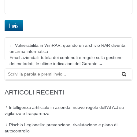
←
Vulnerabilità in WinRAR: quando un archivio RAR diventa
un’arma informatica
Email aziendali: tutela dei contenuti e regole sulla gestione
dei metadati, le ultime indicazioni del Garante
→
ARTICOLI RECENTI
Intelligenza artificiale in azienda: nuove regole dell’AI Act su
vigilanza e trasparenza
Rischio Legionella: prevenzione, rivalutazione e piano di
autocontrollo