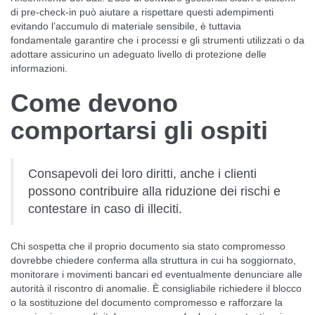
di pre-check-in può aiutare a rispettare questi adempimenti
evitando l’accumulo di materiale sensibile, è tuttavia
fondamentale garantire che i processi e gli strumenti utilizzati o da
adottare assicurino un adeguato livello di protezione delle
informazioni.
Come devono
comportarsi gli ospiti
Consapevoli dei loro diritti, anche i clienti
possono contribuire alla riduzione dei rischi e
contestare in caso di illeciti.
Chi sospetta che il proprio documento sia stato compromesso
dovrebbe chiedere conferma alla struttura in cui ha soggiornato,
monitorare i movimenti bancari ed eventualmente denunciare alle
autorità il riscontro di anomalie. È consigliabile richiedere il blocco
o la sostituzione del documento compromesso e rafforzare la