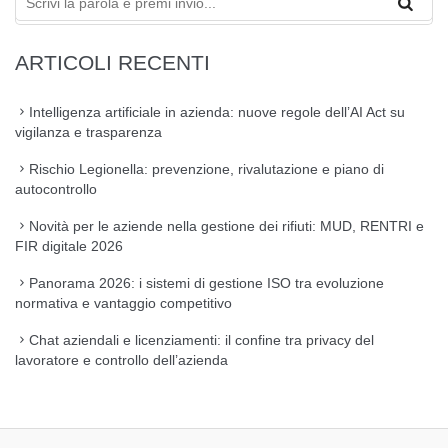
ARTICOLI RECENTI
Intelligenza artificiale in azienda: nuove regole dell’AI Act su
vigilanza e trasparenza
Rischio Legionella: prevenzione, rivalutazione e piano di
autocontrollo
Novità per le aziende nella gestione dei rifiuti: MUD, RENTRI e
FIR digitale 2026
Panorama 2026: i sistemi di gestione ISO tra evoluzione
normativa e vantaggio competitivo
Chat aziendali e licenziamenti: il confine tra privacy del
lavoratore e controllo dell’azienda