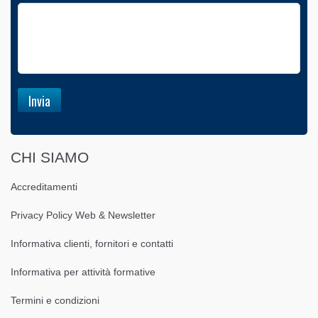
CHI SIAMO
Accreditamenti
Privacy Policy Web & Newsletter
Informativa clienti, fornitori e contatti
Informativa per attività formative
Termini e condizioni