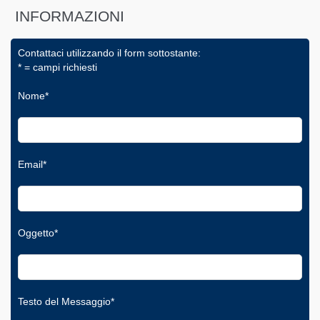
INFORMAZIONI
Contattaci utilizzando il form sottostante:
* = campi richiesti
Nome*
Email*
Oggetto*
Testo del Messaggio*