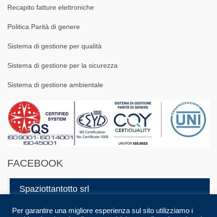
Recapito fatture elettroniche
Politica Parità di genere
Sistema di gestione per qualità
Sistema di gestione per la sicurezza
Sistema di gestione ambientale
FACEBOOK
Spaziottantotto srl
Per garantire una migliore esperienza sul sito utilizziamo i