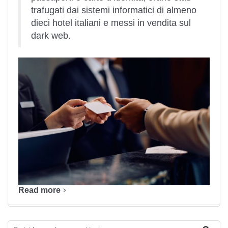
trafugati dai sistemi informatici di almeno
dieci hotel italiani e messi in vendita sul
dark web.
Read more