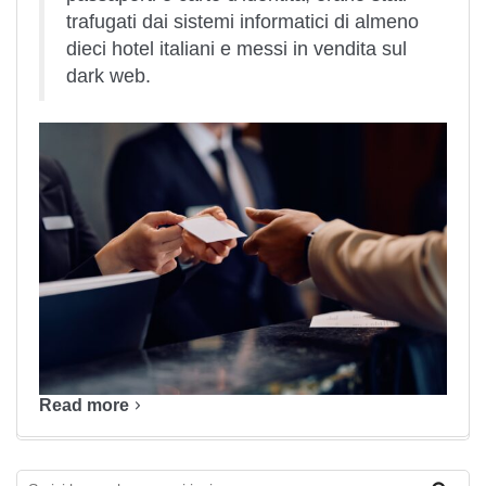
trafugati dai sistemi informatici di almeno
dieci hotel italiani e messi in vendita sul
dark web.
Read more