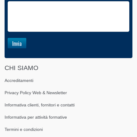
CHI SIAMO
Accreditamenti
Privacy Policy Web & Newsletter
Informativa clienti, fornitori e contatti
Informativa per attività formative
Termini e condizioni