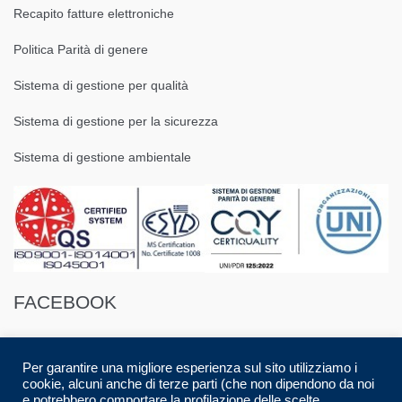
Recapito fatture elettroniche
Politica Parità di genere
Sistema di gestione per qualità
Sistema di gestione per la sicurezza
Sistema di gestione ambientale
FACEBOOK
Per garantire una migliore esperienza sul sito utilizziamo i
cookie, alcuni anche di terze parti (che non dipendono da noi
e potrebbero comportare la profilazione delle scelte