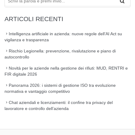
ARTICOLI RECENTI
Intelligenza artificiale in azienda: nuove regole dell’AI Act su
vigilanza e trasparenza
Rischio Legionella: prevenzione, rivalutazione e piano di
autocontrollo
Novità per le aziende nella gestione dei rifiuti: MUD, RENTRI e
FIR digitale 2026
Panorama 2026: i sistemi di gestione ISO tra evoluzione
normativa e vantaggio competitivo
Chat aziendali e licenziamenti: il confine tra privacy del
lavoratore e controllo dell’azienda