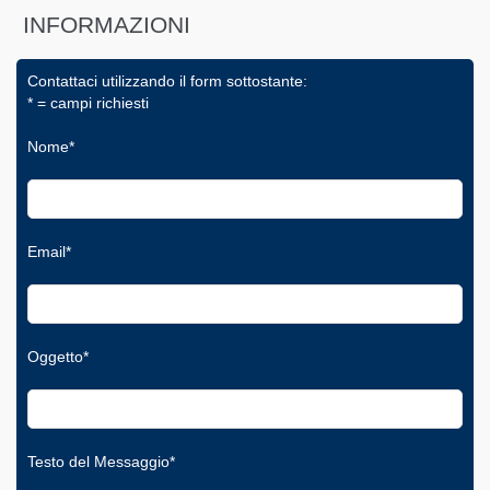
INFORMAZIONI
Contattaci utilizzando il form sottostante:
* = campi richiesti
Nome*
Email*
Oggetto*
Testo del Messaggio*