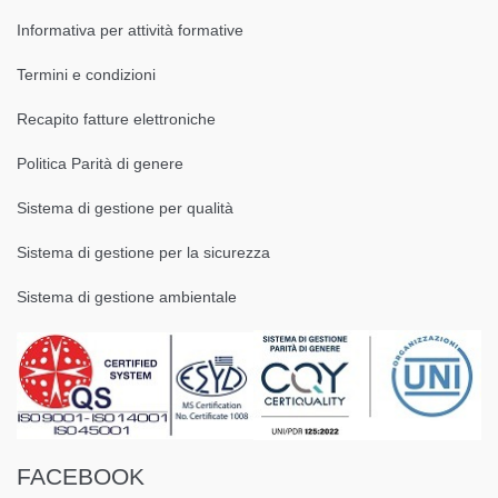
Informativa per attività formative
Termini e condizioni
Recapito fatture elettroniche
Politica Parità di genere
Sistema di gestione per qualità
Sistema di gestione per la sicurezza
Sistema di gestione ambientale
FACEBOOK