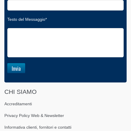
Testo del Messaggio*
CHI SIAMO
Accreditamenti
Privacy Policy Web & Newsletter
Informativa clienti, fornitori e contatti