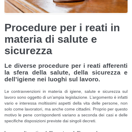
Procedure per i reati in
materia di salute e
sicurezza
Le diverse procedure per i reati afferenti
la sfera della salute, della sicurezza e
dell’igiene nei luoghi sul lavoro.
Le contravvenzioni in materia di igiene, salute e sicurezza sul
lavoro sono oggetto di un’ampia legislazione. L’argomento è infatti
vario e interessa moltissimi aspetti della vita delle persone, non
solo come lavoratori, ma anche come cittadini. Proprio per questo
motivo le pene corrispondenti variano a seconda dei casi e delle
specifiche disposizioni previste dai singoli decreti.