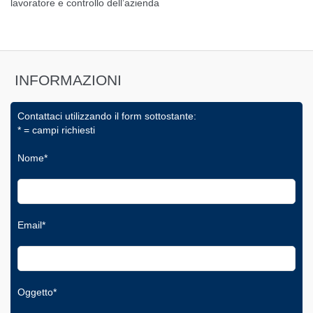
lavoratore e controllo dell’azienda
INFORMAZIONI
Contattaci utilizzando il form sottostante:
* = campi richiesti
Nome*
Email*
Oggetto*