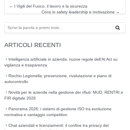
←
I Vigili del Fuoco, il lavoro e la sicurezza
Corsi in safety leadership e motivazione
→
ARTICOLI RECENTI
Intelligenza artificiale in azienda: nuove regole dell’AI Act su
vigilanza e trasparenza
Rischio Legionella: prevenzione, rivalutazione e piano di
autocontrollo
Novità per le aziende nella gestione dei rifiuti: MUD, RENTRI e
FIR digitale 2026
Panorama 2026: i sistemi di gestione ISO tra evoluzione
normativa e vantaggio competitivo
Chat aziendali e licenziamenti: il confine tra privacy del