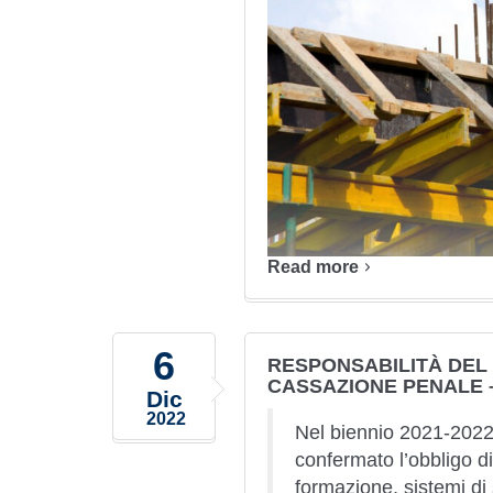
Read more
6
RESPONSABILITÀ DEL
CASSAZIONE PENALE –
Dic
2022
Nel biennio 2021-2022
confermato l’obbligo d
formazione, sistemi di 