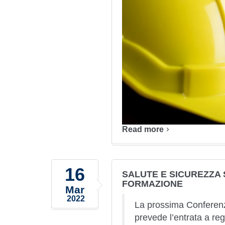
Read more
16
SALUTE E SICUREZZA 
FORMAZIONE
Mar
2022
La prossima Conferenz
prevede l’entrata a reg