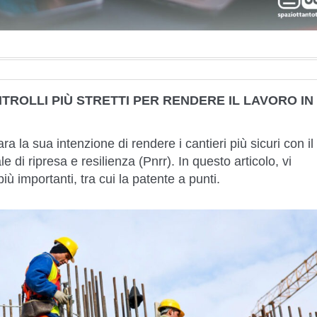
NTROLLI PIÙ STRETTI PER RENDERE IL LAVORO IN
ra la sua intenzione di rendere i cantieri più sicuri con il
 di ripresa e resilienza (Pnrr). In questo articolo, vi
iù importanti, tra cui la patente a punti.