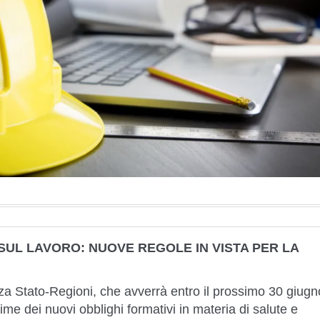
SUL LAVORO: NUOVE REGOLE IN VISTA PER LA
a Stato-Regioni, che avverrà entro il prossimo 30 giugn
ime dei nuovi obblighi formativi in materia di salute e