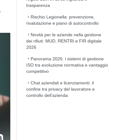
trasparenza
e
Rischio Legionella: prevenzione,
rivalutazione e piano di autocontrollo
Novità per le aziende nella gestione
dei rifiuti: MUD, RENTRI e FIR digitale
2026
Panorama 2026: i sistemi di gestione
ISO tra evoluzione normativa e vantaggio
competitivo
Chat aziendali e licenziamenti: il
confine tra privacy del lavoratore e
controllo dell’azienda