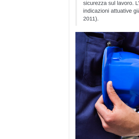
sicurezza sul lavoro. L
indicazioni attuative g
2011).