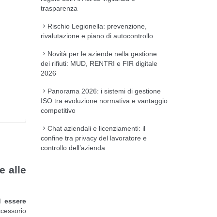
trasparenza
Rischio Legionella: prevenzione,
rivalutazione e piano di autocontrollo
Novità per le aziende nella gestione
dei rifiuti: MUD, RENTRI e FIR digitale
2026
Panorama 2026: i sistemi di gestione
ISO tra evoluzione normativa e vantaggio
competitivo
Chat aziendali e licenziamenti: il
confine tra privacy del lavoratore e
controllo dell’azienda
e alle
d essere
cessorio