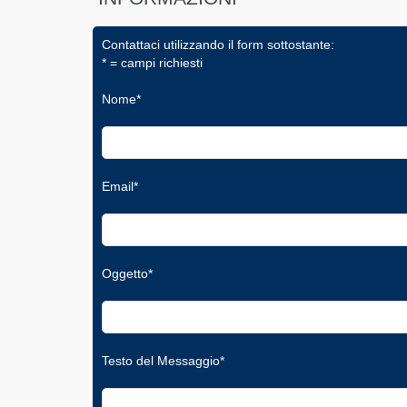
Contattaci utilizzando il form sottostante:
* = campi richiesti
Nome*
Email*
Oggetto*
Testo del Messaggio*