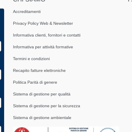
Accreditamenti
Privacy Policy Web & Newsletter
Informativa clienti, fornitori e contatti
Informativa per attività formative
Termini e condizioni
Recapito fatture elettroniche
Politica Parità di genere
Sistema di gestione per qualità
Sistema di gestione per la sicurezza
Sistema di gestione ambientale