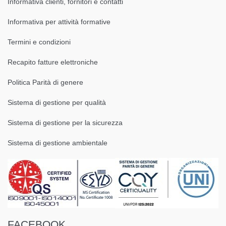
Informativa clienti, fornitori e contatti
Informativa per attività formative
Termini e condizioni
Recapito fatture elettroniche
Politica Parità di genere
Sistema di gestione per qualità
Sistema di gestione per la sicurezza
Sistema di gestione ambientale
FACEBOOK