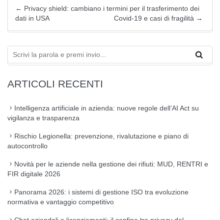
←
Privacy shield: cambiano i termini per il trasferimento dei
dati in USA
Covid-19 e casi di fragilità
→
ARTICOLI RECENTI
Intelligenza artificiale in azienda: nuove regole dell’AI Act su
vigilanza e trasparenza
Rischio Legionella: prevenzione, rivalutazione e piano di
autocontrollo
Novità per le aziende nella gestione dei rifiuti: MUD, RENTRI e
FIR digitale 2026
Panorama 2026: i sistemi di gestione ISO tra evoluzione
normativa e vantaggio competitivo