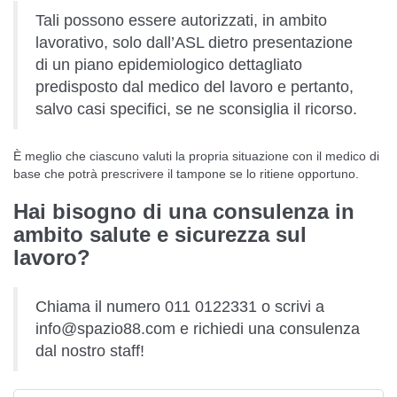
Tali possono essere autorizzati, in ambito
lavorativo, solo dall’ASL dietro presentazione
di un piano epidemiologico dettagliato
predisposto dal medico del lavoro e pertanto,
salvo casi specifici, se ne sconsiglia il ricorso.
È meglio che ciascuno valuti la propria situazione con il medico di
base che potrà prescrivere il tampone se lo ritiene opportuno.
Hai bisogno di una consulenza in
ambito salute e sicurezza sul
lavoro?
Chiama il numero 011 0122331 o scrivi a
info@spazio88.com e richiedi una consulenza
dal nostro staff!