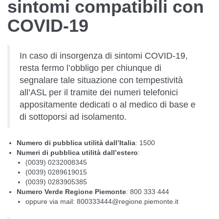
sintomi compatibili con
COVID-19
In caso di insorgenza di sintomi COVID-19,
resta fermo l’obbligo per chiunque di
segnalare tale situazione con tempestività
all’ASL per il tramite dei numeri telefonici
appositamente dedicati o al medico di base e
di sottoporsi ad isolamento.
Numero di pubblica utilità dall’Italia
: 1500
Numeri di pubblica utilità dall’estero
:
(0039) 0232008345
(0039) 0289619015
(0039) 0283905385
Numero Verde Regione Piemonte
: 800 333 444
oppure via mail:
800333444@regione.piemonte.it