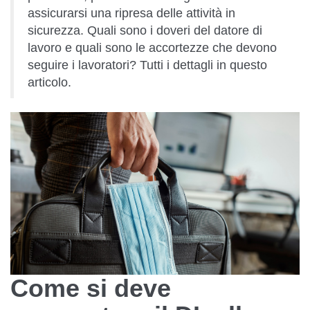
assicurarsi una ripresa delle attività in
sicurezza. Quali sono i doveri del datore di
lavoro e quali sono le accortezze che devono
seguire i lavoratori? Tutti i dettagli in questo
articolo.
Come si deve