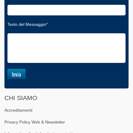
Testo del Messaggio*
CHI SIAMO
Accreditamenti
Privacy Policy Web & Newsletter