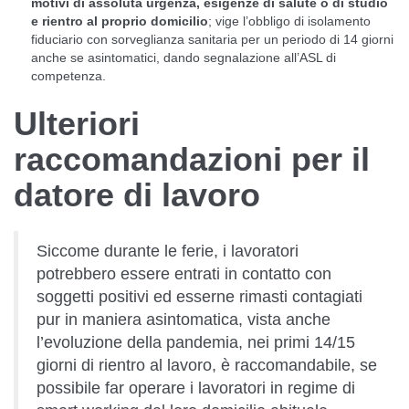
motivi di assoluta urgenza, esigenze di salute o di studio
e rientro al proprio domicilio
; vige l’obbligo di isolamento
fiduciario con sorveglianza sanitaria per un periodo di 14 giorni
anche se asintomatici, dando segnalazione all’ASL di
competenza.
Ulteriori
raccomandazioni per il
datore di lavoro
Siccome durante le ferie, i lavoratori
potrebbero essere entrati in contatto con
soggetti positivi ed esserne rimasti contagiati
pur in maniera asintomatica, vista anche
l’evoluzione della pandemia, nei primi 14/15
giorni di rientro al lavoro, è raccomandabile, se
possibile far operare i lavoratori in regime di