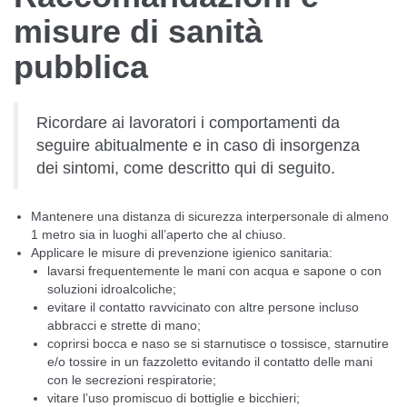
misure di sanità
pubblica
Ricordare ai lavoratori i comportamenti da
seguire abitualmente e in caso di insorgenza
dei sintomi, come descritto qui di seguito.
Mantenere una distanza di sicurezza interpersonale di almeno
1 metro sia in luoghi all’aperto che al chiuso.
Applicare le misure di prevenzione igienico sanitaria:
lavarsi frequentemente le mani con acqua e sapone o con
soluzioni idroalcoliche;
evitare il contatto ravvicinato con altre persone incluso
abbracci e strette di mano;
coprirsi bocca e naso se si starnutisce o tossisce, starnutire
e/o tossire in un fazzoletto evitando il contatto delle mani
con le secrezioni respiratorie;
vitare l’uso promiscuo di bottiglie e bicchieri;