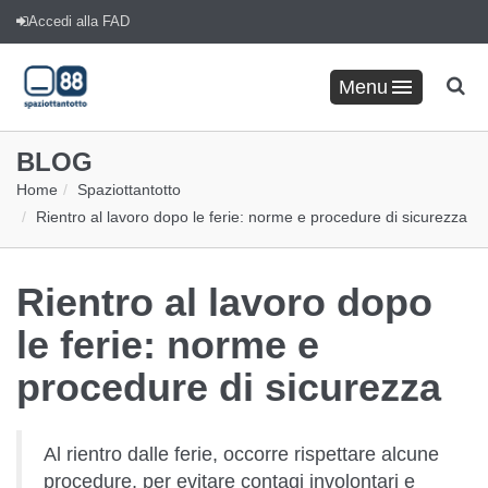
Accedi alla FAD
Menu
BLOG
Home
Spaziottantotto
Rientro al lavoro dopo le ferie: norme e procedure di sicurezza
Rientro al lavoro dopo
le ferie: norme e
procedure di sicurezza
Al rientro dalle ferie, occorre rispettare alcune
procedure, per evitare contagi involontari e